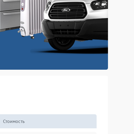
Стоимость