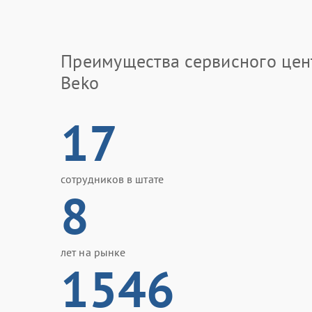
Преимущества сервисного цен
Beko
17
сотрудников в штате
8
лет на рынке
1546