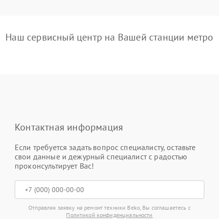
Наш сервисный центр на Вашей станции метро
Контактная информация
Если требуется задать вопрос специалисту, оставьте
свои данные и дежурный специалист с радостью
проконсультирует Вас!
Отправляя заявку на ремонт техники Beko, Вы соглашаетесь с
Политикой конфиденциальности