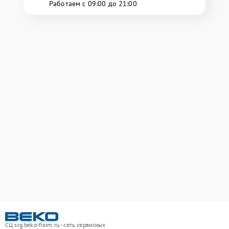
Работаем с 09:00 до 21:00
СЦ srg.beko-fixim.ru - сеть сервисных