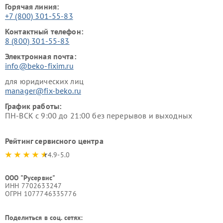
Горячая линия:
+7 (800) 301-55-83
Контактный телефон:
8 (800) 301-55-83
Электронная почта:
info@beko-fixim.ru
для юридических лиц
manager@fix-beko.ru
График работы:
ПН-ВСК с 9:00 до 21:00 без перерывов и выходных
Рейтинг сервисного центра
4.9-5.0
ООО "Русервис"
ИНН 7702633247
ОГРН 1077746335776
Поделиться в соц. сетях: