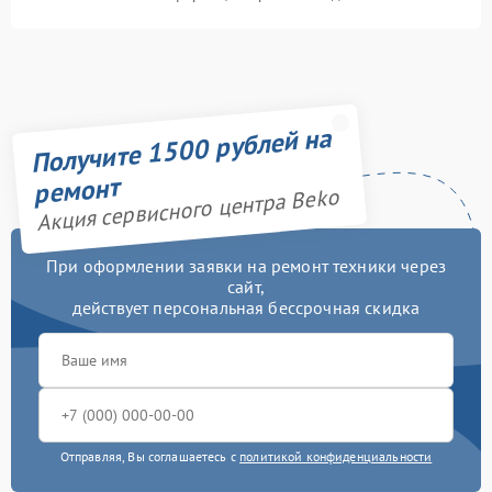
Получите 1500 рублей на
ремонт
Акция сервисного центра Beko
При оформлении заявки на ремонт техники через
сайт,
действует персональная бессрочная скидка
Отправляя, Вы соглашаетесь с
политикой конфиденциальности