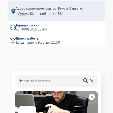
Адрес сервисного центра Beko в Сургуте:
г. Сургут, Югорский тракт, 38А
Горячая линия
+7 (800) 301-55-83
Время работы
Ежедневно с 9:00 до 21:00
Сервисный центр Beko