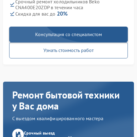
Срочный ремонт холодильников Beko
CNA400E20ZDP в течении часа
20%
Скидка для вас до
Консультация со специалистом
Узнать стоимость работ
Ремонт бытовой техники
у Вас дома
С выездом квалифицированного мастера
Срочный выезд