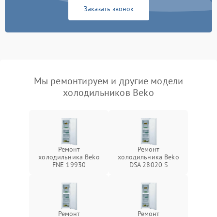
Заказать звонок
Мы ремонтируем и другие модели
холодильников Beko
Ремонт
Ремонт
холодильника Beko
холодильника Beko
FNE 19930
DSA 28020 S
Ремонт
Ремонт