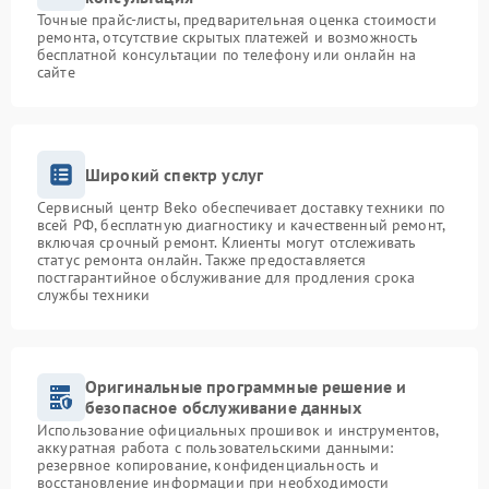
Точные прайс-листы, предварительная оценка стоимости
ремонта, отсутствие скрытых платежей и возможность
бесплатной консультации по телефону или онлайн на
сайте
Широкий спектр услуг
Сервисный центр Beko обеспечивает доставку техники по
всей РФ, бесплатную диагностику и качественный ремонт,
включая срочный ремонт. Клиенты могут отслеживать
статус ремонта онлайн. Также предоставляется
постгарантийное обслуживание для продления срока
службы техники
Оригинальные программные решение и
безопасное обслуживание данных
Использование официальных прошивок и инструментов,
аккуратная работа с пользовательскими данными:
резервное копирование, конфиденциальность и
восстановление информации при необходимости