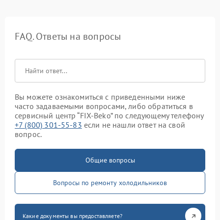
FAQ. Ответы на вопросы
Вы можете ознакомиться с приведенными ниже
часто задаваемыми вопросами, либо обратиться в
сервисный центр “FIX-Beko” по следующему телефону
+7 (800) 301-55-83
если не нашли ответ на свой
вопрос.
Общие вопросы
Вопросы по ремонту холодильников
Какие документы вы предоставляете?