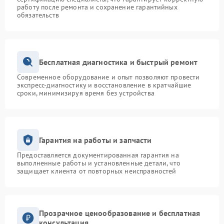
работу после ремонта и сохранение гарантийных
обязательств
Бесплатная диагностика и быстрый ремонт
Современное оборудование и опыт позволяют провести
экспресс-диагностику и восстановление в кратчайшие
сроки, минимизируя время без устройства
Гарантия на работы и запчасти
Предоставляется документированная гарантия на
выполненные работы и установленные детали, что
защищает клиента от повторных неисправностей
Прозрачное ценообразование и бесплатная
консультация