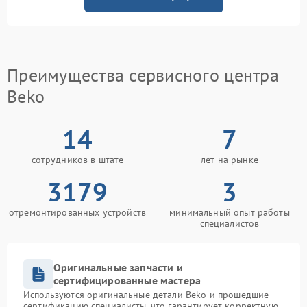
Преимущества сервисного центра
Beko
14
7
сотрудников в штате
лет на рынке
3179
3
отремонтированных устройств
минимальный опыт работы
специалистов
Оригинальные запчасти и
сертифицированные мастера
Используются оригинальные детали Beko и прошедшие
сертификацию специалисты, что гарантирует корректную