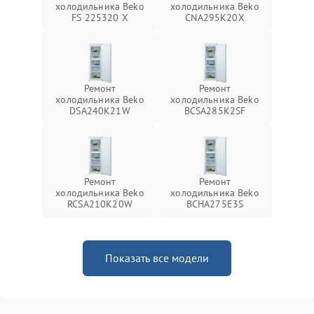
холодильника Beko
холодильника Beko
FS 225320 X
CNA295K20X
Ремонт
Ремонт
холодильника Beko
холодильника Beko
DSA240K21W
BCSA285K2SF
Ремонт
Ремонт
холодильника Beko
холодильника Beko
RCSA210K20W
BCHA275E3S
Показать все модели