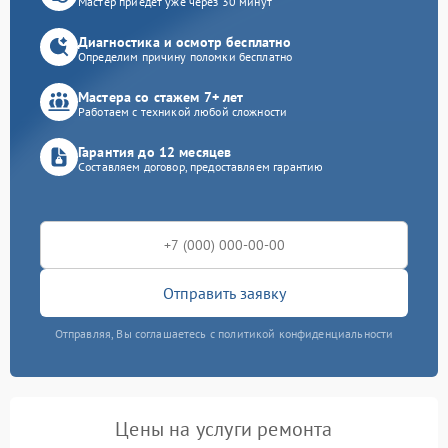
Мастер приедет уже через 30 минут
Диагностика и осмотр бесплатно
Определим причину поломки бесплатно
Мастера со стажем 7+ лет
Работаем с техникой любой сложности
Гарантия до 12 месяцев
Составляем договор, предоставляем гарантию
Отправить заявку
Отправляя, Вы соглашаетесь с политикой конфиденциальности
Цены на услуги ремонта