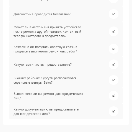
Диагностика проводится бесплатно?
Может ли вместо меня принять устройство
после ремонта другой человек, контактный
телефон которого я предоставлю?
Возможно ли получать обратную связь в
процессе выполнения ремонтных работ?
Какую гарантию вы предоставляете?
В каких районах Сургута располагаются
сервисные центры Beko?
Выполняете ли вы ремонт для юридических
лиц?
Какую документацию вы предоставляете
для юридических лиц?