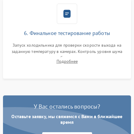
6. Финальное тестирование работы
Запуск холодильника для проверки скорости выхода на
заданную температуру в камерах. Контроль уровня шума
компрессора, отсутствия обмерзания стенок и корректного
Подробнее
срабатывания системы автоматической оттайки.
У Вас остались вопросы?
Оставьте заявку, мы свяжемся с Вами в ближайшее
время