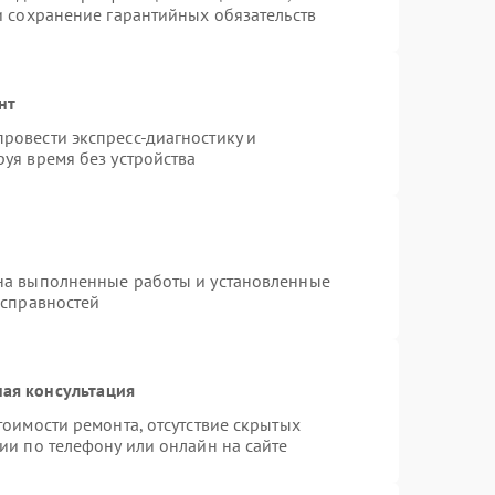
и сохранение гарантийных обязательств
нт
ровести экспресс-диагностику и
уя время без устройства
на выполненные работы и установленные
исправностей
ая консультация
тоимости ремонта, отсутствие скрытых
ии по телефону или онлайн на сайте