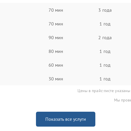
70 мин
3 года
70 мин
1 год
90 мин
2 года
80 мин
1 год
60 мин
1 год
30 мин
1 год
Цены в прайс-листе указаны
Мы прове
Показать все услуги