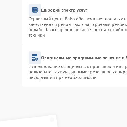
Широкий спектр услуг
Сервисный центр Beko обеспечивает доставку т
качественный ремонт, включая срочный ремонт. 
онлайн. Также предоставляется постгарантийн
техники
Оригинальные программные решение и 
Использование официальных прошивок и инстру
пользовательскими данными: резервное копиро
информации при необходимости