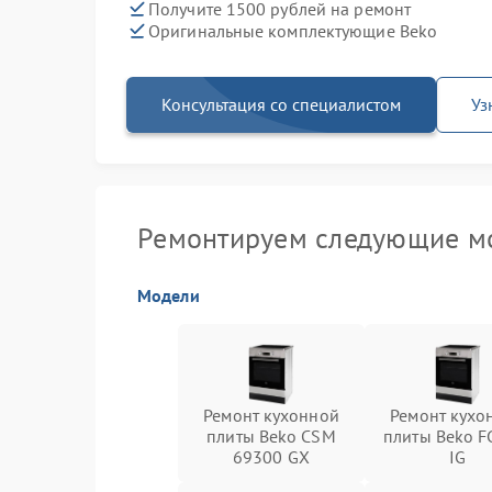
Получите 1500 рублей на ремонт
Оригинальные комплектующие Beko
Консультация со специалистом
Уз
Ремонтируем следующие мо
Модели
Ремонт кухонной
Ремонт кухо
плиты Beko CSM
плиты Beko F
69300 GX
IG