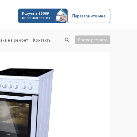
Получить 1500₽
Перезвоните мне
на ремонт техники
Статус ремонта
вка на ремонт
Контакты