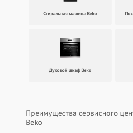
Стиральная машина Beko
Пос
Духовой шкаф Beko
Преимущества сервисного цен
Beko