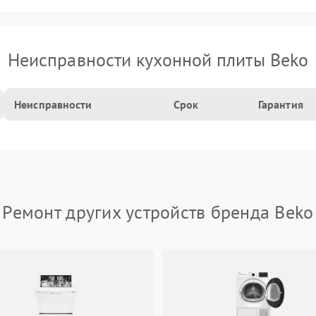
Неисправности кухонной плиты Beko
Неисправности
Срок
Гарантия
Ремонт других устройств бренда Beko