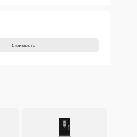
Стоимость