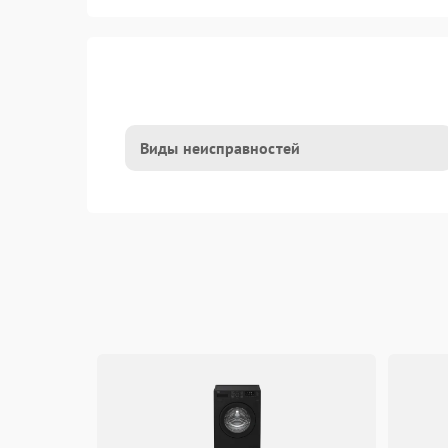
Виды неисправностей