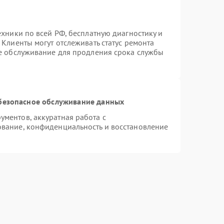
ехники по всей РФ, бесплатную диагностику и
Клиенты могут отслеживать статус ремонта
ое обслуживание для продления срока службы
безопасное обслуживание данных
ментов, аккуратная работа с
вание, конфиденциальность и восстановление