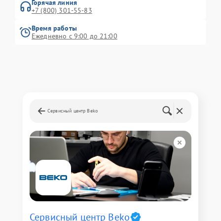
Горячая линия
+7 (800) 301-55-83
Время работы
Ежедневно с 9:00 до 21:00
Сервисный центр Beko
Сервисный центр Beko