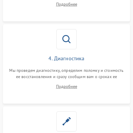
диагностики.
Подробнее
4. Диагностика
Мы проведем диагностику, определим поломку и стоимость
ее восстановления и сразу сообщим вам о сроках ее
ремонта.
Подробнее