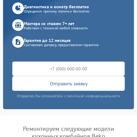
Диагностика и осмотр бесплатно
Определим причину поломки бесплатно
Мастера со стажем 7+ лет
Работаем с техникой любой сложности
Гарантия до 12 месяцев
Составляем договор, предоставляем гарантию
Отправить заявку
Отправляя, Вы соглашаетесь с политикой конфиденциальности
Ремонтируем следующие модели
кухонных комбайнов Beko