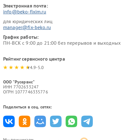
Электронная почта:
info@beko-fixim.ru
для юридических лиц
manager@fix-beko.ru
График работы:
ПН-ВСК с 9:00 до 21:00 без перерывов и выходных
Рейтинг сервисного центра
4.9-5.0
ООО "Русервис"
ИНН 7702633247
ОГРН 1077746335776
Поделиться в соц. сетях:
Мы принимаем