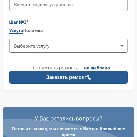
Шаг №3
Услуга
Поломка
не выбрано
Стоимость ремонта –
Заказать ремонт
У Вас остались вопросы?
Оставьте заявку, мы свяжемся с Вами в ближайшее
время