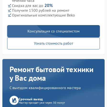
течении часа
20%
Скидка для вас до
Получите 1500 рублей на ремонт
Оригинальные комплектующие Beko
Консультация со специалистом
Узнать стоимость работ
Ремонт бытовой техники
у Вас дома
С выездом квалифицированного мастера
Срочный выезд
Мастер приедет уже через 30 минут