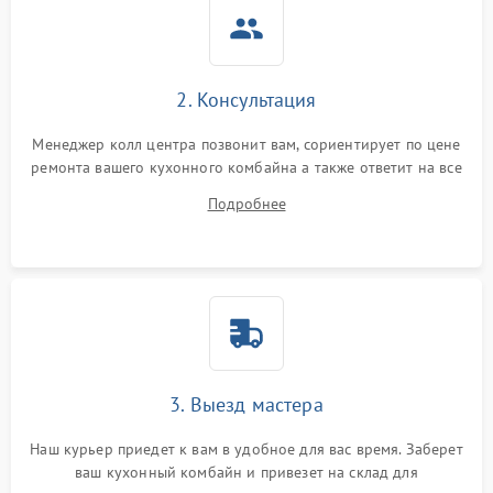
2. Консультация
Менеджер колл центра позвонит вам, сориентирует по цене
ремонта вашего кухонного комбайна а также ответит на все
ваши вопросы.
Подробнее
3. Выезд мастера
Наш курьер приедет к вам в удобное для вас время. Заберет
ваш кухонный комбайн и привезет на склад для