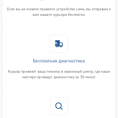
Если вы не можете привезти устройство сами, мы отправим к
вам нашего курьера бесплатно
Бесплатная диагностика
Курьер привезет вашу технику в сервисный центр, где наши
мастера проведут диагностику за 30 минут