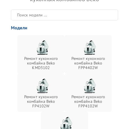
Модели
Ремонт кухонного
Ремонт кухонного
комбайна Beko
комбайна Beko
KMD3102
FPP4402W
Ремонт кухонного
Ремонт кухонного
комбайна Beko
комбайна Beko
FP4102W
FPP4102W