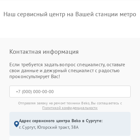
Наш сервисный центр на Вашей станции метро
Контактная информация
Если требуется задать вопрос специалисту, оставьте
свои данные и дежурный специалист с радостью
проконсультирует Вас!
Отправляя заявку на ремонт техники Beko, Вы соглашаетесь с
Политикой конфиденциальности
Адрес сервисного центра Beko в Сургуте:
г. Сургут, Югорский тракт, 38А