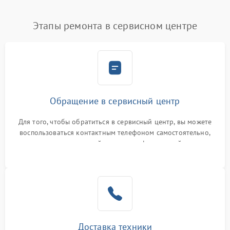
Этапы ремонта в сервисном центре
Обращение в сервисный центр
Для того, чтобы обратиться в сервисный центр, вы можете
воспользоваться контактным телефоном самостоятельно,
или оставить свой номер телефона на сайте
Доставка техники