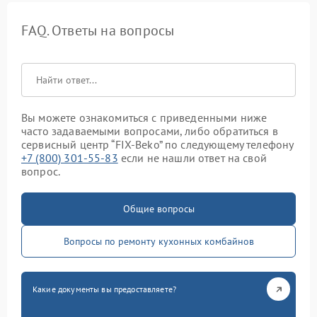
FAQ. Ответы на вопросы
Вы можете ознакомиться с приведенными ниже
часто задаваемыми вопросами, либо обратиться в
сервисный центр “FIX-Beko” по следующему телефону
+7 (800) 301-55-83
если не нашли ответ на свой
вопрос.
Общие вопросы
Вопросы по ремонту кухонных комбайнов
Какие документы вы предоставляете?