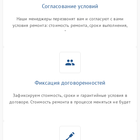
Согласование условий
Наши менеджеры перезвонят вам и согласуют с вами
условия ремонта: стоимость ремонта, сроки выполнения,
гарантийные условия
Фиксация договоренностей
Зафиксируем стоимость, сроки и гарантийные условия в
договоре. Стоимость ремонта в процессе меняться не будет