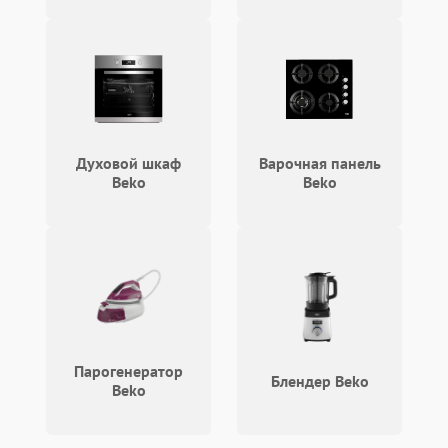
Духовой шкаф
Варочная панель
Beko
Beko
Парогенератор
Блендер Beko
Beko