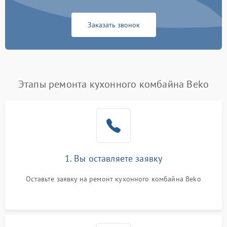
Заказать звонок
Этапы ремонта кухонного комбайна Beko
1. Вы оставляете заявку
Оставьте заявку на ремонт кухонного комбайна Beko