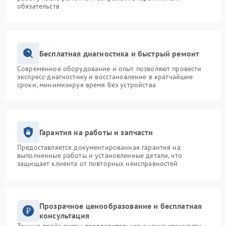
обязательств
Бесплатная диагностика и быстрый ремонт
Современное оборудование и опыт позволяют провести
экспресс-диагностику и восстановление в кратчайшие
сроки, минимизируя время без устройства
Гарантия на работы и запчасти
Предоставляется документированная гарантия на
выполненные работы и установленные детали, что
защищает клиента от повторных неисправностей
Прозрачное ценообразование и бесплатная
консультация