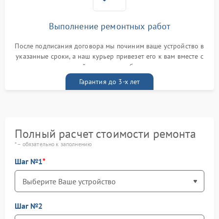
Выполнение ремонтных работ
После подписания договора мы починим ваше устройство в
указанные сроки, а наш курьер привезет его к вам вместе с
гарантийным талоном бесплатно
Гарантия до 3-х лет
Полный расчет стоимости ремонта
* – обязательно к заполнению
Шаг №1
Шаг №2