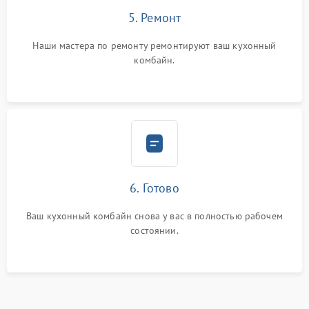
5. Ремонт
Наши мастера по ремонту ремонтируют ваш кухонный
комбайн.
6. Готово
Ваш кухонный комбайн снова у вас в полностью рабочем
состоянии.