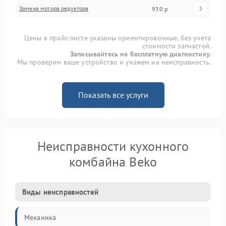
Замена мотора редуктора
930 р
Цены в прайс-листе указаны ориентировочные, без учета
стоимости запчастей.
Записывайтесь на бесплатную диагностику.
Мы проверим ваше устройство и укажем на неисправность.
Показать все услуги
Неисправности кухонного
комбайна Beko
Виды неисправностей
Механика