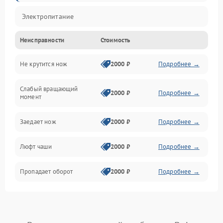
Электропитание
Неисправности
Стоимость
Не крутится нож
2000 ₽
Подробнее →
Слабый вращающий
2000 ₽
Подробнее →
момент
Заедает нож
2000 ₽
Подробнее →
Люфт чаши
2000 ₽
Подробнее →
Пропадает оборот
2000 ₽
Подробнее →