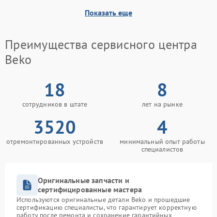
Показать еще
Преимущества сервисного центра
Beko
18
8
сотрудников в штате
лет на рынке
3520
4
отремонтированных устройств
минимальный опыт работы
специалистов
Оригинальные запчасти и
сертифицированные мастера
Используются оригинальные детали Beko и прошедшие
сертификацию специалисты, что гарантирует корректную
работу после ремонта и сохранение гарантийных