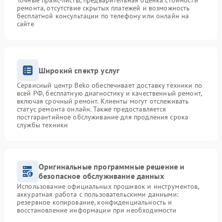
Точные прайс-листы, предварительная оценка стоимости
ремонта, отсутствие скрытых платежей и возможность
бесплатной консультации по телефону или онлайн на
сайте
Широкий спектр услуг
Сервисный центр Beko обеспечивает доставку техники по
всей РФ, бесплатную диагностику и качественный ремонт,
включая срочный ремонт. Клиенты могут отслеживать
статус ремонта онлайн. Также предоставляется
постгарантийное обслуживание для продления срока
службы техники
Оригинальные программные решение и
безопасное обслуживание данных
Использование официальных прошивок и инструментов,
аккуратная работа с пользовательскими данными:
резервное копирование, конфиденциальность и
восстановление информации при необходимости