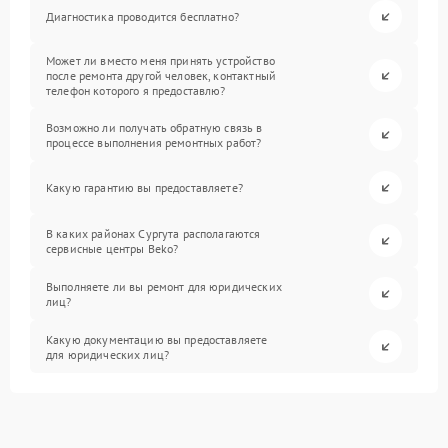
Диагностика проводится бесплатно?
Может ли вместо меня принять устройство
после ремонта другой человек, контактный
телефон которого я предоставлю?
Возможно ли получать обратную связь в
процессе выполнения ремонтных работ?
Какую гарантию вы предоставляете?
В каких районах Сургута располагаются
сервисные центры Beko?
Выполняете ли вы ремонт для юридических
лиц?
Какую документацию вы предоставляете
для юридических лиц?