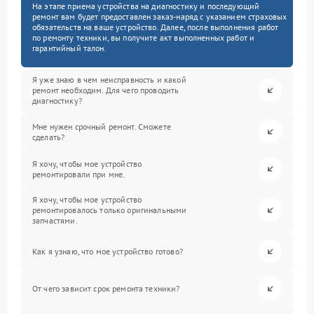
На этапе приема устройства на диагностику и последующий
ремонт вам будет предоставлен заказ-наряд с указанием страховых
обязательств на ваше устройство. Далее, после выполнения работ
по ремонту техники, вы получите акт выполненных работ и
гарантийный талон.
Я уже знаю в чем неисправность и какой
ремонт необходим. Для чего проводить
диагностику?
Мне нужен срочный ремонт. Сможете
сделать?
Я хочу, чтобы мое устройство
ремонтировали при мне.
Я хочу, чтобы мое устройство
ремонтировалось только оригинальными
запчастями.
Как я узнаю, что мое устройство готово?
От чего зависит срок ремонта техники?