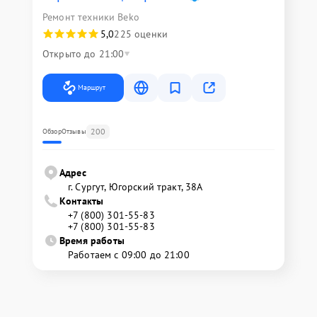
Ремонт техники Beko
5,0
225 оценки
Открыто до 21:00
Маршрут
200
Обзор
Отзывы
Адрес
г. Сургут, Югорский тракт, 38А
Контакты
+7 (800) 301-55-83
+7 (800) 301-55-83
Время работы
Работаем с 09:00 до 21:00