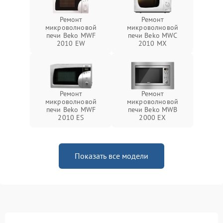
Ремонт
Ремонт
микроволновой
микроволновой
печи Beko MWF
печи Beko MWC
2010 EW
2010 MX
Ремонт
Ремонт
микроволновой
микроволновой
печи Beko MWF
печи Beko MWB
2010 ES
2000 EX
Показать все модели