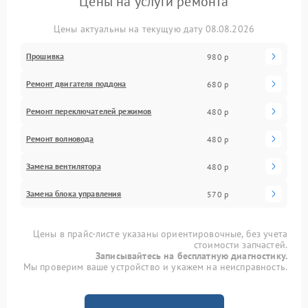
Цены на услуги ремонта
Цены актуальны на текущую дату 08.08.2026
Прошивка
980 р
Ремонт двигателя поддона
680 р
Ремонт переключателей режимов
480 р
Ремонт волновода
480 р
Замена вентилятора
480 р
Замена блока управления
570 р
Цены в прайс-листе указаны ориентировочные, без учета
стоимости запчастей.
Записывайтесь на бесплатную диагностику.
Мы проверим ваше устройство и укажем на неисправность.