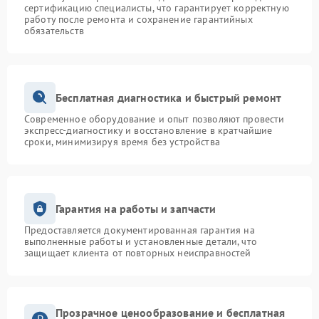
сертификацию специалисты, что гарантирует корректную
работу после ремонта и сохранение гарантийных
обязательств
Бесплатная диагностика и быстрый ремонт
Современное оборудование и опыт позволяют провести
экспресс-диагностику и восстановление в кратчайшие
сроки, минимизируя время без устройства
Гарантия на работы и запчасти
Предоставляется документированная гарантия на
выполненные работы и установленные детали, что
защищает клиента от повторных неисправностей
Прозрачное ценообразование и бесплатная