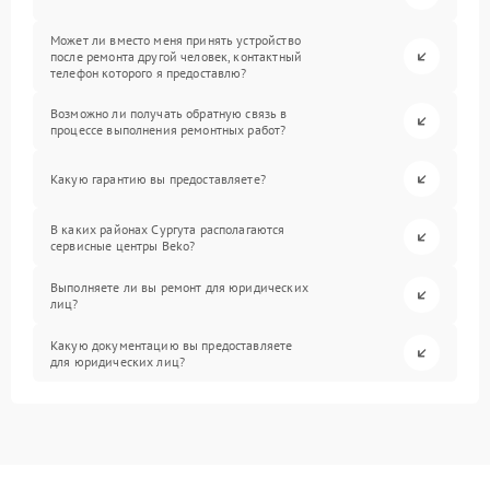
Может ли вместо меня принять устройство
после ремонта другой человек, контактный
телефон которого я предоставлю?
Возможно ли получать обратную связь в
процессе выполнения ремонтных работ?
Какую гарантию вы предоставляете?
В каких районах Сургута располагаются
сервисные центры Beko?
Выполняете ли вы ремонт для юридических
лиц?
Какую документацию вы предоставляете
для юридических лиц?