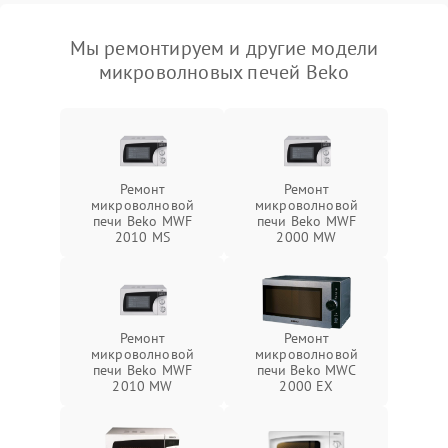
Мы ремонтируем и другие модели
микроволновых печей Beko
Ремонт
Ремонт
микроволновой
микроволновой
печи Beko MWF
печи Beko MWF
2010 MS
2000 MW
Ремонт
Ремонт
микроволновой
микроволновой
печи Beko MWF
печи Beko MWC
2010 MW
2000 EX