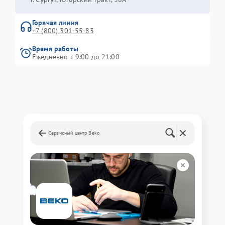
Горячая линия
+7 (800) 301-55-83
Время работы
Ежедневно с 9:00 до 21:00
Сервисный центр Beko