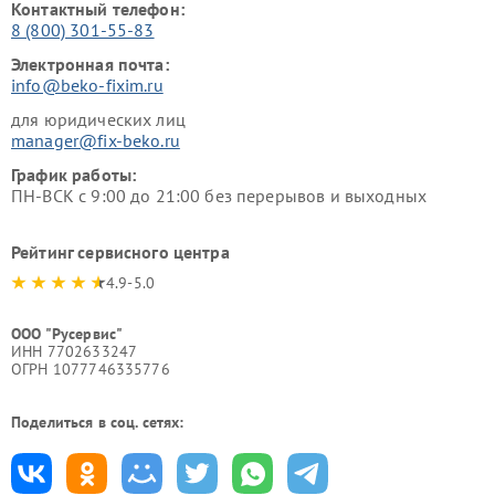
Контактный телефон:
8 (800) 301-55-83
Электронная почта:
info@beko-fixim.ru
для юридических лиц
manager@fix-beko.ru
График работы:
ПН-ВСК с 9:00 до 21:00 без перерывов и выходных
Рейтинг сервисного центра
4.9-5.0
ООО "Русервис"
ИНН 7702633247
ОГРН 1077746335776
Поделиться в соц. сетях: