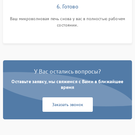
6. Готово
Ваш микроволновая печь снова у вас в полностью рабочем
состоянии.
У Вас остались вопросы?
Оставьте заявку, мы свяжемся с Вами в ближайшее
время
Заказать звонок