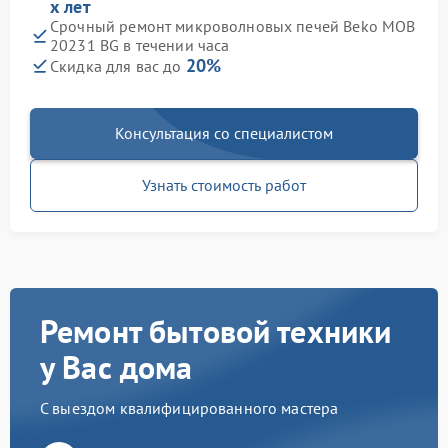
х лет
Срочный ремонт микроволновых печей Beko MOB
20231 BG в течении часа
20%
Скидка для вас до
Консультация со специалистом
Узнать стоимость работ
Ремонт бытовой техники
у Вас дома
С выездом квалифицированного мастера