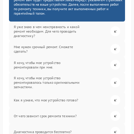
обязательств на ваше устройство. Далее, после выполнения работ
по ремонту техники, вы получите акт выполненных работ и
гарантийный талон.
Я уже знаю в чем неисправность и какой
ремонт необходим. Для чего проводить
диагностику?
Мне нужен срочный ремонт. Сможете
сделать?
Я хочу, чтобы мое устройство
ремонтировали при мне.
Я хочу, чтобы мое устройство
ремонтировалось только оригинальными
запчастями.
Как я узнаю, что мое устройство готово?
От чего зависит срок ремонта техники?
Диагностика проводится бесплатно?