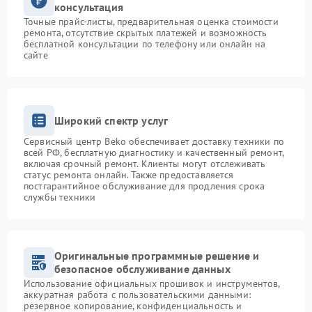
консультация
Точные прайс-листы, предварительная оценка стоимости
ремонта, отсутствие скрытых платежей и возможность
бесплатной консультации по телефону или онлайн на
сайте
Широкий спектр услуг
Сервисный центр Beko обеспечивает доставку техники по
всей РФ, бесплатную диагностику и качественный ремонт,
включая срочный ремонт. Клиенты могут отслеживать
статус ремонта онлайн. Также предоставляется
постгарантийное обслуживание для продления срока
службы техники
Оригинальные программные решение и
безопасное обслуживание данных
Использование официальных прошивок и инструментов,
аккуратная работа с пользовательскими данными:
резервное копирование, конфиденциальность и