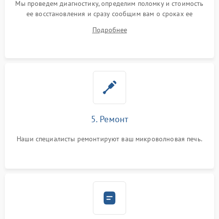
Мы проведем диагностику, определим поломку и стоимость
ее восстановления и сразу сообщим вам о сроках ее
починки
Подробнее
5. Ремонт
Наши специалисты ремонтируют ваш микроволновая печь.