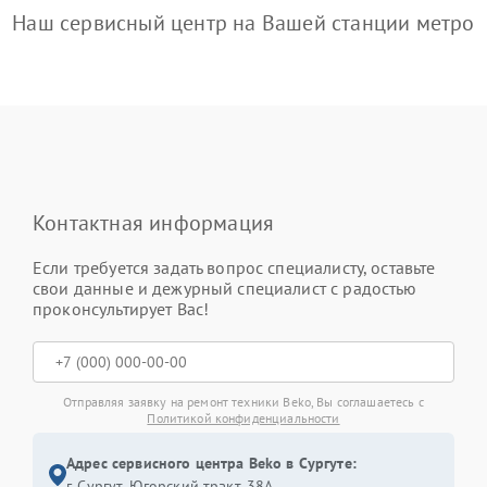
Наш сервисный центр на Вашей станции метро
Контактная информация
Если требуется задать вопрос специалисту, оставьте
свои данные и дежурный специалист с радостью
проконсультирует Вас!
Отправляя заявку на ремонт техники Beko, Вы соглашаетесь с
Политикой конфиденциальности
Адрес сервисного центра Beko в Сургуте:
г. Сургут, Югорский тракт, 38А