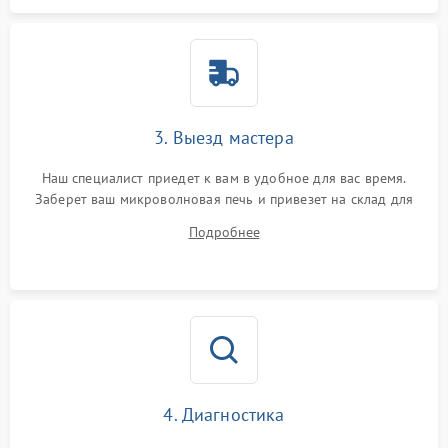
3. Выезд мастера
Наш специалист приедет к вам в удобное для вас время.
Заберет ваш микроволновая печь и привезет на склад для
диагностики.
Подробнее
4. Диагностика