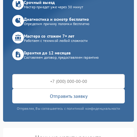
Срочный выезд
Мастер приедет уже через 30 минут
Диагностика и осмотр бесплатно
Определим причину поломки бесплатно
Мастера со стажем 7+ лет
Работаем с техникой любой сложности
Гарантия до 12 месяцев
Составляем договор, предоставляем гарантию
Отправить заявку
Отправляя, Вы соглашаетесь с политикой конфиденциальности