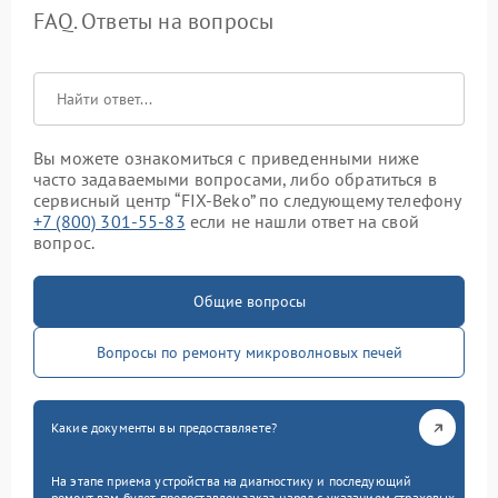
FAQ. Ответы на вопросы
Вы можете ознакомиться с приведенными ниже
часто задаваемыми вопросами, либо обратиться в
сервисный центр “FIX-Beko” по следующему телефону
+7 (800) 301-55-83
если не нашли ответ на свой
вопрос.
Общие вопросы
Вопросы по ремонту микроволновых печей
Какие документы вы предоставляете?
На этапе приема устройства на диагностику и последующий
ремонт вам будет предоставлен заказ-наряд с указанием страховых