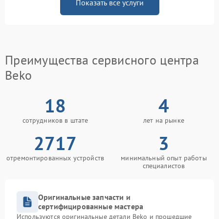
Показать все услуги
Преимущества сервисного центра
Beko
18
4
сотрудников в штате
лет на рынке
2717
3
отремонтированных устройств
минимальный опыт работы
специалистов
Оригинальные запчасти и
сертифицированные мастера
Используются оригинальные детали Beko и прошедшие