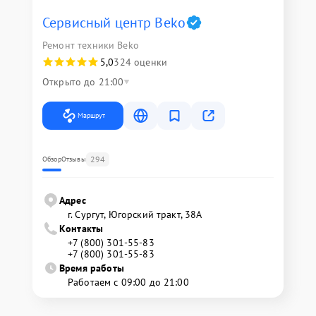
Сервисный центр Beko
Ремонт техники Beko
5,0
324 оценки
Открыто до 21:00
Маршрут
294
Обзор
Отзывы
Адрес
г. Сургут, Югорский тракт, 38А
Контакты
+7 (800) 301-55-83
+7 (800) 301-55-83
Время работы
Работаем с 09:00 до 21:00