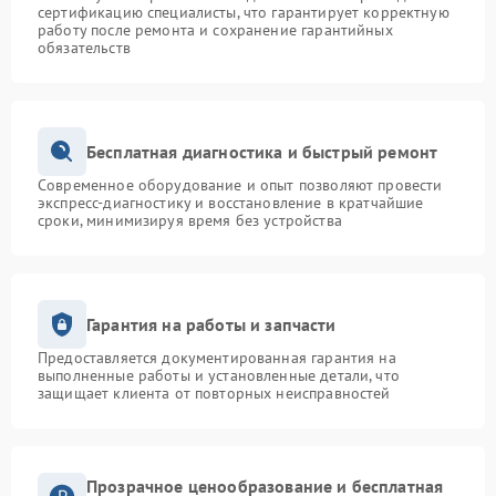
сертификацию специалисты, что гарантирует корректную
работу после ремонта и сохранение гарантийных
обязательств
Бесплатная диагностика и быстрый ремонт
Современное оборудование и опыт позволяют провести
экспресс-диагностику и восстановление в кратчайшие
сроки, минимизируя время без устройства
Гарантия на работы и запчасти
Предоставляется документированная гарантия на
выполненные работы и установленные детали, что
защищает клиента от повторных неисправностей
Прозрачное ценообразование и бесплатная