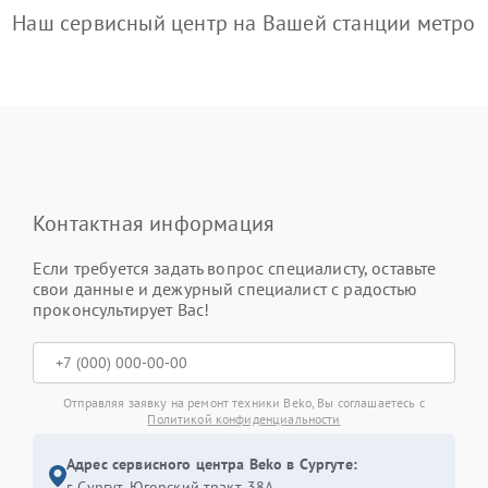
Наш сервисный центр на Вашей станции метро
Контактная информация
Если требуется задать вопрос специалисту, оставьте
свои данные и дежурный специалист с радостью
проконсультирует Вас!
Отправляя заявку на ремонт техники Beko, Вы соглашаетесь с
Политикой конфиденциальности
Адрес сервисного центра Beko в Сургуте:
г. Сургут, Югорский тракт, 38А