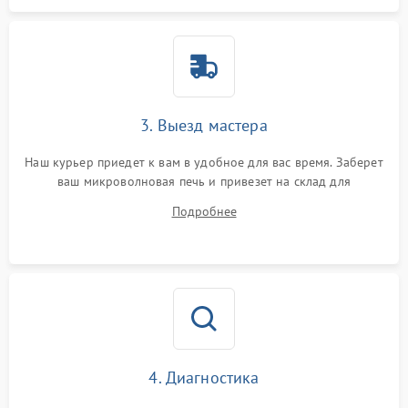
3. Выезд мастера
Наш курьер приедет к вам в удобное для вас время. Заберет
ваш микроволновая печь и привезет на склад для
диагностики.
Подробнее
4. Диагностика