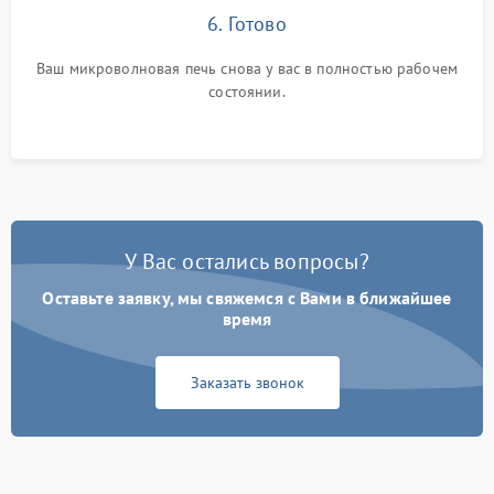
6. Готово
Ваш микроволновая печь снова у вас в полностью рабочем
состоянии.
У Вас остались вопросы?
Оставьте заявку, мы свяжемся с Вами в ближайшее
время
Заказать звонок