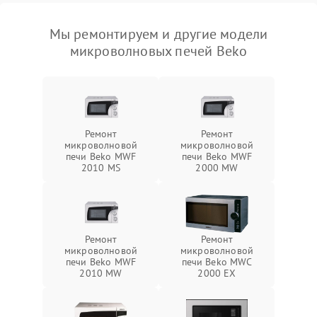
Мы ремонтируем и другие модели
микроволновых печей Beko
Ремонт
Ремонт
микроволновой
микроволновой
печи Beko MWF
печи Beko MWF
2010 MS
2000 MW
Ремонт
Ремонт
микроволновой
микроволновой
печи Beko MWF
печи Beko MWC
2010 MW
2000 EX