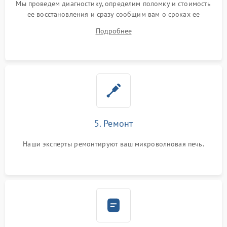
Мы проведем диагностику, определим поломку и стоимость
ее восстановления и сразу сообщим вам о сроках ее
починки
Подробнее
5. Ремонт
Наши эксперты ремонтируют ваш микроволновая печь.