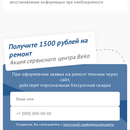
восстановление информации при необходимости
Получите 1500 рублей на
ремонт
Акция сервисного центра Beko
При оформлении заявки на ремонт техники через
сайт,
действует персональная бессрочная скидка
Отправляя, Вы соглашаетесь с
политикой конфиденциальности