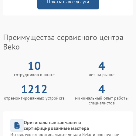
Показать все услуги
Преимущества сервисного центра
Beko
10
4
сотрудников в штате
лет на рынке
1212
4
отремонтированных устройств
минимальный опыт работы
специалистов
Оригинальные запчасти и
сертифицированные мастера
Используются оригинальные детали Beko и прошедшие