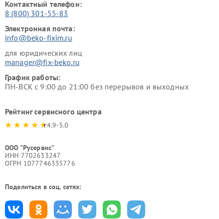
Контактный телефон:
8 (800) 301-55-83
Электронная почта:
info@beko-fixim.ru
для юридических лиц
manager@fix-beko.ru
График работы:
ПН-ВСК с 9:00 до 21:00 без перерывов и выходных
Рейтинг сервисного центра
4.9-5.0
ООО "Русервис"
ИНН 7702633247
ОГРН 1077746335776
Поделиться в соц. сетях: