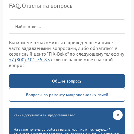
FAQ. Ответы на вопросы
Вы можете ознакомиться с приведенными ниже
часто задаваемыми вопросами, либо обратиться в
сервисный центр “FIX-Beko” по следующему телефону
+7 (800) 301-55-83
если не нашли ответ на свой
вопрос.
Общие вопросы
Вопросы по ремонту микроволновых печей
Какие документы вы предоставляете?
На этапе приема устройства на диагностику и последующий
ремонт вам будет предоставлен заказ-наряд с указанием страховых