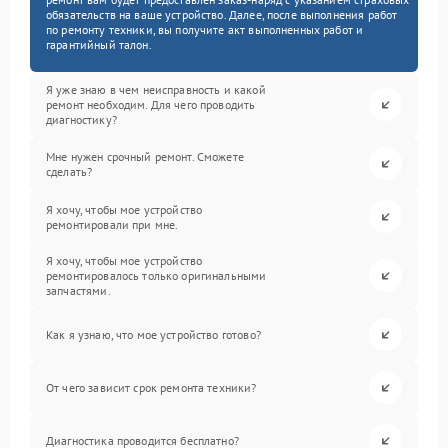
обязательств на ваше устройство. Далее, после выполнения работ
по ремонту техники, вы получите акт выполненных работ и
гарантийный талон.
Я уже знаю в чем неисправность и какой
ремонт необходим. Для чего проводить
диагностику?
Мне нужен срочный ремонт. Сможете
сделать?
Я хочу, чтобы мое устройство
ремонтировали при мне.
Я хочу, чтобы мое устройство
ремонтировалось только оригинальными
запчастями.
Как я узнаю, что мое устройство готово?
От чего зависит срок ремонта техники?
Диагностика проводится бесплатно?