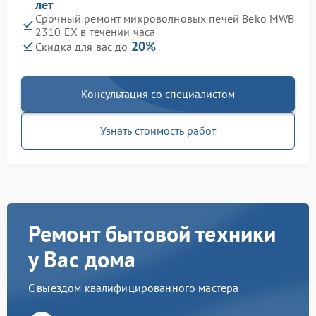
лет
Срочный ремонт микроволновых печей Beko MWB
2310 EX в течении часа
20%
Скидка для вас до
Консультация со специалистом
Узнать стоимость работ
Ремонт бытовой техники
у Вас дома
С выездом квалифицированного мастера