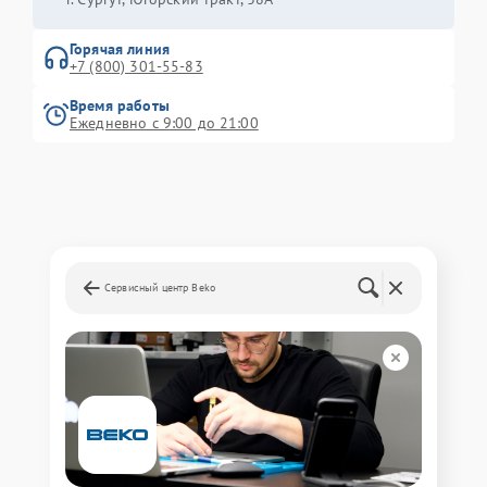
Горячая линия
+7 (800) 301-55-83
Время работы
Ежедневно с 9:00 до 21:00
Сервисный центр Beko