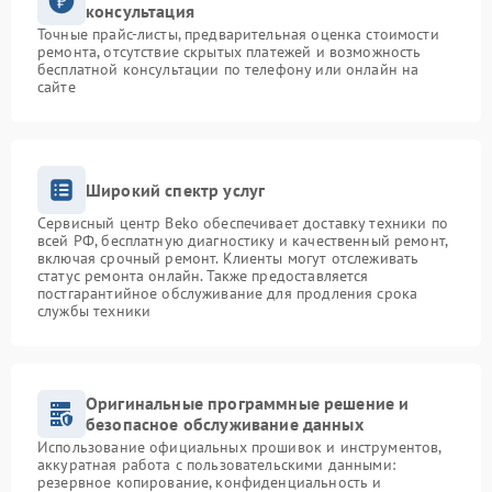
консультация
Точные прайс-листы, предварительная оценка стоимости
ремонта, отсутствие скрытых платежей и возможность
бесплатной консультации по телефону или онлайн на
сайте
Широкий спектр услуг
Сервисный центр Beko обеспечивает доставку техники по
всей РФ, бесплатную диагностику и качественный ремонт,
включая срочный ремонт. Клиенты могут отслеживать
статус ремонта онлайн. Также предоставляется
постгарантийное обслуживание для продления срока
службы техники
Оригинальные программные решение и
безопасное обслуживание данных
Использование официальных прошивок и инструментов,
аккуратная работа с пользовательскими данными:
резервное копирование, конфиденциальность и