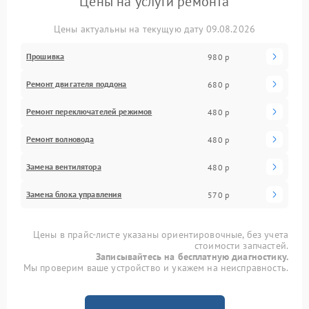
Цены на услуги ремонта
Цены актуальны на текущую дату 09.08.2026
Прошивка
980 р
Ремонт двигателя поддона
680 р
Ремонт переключателей режимов
480 р
Ремонт волновода
480 р
Замена вентилятора
480 р
Замена блока управления
570 р
Цены в прайс-листе указаны ориентировочные, без учета
стоимости запчастей.
Записывайтесь на бесплатную диагностику.
Мы проверим ваше устройство и укажем на неисправность.