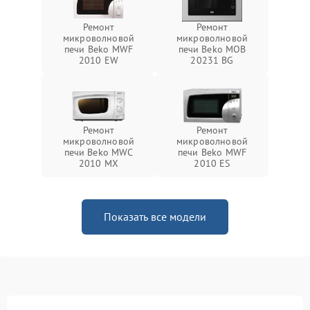
Ремонт
Ремонт
микроволновой
микроволновой
печи Beko MWF
печи Beko MOB
2010 EW
20231 BG
Ремонт
Ремонт
микроволновой
микроволновой
печи Beko MWC
печи Beko MWF
2010 MX
2010 ES
Показать все модели