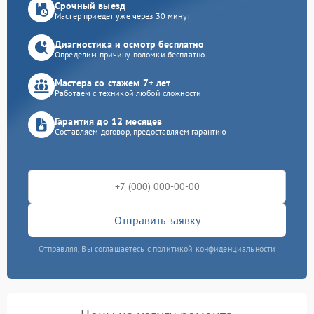
Срочный выезд
Мастер приедет уже через 30 минут
Диагностика и осмотр бесплатно
Определим причину поломки бесплатно
Мастера со стажем 7+ лет
Работаем с техникой любой сложности
Гарантия до 12 месяцев
Составляем договор, предоставляем гарантию
Отправить заявку
Отправляя, Вы соглашаетесь с политикой конфиденциальности