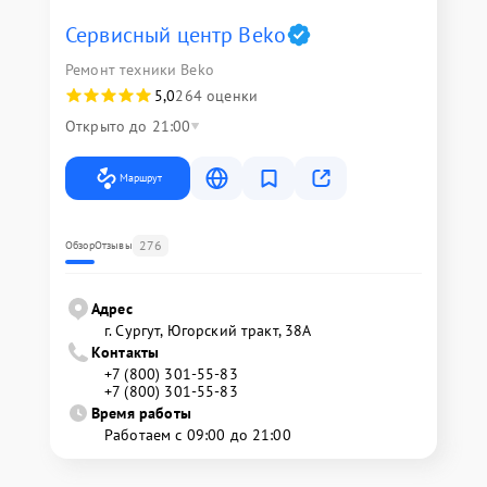
Сервисный центр Beko
Ремонт техники Beko
5,0
264 оценки
Открыто до 21:00
Маршрут
276
Обзор
Отзывы
Адрес
г. Сургут, Югорский тракт, 38А
Контакты
+7 (800) 301-55-83
+7 (800) 301-55-83
Время работы
Работаем с 09:00 до 21:00