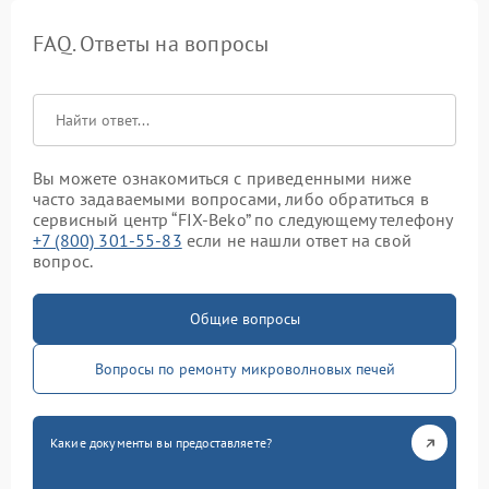
FAQ. Ответы на вопросы
Вы можете ознакомиться с приведенными ниже
часто задаваемыми вопросами, либо обратиться в
сервисный центр “FIX-Beko” по следующему телефону
+7 (800) 301-55-83
если не нашли ответ на свой
вопрос.
Общие вопросы
Вопросы по ремонту микроволновых печей
Какие документы вы предоставляете?