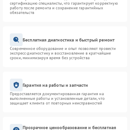
сертификацию специалисты, что гарантирует корректную
работу после ремонта и сохранение гарантийных
обязательств
Бесплатная диагностика и быстрый ремонт
Современное оборудование и опыт позволяют провести
экспресс-диагностику и восстановление в кратчайшие
сроки, минимизируя время без устройства
Гарантия на работы и запчасти
Предоставляется документированная гарантия на
выполненные работы и установленные детали, что
защищает клиента от повторных неисправностей
Прозрачное ценообразование и бесплатная