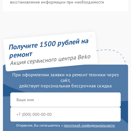
восстановление информации при необходимости
Получите 1500 рублей на
ремонт
Акция сервисного центра Beko
При оформлении заявки на ремонт техники через
сайт,
действует персональная бессрочная скидка
Отправляя, Вы соглашаетесь с
политикой конфиденциальности