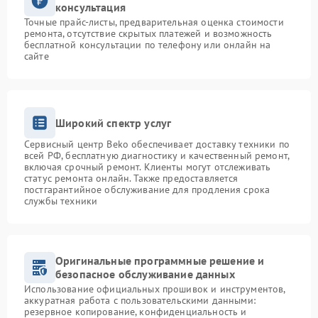
консультация
Точные прайс-листы, предварительная оценка стоимости
ремонта, отсутствие скрытых платежей и возможность
бесплатной консультации по телефону или онлайн на
сайте
Широкий спектр услуг
Сервисный центр Beko обеспечивает доставку техники по
всей РФ, бесплатную диагностику и качественный ремонт,
включая срочный ремонт. Клиенты могут отслеживать
статус ремонта онлайн. Также предоставляется
постгарантийное обслуживание для продления срока
службы техники
Оригинальные программные решение и
безопасное обслуживание данных
Использование официальных прошивок и инструментов,
аккуратная работа с пользовательскими данными:
резервное копирование, конфиденциальность и