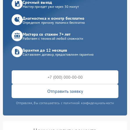
Срочный выезд
Мастер приедет уже через 30 минут
Диагностика и осмотр бесплатно
Определим причину поломки бесплатно
Мастера со стажем 7+ лет
Работаем с техникой любой сложности
Гарантия до 12 месяцев
Составляем договор, предоставляем гарантию
Отправить заявку
Отправляя, Вы соглашаетесь с политикой конфиденциальности