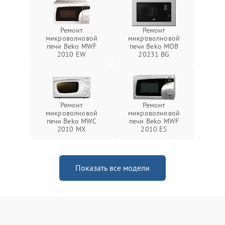
Ремонт
Ремонт
микроволновой
микроволновой
печи Beko MWF
печи Beko MOB
2010 EW
20231 BG
Ремонт
Ремонт
микроволновой
микроволновой
печи Beko MWC
печи Beko MWF
2010 MX
2010 ES
Показать все модели