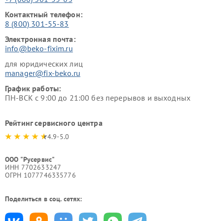
Контактный телефон:
8 (800) 301-55-83
Электронная почта:
info@beko-fixim.ru
для юридических лиц
manager@fix-beko.ru
График работы:
ПН-ВСК с 9:00 до 21:00 без перерывов и выходных
Рейтинг сервисного центра
4.9-5.0
ООО "Русервис"
ИНН 7702633247
ОГРН 1077746335776
Поделиться в соц. сетях: