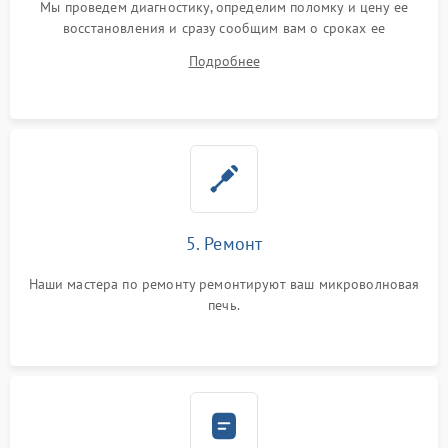
Мы проведем диагностику, определим поломку и цену ее
восстановления и сразу сообщим вам о сроках ее
устранения
Подробнее
5. Ремонт
Наши мастера по ремонту ремонтируют ваш микроволновая
печь.