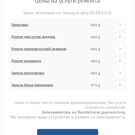
Цены на услуги ремонта
Цены актуальны на текущую дату 06.08.2026
Прошивка
980 р
Ремонт двигателя поддона
680 р
Ремонт переключателей режимов
480 р
Ремонт волновода
480 р
Замена вентилятора
480 р
Замена блока управления
570 р
Цены в прайс-листе указаны ориентировочные, без учета
стоимости запчастей.
Записывайтесь на бесплатную диагностику.
Мы проверим ваше устройство и укажем на неисправность.