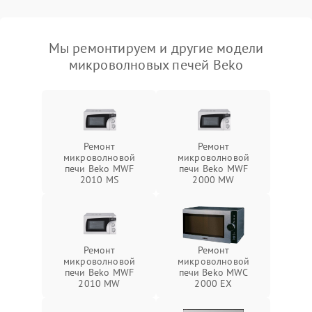
Мы ремонтируем и другие модели
микроволновых печей Beko
Ремонт
Ремонт
микроволновой
микроволновой
печи Beko MWF
печи Beko MWF
2010 MS
2000 MW
Ремонт
Ремонт
микроволновой
микроволновой
печи Beko MWF
печи Beko MWC
2010 MW
2000 EX