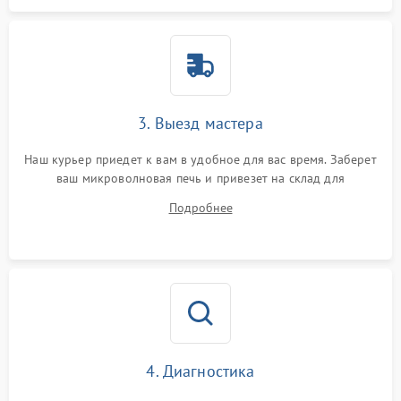
3. Выезд мастера
Наш курьер приедет к вам в удобное для вас время. Заберет
ваш микроволновая печь и привезет на склад для
диагностики.
Подробнее
4. Диагностика