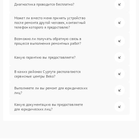
Диагностика проводится бесплатно?
Может ли вместо меня принять устройство
после ремонта другой человек, контактный
телефон которого я предоставлю?
Возможно ли получать обратную связь в
процессе выполнения ремонтных работ?
Какую гарантию вы предоставляете?
В каких районах Сургута располагаются
сервисные центры Beko?
Выполняете ли вы ремонт для юридических
лиц?
Какую документацию вы предоставляете
для юридических лиц?