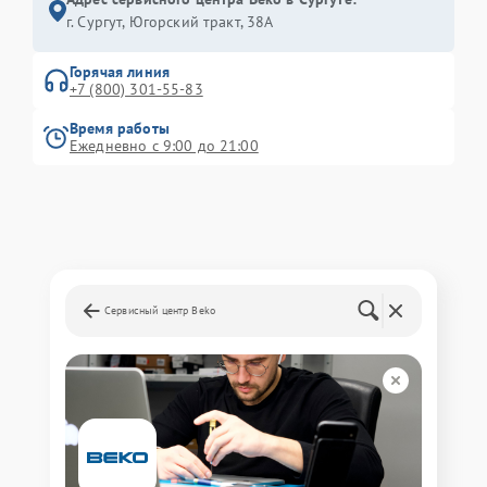
г. Сургут, Югорский тракт, 38А
Горячая линия
+7 (800) 301-55-83
Время работы
Ежедневно с 9:00 до 21:00
Сервисный центр Beko