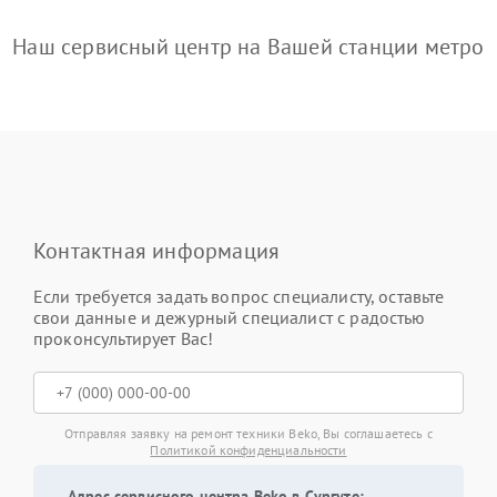
Наш сервисный центр на Вашей станции метро
Контактная информация
Если требуется задать вопрос специалисту, оставьте
свои данные и дежурный специалист с радостью
проконсультирует Вас!
Отправляя заявку на ремонт техники Beko, Вы соглашаетесь с
Политикой конфиденциальности
Адрес сервисного центра Beko в Сургуте: