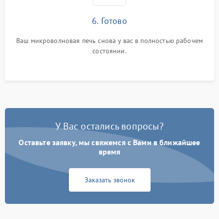
6. Готово
Ваш микроволновая печь снова у вас в полностью рабочем
состоянии.
У Вас остались вопросы?
Оставьте заявку, мы свяжемся с Вами в ближайшее
время
Заказать звонок