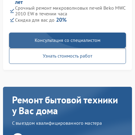
лет
Срочный ремонт микроволновых печей Beko MWC
2010 EW в течении часа
20%
Скидка для вас до
Консультация со специалистом
Узнать стоимость работ
Ремонт бытовой техники
у Вас дома
С выездом квалифицированного мастера