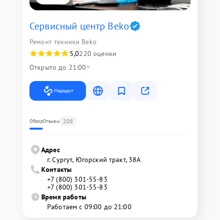
Сервисный центр Beko
Ремонт техники Beko
5,0
220 оценки
Открыто до 21:00
Маршрут
208
Обзор
Отзывы
Адрес
г. Сургут, Югорский тракт, 38А
Контакты
+7 (800) 301-55-83
+7 (800) 301-55-83
Время работы
Работаем с 09:00 до 21:00