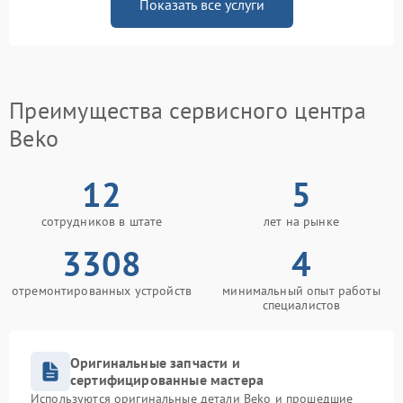
Показать все услуги
Преимущества сервисного центра
Beko
12
5
сотрудников в штате
лет на рынке
3308
4
отремонтированных устройств
минимальный опыт работы
специалистов
Оригинальные запчасти и
сертифицированные мастера
Используются оригинальные детали Beko и прошедшие