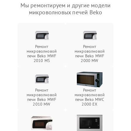
Мы ремонтируем и другие модели
микроволновых печей Beko
Ремонт
Ремонт
микроволновой
микроволновой
печи Beko MWF
печи Beko MWF
2010 MS
2000 MW
Ремонт
Ремонт
микроволновой
микроволновой
печи Beko MWF
печи Beko MWC
2010 MW
2000 EX