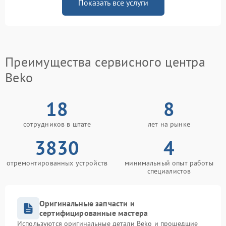
Показать все услуги
Преимущества сервисного центра
Beko
18
8
сотрудников в штате
лет на рынке
3830
4
отремонтированных устройств
минимальный опыт работы
специалистов
Оригинальные запчасти и
сертифицированные мастера
Используются оригинальные детали Beko и прошедшие