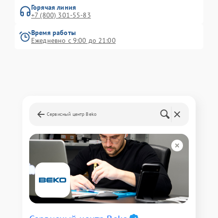
Горячая линия
+7 (800) 301-55-83
Время работы
Ежедневно с 9:00 до 21:00
Сервисный центр Beko