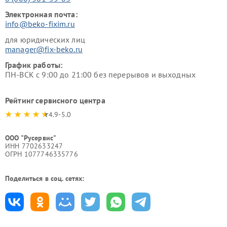
Электронная почта:
info@beko-fixim.ru
для юридических лиц
manager@fix-beko.ru
График работы:
ПН-ВСК с 9:00 до 21:00 без перерывов и выходных
Рейтинг сервисного центра
4.9-5.0
ООО "Русервис"
ИНН 7702633247
ОГРН 1077746335776
Поделиться в соц. сетях: