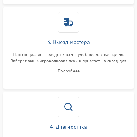
3. Выезд мастера
Наш специалист приедет к вам в удобное для вас время.
Заберет ваш микроволновая печь и привезет на склад для
диагностики.
Подробнее
4. Диагностика