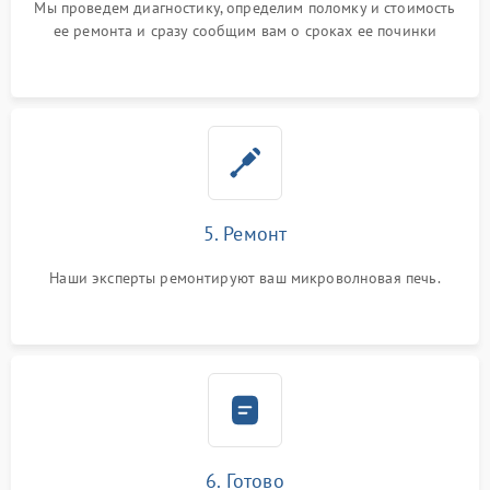
Мы проведем диагностику, определим поломку и стоимость
ее ремонта и сразу сообщим вам о сроках ее починки
5. Ремонт
Наши эксперты ремонтируют ваш микроволновая печь.
6. Готово