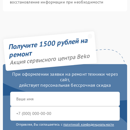
восстановление информации при необходимости
Получите 1500 рублей на
ремонт
Акция сервисного центра Beko
При оформлении заявки на ремонт техники через
сайт,
действует персональная бессрочная скидка
Отправляя, Вы соглашаетесь с
политикой конфиденциальности