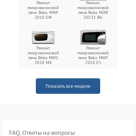
Ремонт
Ремонт
микроволновой
микроволновой
печи Beko MWF
печи Beko MOB
2010 EW
20231 BG
Ремонт
Ремонт
микроволновой
микроволновой
печи Beko MWC
печи Beko MWF
2010 MX
2010 ES
Показать все модели
FAQ. Ответы на вопросы