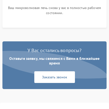
Ваш микроволновая печь снова у вас в полностью рабочем
состоянии.
У Вас остались вопросы?
Оставьте заявку, мы свяжемся с Вами в ближайшее
время
Заказать звонок