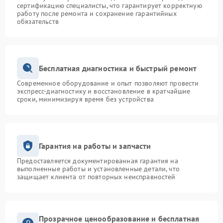
сертификацию специалисты, что гарантирует корректную
работу после ремонта и сохранение гарантийных
обязательств
Бесплатная диагностика и быстрый ремонт
Современное оборудование и опыт позволяют провести
экспресс-диагностику и восстановление в кратчайшие
сроки, минимизируя время без устройства
Гарантия на работы и запчасти
Предоставляется документированная гарантия на
выполненные работы и установленные детали, что
защищает клиента от повторных неисправностей
Прозрачное ценообразование и бесплатная