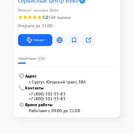
Сервисный центр Beko
Ремонт техники Beko
5,0
168 оценки
Открыто до 21:00
Маршрут
184
Обзор
Отзывы
Адрес
г. Сургут, Югорский тракт, 38А
Контакты
+7 (800) 301-55-83
+7 (800) 301-55-83
Время работы
Работаем с 09:00 до 21:00