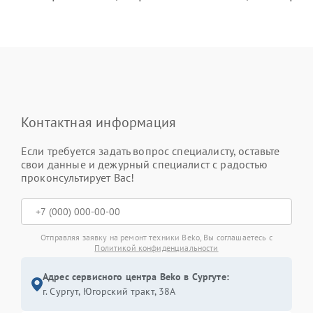
Контактная информация
Если требуется задать вопрос специалисту, оставьте
свои данные и дежурный специалист с радостью
проконсультирует Вас!
Отправляя заявку на ремонт техники Beko, Вы соглашаетесь с
Политикой конфиденциальности
Адрес сервисного центра Beko в Сургуте:
г. Сургут, Югорский тракт, 38А