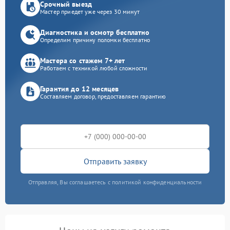
Срочный выезд
Мастер приедет уже через 30 минут
Диагностика и осмотр бесплатно
Определим причину поломки бесплатно
Мастера со стажем 7+ лет
Работаем с техникой любой сложности
Гарантия до 12 месяцев
Составляем договор, предоставляем гарантию
Отправить заявку
Отправляя, Вы соглашаетесь с политикой конфиденциальности