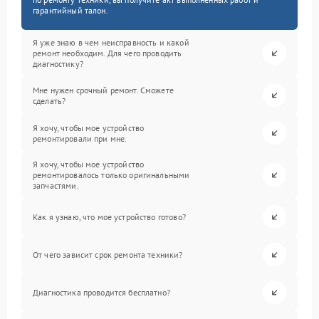
гарантийный талон.
Я уже знаю в чем неисправность и какой
ремонт необходим. Для чего проводить
диагностику?
Мне нужен срочный ремонт. Сможете
сделать?
Я хочу, чтобы мое устройство
ремонтировали при мне.
Я хочу, чтобы мое устройство
ремонтировалось только оригинальными
запчастями.
Как я узнаю, что мое устройство готово?
От чего зависит срок ремонта техники?
Диагностика проводится бесплатно?