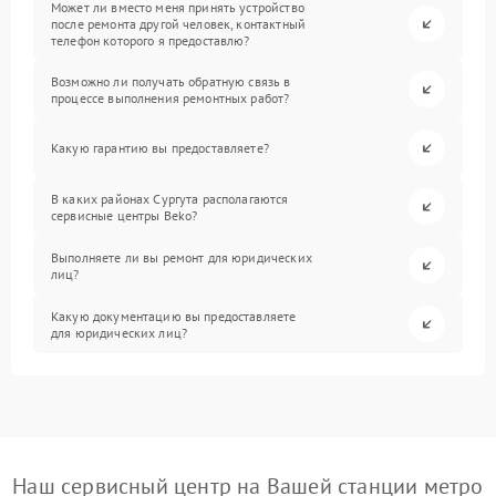
Может ли вместо меня принять устройство
после ремонта другой человек, контактный
телефон которого я предоставлю?
Возможно ли получать обратную связь в
процессе выполнения ремонтных работ?
Какую гарантию вы предоставляете?
В каких районах Сургута располагаются
сервисные центры Beko?
Выполняете ли вы ремонт для юридических
лиц?
Какую документацию вы предоставляете
для юридических лиц?
Наш сервисный центр на Вашей станции метро