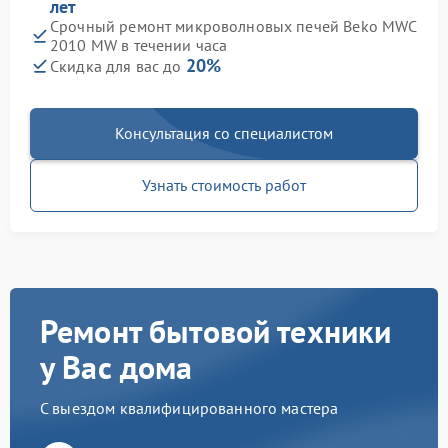
лет
Срочный ремонт микроволновых печей Beko MWC
2010 MW в течении часа
20%
Скидка для вас до
Консультация со специалистом
Узнать стоимость работ
Ремонт бытовой техники
у Вас дома
С выездом квалифицированного мастера