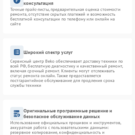
консультация
Точные прайс-листы, предварительная оценка стоимости
ремонта, отсутствие скрытых платежей и возможность
бесплатной консультации по телефону или онлайн на
сайте
Широкий спектр услуг
Сервисный центр Beko обеспечивает доставку техники по
всей РФ, бесплатную диагностику и качественный ремонт,
включая срочный ремонт. Клиенты могут отслеживать
статус ремонта онлайн. Также предоставляется
постгарантийное обслуживание для продления срока
службы техники
Оригинальные программные решение и
безопасное обслуживание данных
Использование официальных прошивок и инструментов,
аккуратная работа с пользовательскими данными:
резервное копирование, конфиденциальность и