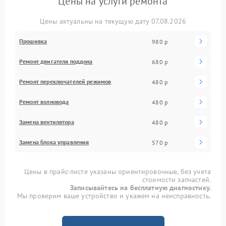
Цены на услуги ремонта
Цены актуальны на текущую дату 07.08.2026
Прошивка
980 р
Ремонт двигателя поддона
680 р
Ремонт переключателей режимов
480 р
Ремонт волновода
480 р
Замена вентилятора
480 р
Замена блока управления
570 р
Цены в прайс-листе указаны ориентировочные, без учета
стоимости запчастей.
Записывайтесь на бесплатную диагностику.
Мы проверим ваше устройство и укажем на неисправность.