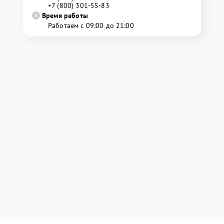
+7 (800) 301-55-83
Время работы
Работаем с 09:00 до 21:00