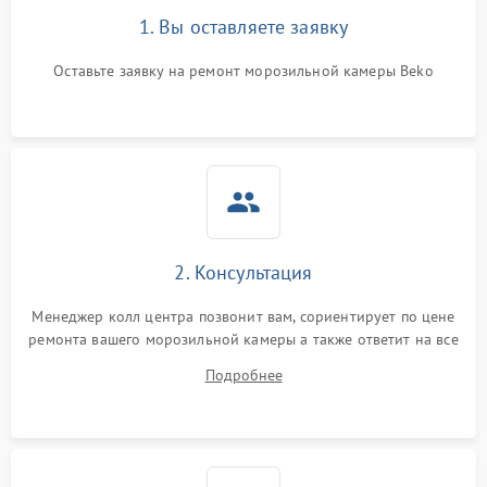
1. Вы оставляете заявку
Оставьте заявку на ремонт морозильной камеры Beko
2. Консультация
Менеджер колл центра позвонит вам, сориентирует по цене
ремонта вашего морозильной камеры а также ответит на все
ваши вопросы.
Подробнее