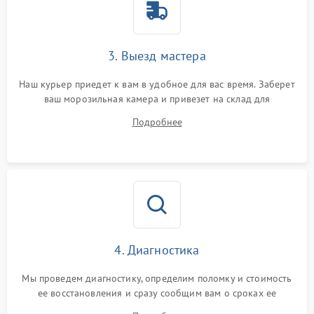
3. Выезд мастера
Наш курьер приедет к вам в удобное для вас время. Заберет
ваш морозильная камера и привезет на склад для
диагностики.
Подробнее
4. Диагностика
Мы проведем диагностику, определим поломку и стоимость
ее восстановления и сразу сообщим вам о сроках ее
устранения