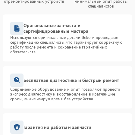
отремонтированных устройств
минимальный опыт работы
специалистов
Оригинальные запчасти и
сертифицированные мастера
Используются оригинальные детали Beko и прошедшие
сертификацию специалисты, что гарантирует корректную
работу после ремонта и сохранение гарантийных
обязательств
Бесплатная диагностика и быстрый ремонт
Современное оборудование и опыт позволяют провести
экспресс-диагностику и восстановление в кратчайшие
сроки, минимизируя время без устройства
Гарантия на работы и запчасти