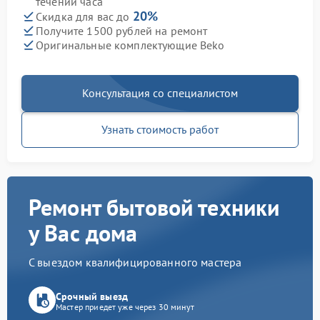
течении часа
20%
Скидка для вас до
Получите 1500 рублей на ремонт
Оригинальные комплектующие Beko
Консультация со специалистом
Узнать стоимость работ
Ремонт бытовой техники
у Вас дома
С выездом квалифицированного мастера
Срочный выезд
Мастер приедет уже через 30 минут