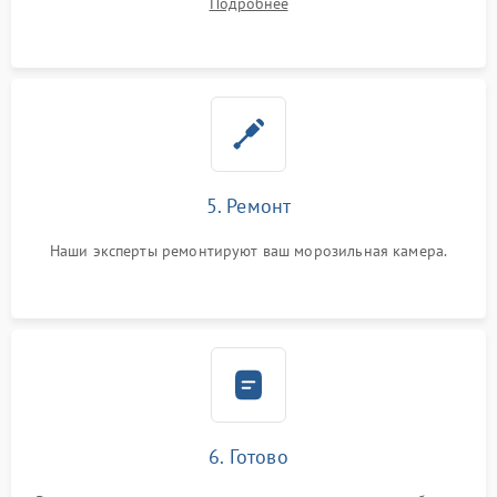
Подробнее
5. Ремонт
Наши эксперты ремонтируют ваш морозильная камера.
6. Готово