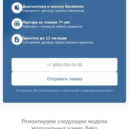
Диагностика и осмотр бесплатно
Определим причину поломки бесплатно
Мастера со стажем 7+ лет
Работаем с техникой любой сложности
Гарантия до 12 месяцев
Составляем договор, предоставляем гарантию
Отправить заявку
Отправляя, Вы соглашаетесь с политикой конфиденциальности
Ремонтируем следующие модели
морозильных камер Beko