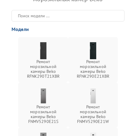
Модели
Ремонт
Ремонт
морозильной
морозильной
камеры Beko
камеры Beko
RFNK290T21XBR
RFNK290E21XBR
Ремонт
Ремонт
морозильной
морозильной
камеры Beko
камеры Beko
FNMV5290E21S
FNMV5290E21W