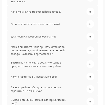
запчастями.
Как я узнаю, что мое устройство готово?
От чего зависит срок ремонта техники?
Диагностика проводится бесплатно?
Может ли вместо меня принять устройство
после ремонта другой человек, контактный
телефон которого я предоставлю?
Возможно ли получать обратную связь в
процессе выполнения ремонтных работ?
Какую гарантию вы предоставляете?
В каких районах Сургута располагаются
сервисные центры Beko?
Выполняете ли вы ремонт для юридических
лиц?