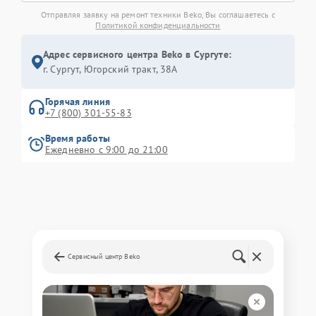
Отправляя заявку на ремонт техники Beko, Вы соглашаетесь с
Политикой конфиденциальности
Адрес сервисного центра Beko в Сургуте:
г. Сургут, Югорский тракт, 38А
Горячая линия
+7 (800) 301-55-83
Время работы
Ежедневно с 9:00 до 21:00
Сервисный центр Beko