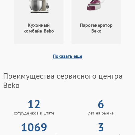
Кухонный
Парогенератор
комбайн Beko
Beko
Показать еще
Преимущества сервисного центра
Beko
12
6
сотрудников в штате
лет на рынке
1069
3