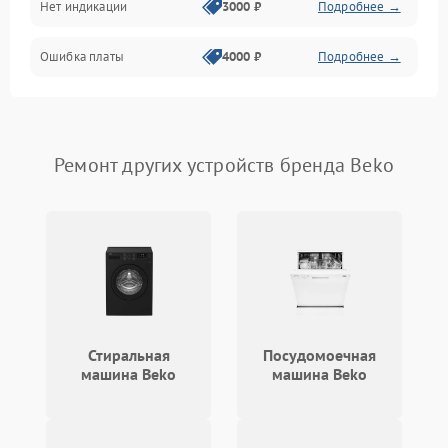
Нет индикации
3000 ₽
Подробнее →
Ошибка платы
4000 ₽
Подробнее →
Ремонт других устройств бренда Beko
Стиральная
Посудомоечная
машина Beko
машина Beko