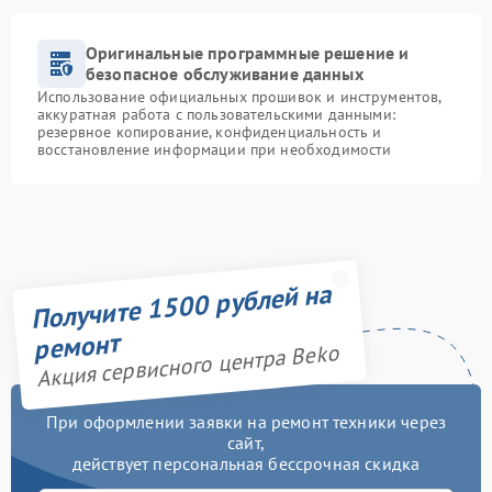
Оригинальные программные решение и
безопасное обслуживание данных
Использование официальных прошивок и инструментов,
аккуратная работа с пользовательскими данными:
резервное копирование, конфиденциальность и
восстановление информации при необходимости
Получите 1500 рублей на
ремонт
Акция сервисного центра Beko
При оформлении заявки на ремонт техники через
сайт,
действует персональная бессрочная скидка