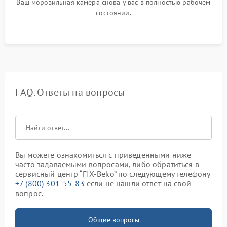
Ваш морозильная камера снова у вас в полностью рабочем
состоянии.
FAQ. Ответы на вопросы
Вы можете ознакомиться с приведенными ниже
часто задаваемыми вопросами, либо обратиться в
сервисный центр “FIX-Beko” по следующему телефону
+7 (800) 301-55-83
если не нашли ответ на свой
вопрос.
Общие вопросы