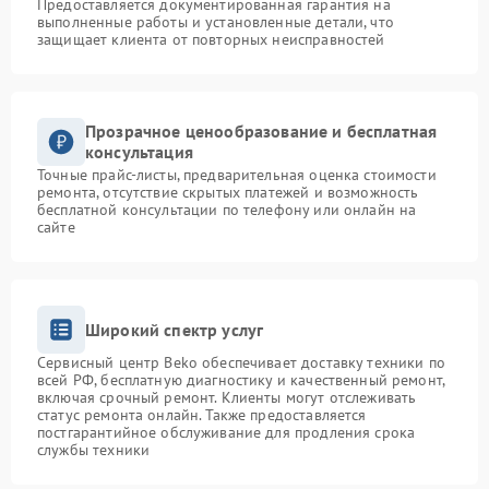
Предоставляется документированная гарантия на
выполненные работы и установленные детали, что
защищает клиента от повторных неисправностей
Прозрачное ценообразование и бесплатная
консультация
Точные прайс-листы, предварительная оценка стоимости
ремонта, отсутствие скрытых платежей и возможность
бесплатной консультации по телефону или онлайн на
сайте
Широкий спектр услуг
Сервисный центр Beko обеспечивает доставку техники по
всей РФ, бесплатную диагностику и качественный ремонт,
включая срочный ремонт. Клиенты могут отслеживать
статус ремонта онлайн. Также предоставляется
постгарантийное обслуживание для продления срока
службы техники