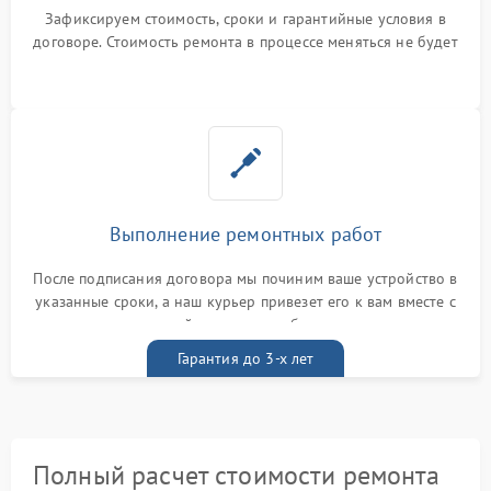
Зафиксируем стоимость, сроки и гарантийные условия в
договоре. Стоимость ремонта в процессе меняться не будет
Выполнение ремонтных работ
После подписания договора мы починим ваше устройство в
указанные сроки, а наш курьер привезет его к вам вместе с
гарантийным талоном бесплатно
Гарантия до 3-х лет
Полный расчет стоимости ремонта