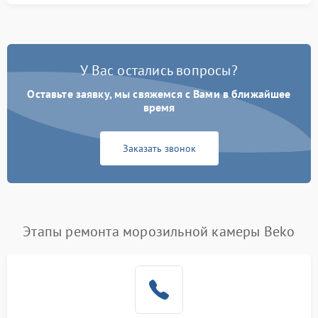
У Вас остались вопросы?
Оставьте заявку, мы свяжемся с Вами в ближайшее
время
Заказать звонок
Этапы ремонта морозильной камеры Beko