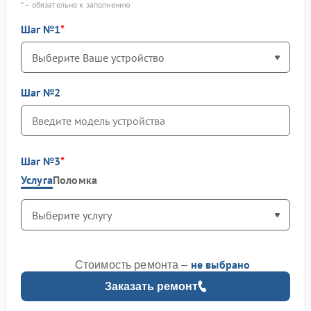
* – обязательно к заполнению
Шаг №1
Шаг №2
Шаг №3
Услуга
Поломка
не выбрано
Стоимость ремонта –
Заказать ремонт