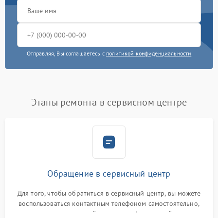
Отправляя, Вы соглашаетесь с
политикой конфиденциальности
Этапы ремонта в сервисном центре
Обращение в сервисный центр
Для того, чтобы обратиться в сервисный центр, вы можете
воспользоваться контактным телефоном самостоятельно,
или оставить свой номер телефона на сайте