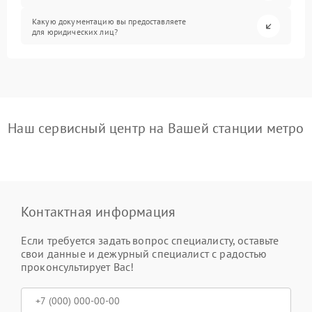
Какую документацию вы предоставляете
для юридических лиц?
Наш сервисный центр на Вашей станции метро
Контактная информация
Если требуется задать вопрос специалисту, оставьте
свои данные и дежурный специалист с радостью
проконсультирует Вас!