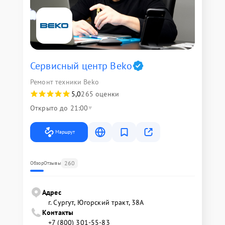
Сервисный центр Beko
Ремонт техники Beko
5,0
265 оценки
Открыто до 21:00
Маршрут
260
Обзор
Отзывы
Адрес
г. Сургут, Югорский тракт, 38А
Контакты
+7 (800) 301-55-83