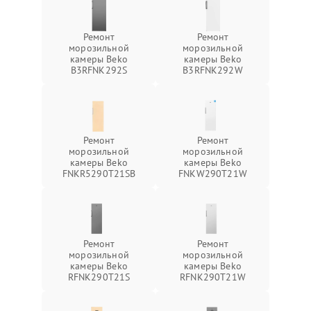
Ремонт
Ремонт
морозильной
морозильной
камеры Beko
камеры Beko
B3RFNK292S
B3RFNK292W
Ремонт
Ремонт
морозильной
морозильной
камеры Beko
камеры Beko
FNKR5290T21SB
FNKW290T21W
Ремонт
Ремонт
морозильной
морозильной
камеры Beko
камеры Beko
RFNK290T21S
RFNK290T21W