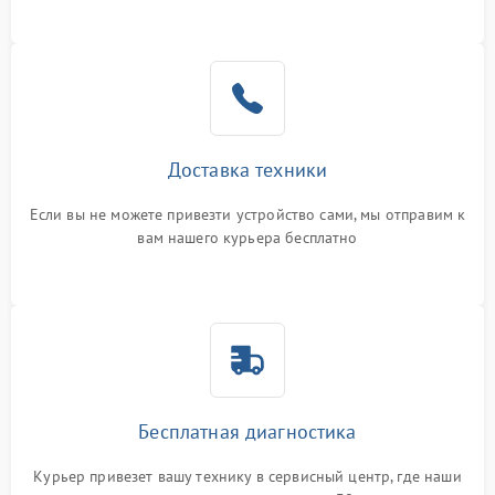
Доставка техники
Если вы не можете привезти устройство сами, мы отправим к
вам нашего курьера бесплатно
Бесплатная диагностика
Курьер привезет вашу технику в сервисный центр, где наши