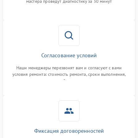
мастера проведут диагностику за 30 минут
Согласование условий
Наши менеджеры перезвонят вам и согласуют с вами
условия ремонта: стоимость ремонта, сроки выполнения,
гарантийные условия
Фиксация договоренностей