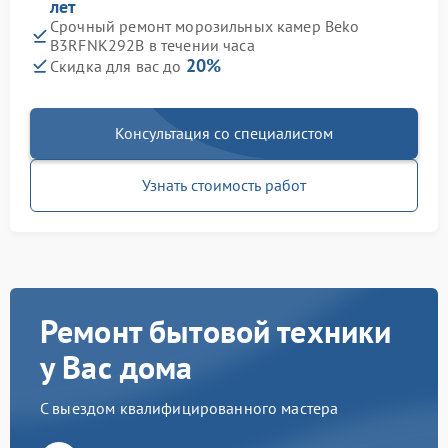
лет
Срочный ремонт морозильных камер Beko
B3RFNK292B в течении часа
20%
Скидка для вас до
Консультация со специалистом
Узнать стоимость работ
Ремонт бытовой техники
у Вас дома
С выездом квалифицированного мастера