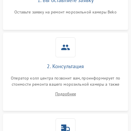
1. Вы оставляете заявку
Оставьте заявку на ремонт морозильной камеры Beko
2. Консультация
Оператор колл центра позвонит вам, проинформирует по
стоимости ремонта вашего морозильной камеры а также
ответит на все ваши вопросы.
Подробнее