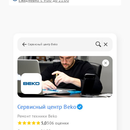
Ежедневно с 9:00 до 21:00
Сервисный центр Beko
Сервисный центр Beko
Ремонт техники Beko
5,0
306 оценки