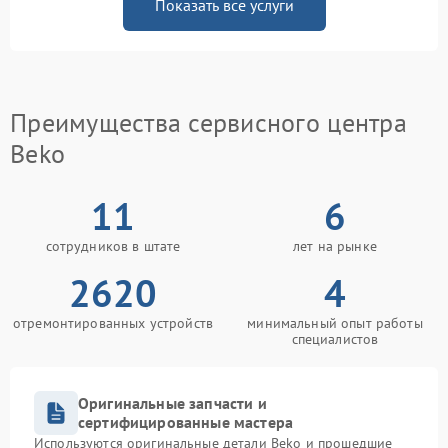
Показать все услуги
Преимущества сервисного центра
Beko
11
6
сотрудников в штате
лет на рынке
2620
4
отремонтированных устройств
минимальный опыт работы
специалистов
Оригинальные запчасти и
сертифицированные мастера
Используются оригинальные детали Beko и прошедшие