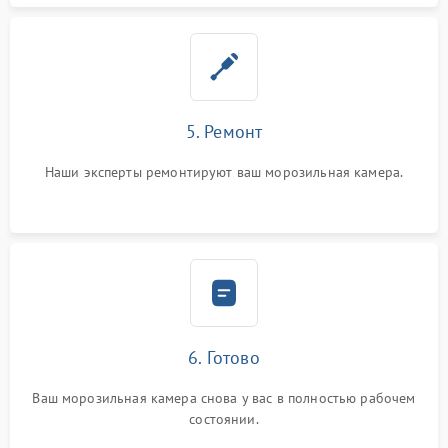
5. Ремонт
Наши эксперты ремонтируют ваш морозильная камера.
6. Готово
Ваш морозильная камера снова у вас в полностью рабочем
состоянии.