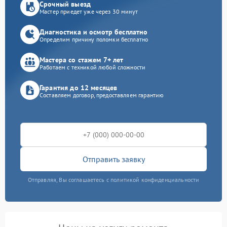
Срочный выезд
Мастер приедет уже через 30 минут
Диагностика и осмотр бесплатно
Определим причину поломки бесплатно
Мастера со стажем 7+ лет
Работаем с техникой любой сложности
Гарантия до 12 месяцев
Составляем договор, предоставляем гарантию
Отправить заявку
Отправляя, Вы соглашаетесь с политикой конфиденциальности