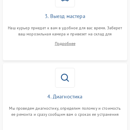
3. Выезд мастера
Наш курьер приедет к вам в удобное для вас время. Заберет
ваш морозильная камера и привезет на склад для
диагностики.
Подробнее
4. Диагностика
Мы проведем диагностику, определим поломку и стоимость
ее ремонта и сразу сообщим вам о сроках ее устранения