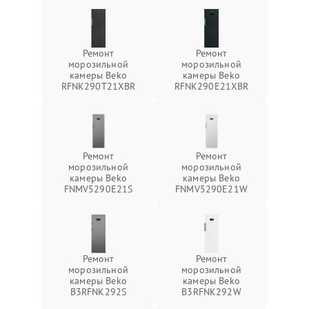
Ремонт
Ремонт
морозильной
морозильной
камеры Beko
камеры Beko
RFNK290T21XBR
RFNK290E21XBR
Ремонт
Ремонт
морозильной
морозильной
камеры Beko
камеры Beko
FNMV5290E21S
FNMV5290E21W
Ремонт
Ремонт
морозильной
морозильной
камеры Beko
камеры Beko
B3RFNK292S
B3RFNK292W