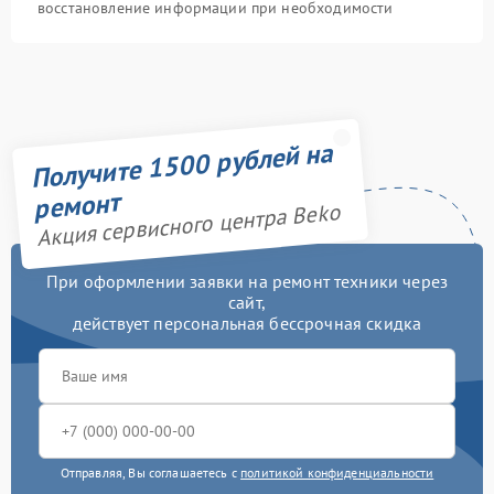
восстановление информации при необходимости
Получите 1500 рублей на
ремонт
Акция сервисного центра Beko
При оформлении заявки на ремонт техники через
сайт,
действует персональная бессрочная скидка
Отправляя, Вы соглашаетесь с
политикой конфиденциальности