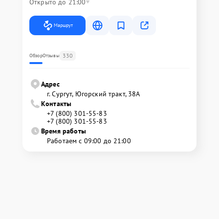
Открыто до 21:00
Маршрут
330
Обзор
Отзывы
Адрес
г. Сургут, Югорский тракт, 38А
Контакты
+7 (800) 301-55-83
+7 (800) 301-55-83
Время работы
Работаем с 09:00 до 21:00