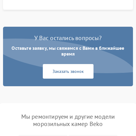
У Вас остались вопросы?
Оставьте заявку, мы свяжемся с Вами в ближайшее
время
Заказать звонок
Мы ремонтируем и другие модели
морозильных камер Beko