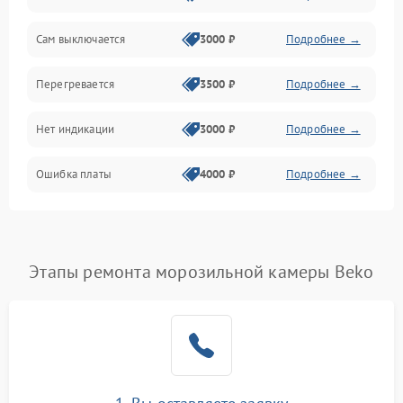
Сам выключается
3000 ₽
Подробнее →
Перегревается
3500 ₽
Подробнее →
Нет индикации
3000 ₽
Подробнее →
Ошибка платы
4000 ₽
Подробнее →
Этапы ремонта морозильной камеры Beko