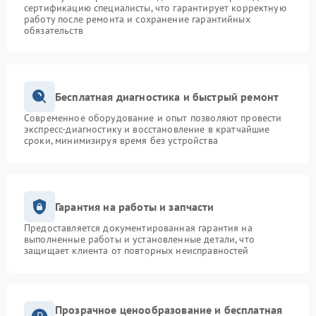
сертификацию специалисты, что гарантирует корректную
работу после ремонта и сохранение гарантийных
обязательств
Бесплатная диагностика и быстрый ремонт
Современное оборудование и опыт позволяют провести
экспресс-диагностику и восстановление в кратчайшие
сроки, минимизируя время без устройства
Гарантия на работы и запчасти
Предоставляется документированная гарантия на
выполненные работы и установленные детали, что
защищает клиента от повторных неисправностей
Прозрачное ценообразование и бесплатная