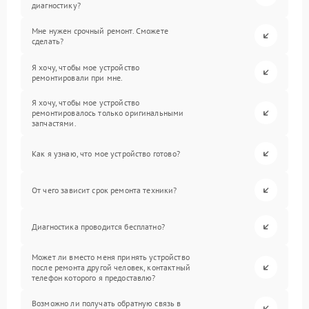
диагностику?
Мне нужен срочный ремонт. Сможете
сделать?
Я хочу, чтобы мое устройство
ремонтировали при мне.
Я хочу, чтобы мое устройство
ремонтировалось только оригинальными
запчастями.
Как я узнаю, что мое устройство готово?
От чего зависит срок ремонта техники?
Диагностика проводится бесплатно?
Может ли вместо меня принять устройство
после ремонта другой человек, контактный
телефон которого я предоставлю?
Возможно ли получать обратную связь в