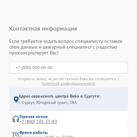
Контактная информация
Если требуется задать вопрос специалисту, оставьте
свои данные и дежурный специалист с радостью
проконсультирует Вас!
Отправляя заявку на ремонт техники Beko, Вы соглашаетесь с
Политикой конфиденциальности
Адрес сервисного центра Beko в Сургуте:
г. Сургут, Югорский тракт, 38А
Горячая линия
+7 (800) 301-55-83
Время работы