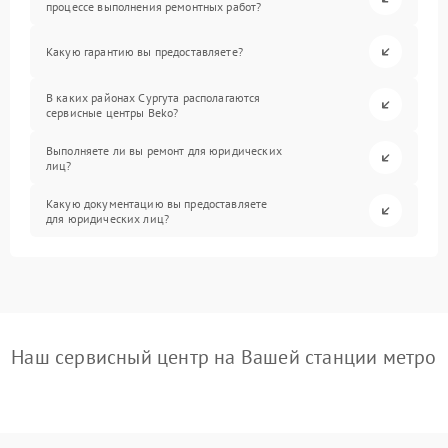
процессе выполнения ремонтных работ?
Какую гарантию вы предоставляете?
В каких районах Сургута располагаются
сервисные центры Beko?
Выполняете ли вы ремонт для юридических
лиц?
Какую документацию вы предоставляете
для юридических лиц?
Наш сервисный центр на Вашей станции метро