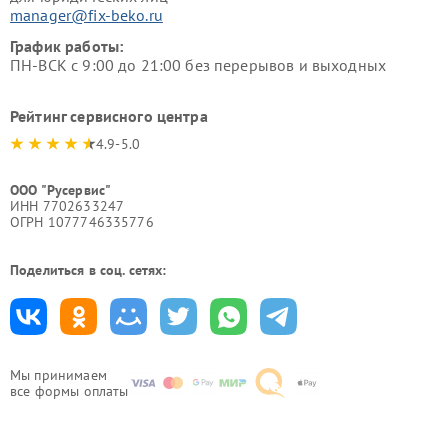
manager@fix-beko.ru
График работы:
ПН-ВСК с 9:00 до 21:00 без перерывов и выходных
Рейтинг сервисного центра
4.9-5.0
ООО "Русервис"
ИНН 7702633247
ОГРН 1077746335776
Поделиться в соц. сетях:
Мы принимаем
все формы оплаты