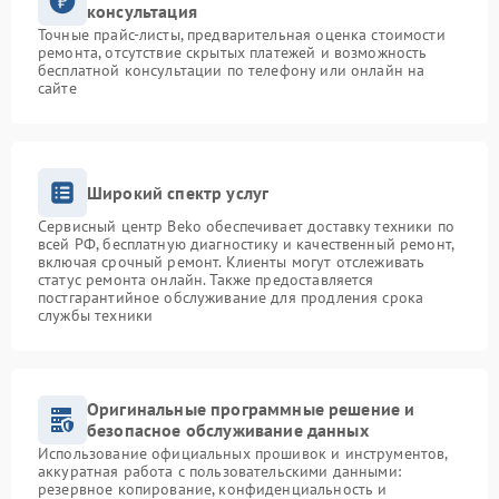
консультация
Точные прайс-листы, предварительная оценка стоимости
ремонта, отсутствие скрытых платежей и возможность
бесплатной консультации по телефону или онлайн на
сайте
Широкий спектр услуг
Сервисный центр Beko обеспечивает доставку техники по
всей РФ, бесплатную диагностику и качественный ремонт,
включая срочный ремонт. Клиенты могут отслеживать
статус ремонта онлайн. Также предоставляется
постгарантийное обслуживание для продления срока
службы техники
Оригинальные программные решение и
безопасное обслуживание данных
Использование официальных прошивок и инструментов,
аккуратная работа с пользовательскими данными:
резервное копирование, конфиденциальность и