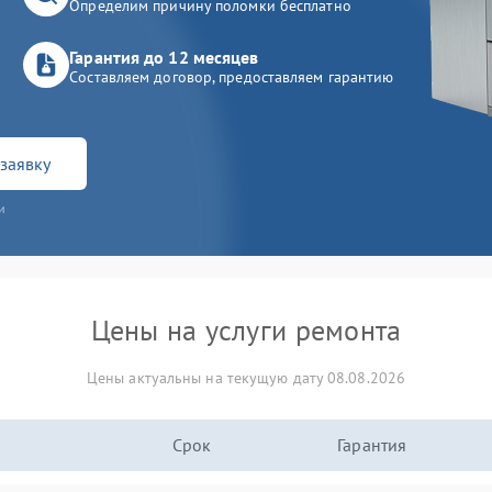
Определим причину поломки бесплатно
Гарантия до 12 месяцев
Составляем договор, предоставляем гарантию
заявку
и
Цены на услуги ремонта
Цены актуальны на текущую дату 08.08.2026
Срок
Гарантия