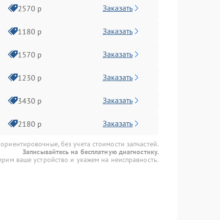
Заказать
2570 р
Заказать
1180 р
Заказать
1570 р
Заказать
1230 р
Заказать
3430 р
Заказать
2180 р
 ориентировочные, без учета стоимости запчастей.
Записывайтесь на бесплатную диагностику.
рим ваше устройство и укажем на неисправность.