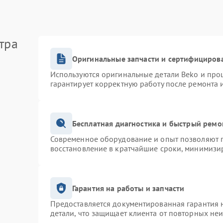
тра
Оригинальные запчасти и сертифициров
Используются оригинальные детали Beko и про
гарантирует корректную работу после ремонта 
Бесплатная диагностика и быстрый ремо
Современное оборудование и опыт позволяют п
восстановление в кратчайшие сроки, минимизир
Гарантия на работы и запчасти
Предоставляется документированная гарантия 
детали, что защищает клиента от повторных не