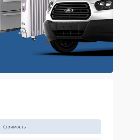
Стоимость