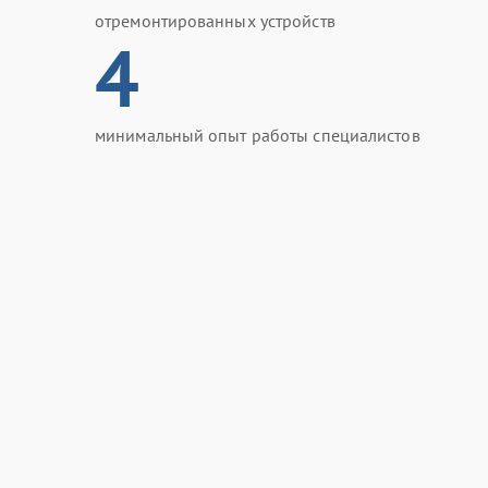
отремонтированных устройств
4
минимальный опыт работы специалистов