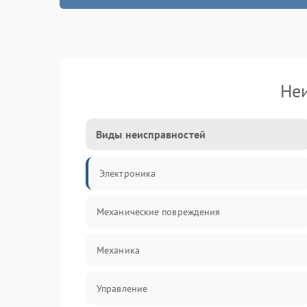
Не
Виды неисправностей
Электроника
Механические повреждения
Механика
Управление