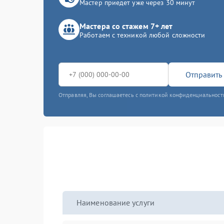
Мастер приедет уже через 30 минут
Мастера со стажем 7+ лет
Работаем с техникой любой сложности
Отправить 
Отправляя, Вы соглашаетесь с политикой конфиденциальност
Наименование услуги