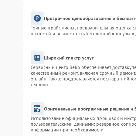
Прозрачное ценообразование и бесплатн
Точные прайс-листы, предварительная оценка с
платежей и возможность бесплатной консультац
Широкий спектр услуг
Сервисный центр Beko обеспечивает доставку т
качественный ремонт, включая срочный ремонт. 
онлайн. Также предоставляется постгарантийн
техники
Оригинальные программные решение и 
Использование официальных прошивок и инстру
пользовательскими данными: резервное копиро
информации при необходимости