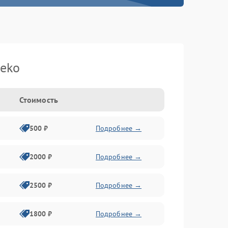
eko
Стоимость
500 ₽
Подробнее →
2000 ₽
Подробнее →
2500 ₽
Подробнее →
1800 ₽
Подробнее →