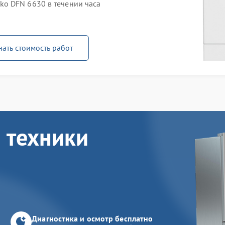
o DFN 6630 в течении часа
нать стоимость работ
 техники
Диагностика и осмотр бесплатно