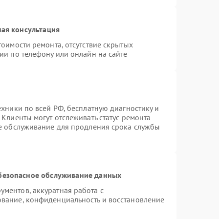
ая консультация
тоимости ремонта, отсутствие скрытых
ии по телефону или онлайн на сайте
ехники по всей РФ, бесплатную диагностику и
Клиенты могут отслеживать статус ремонта
ое обслуживание для продления срока службы
безопасное обслуживание данных
ментов, аккуратная работа с
вание, конфиденциальность и восстановление