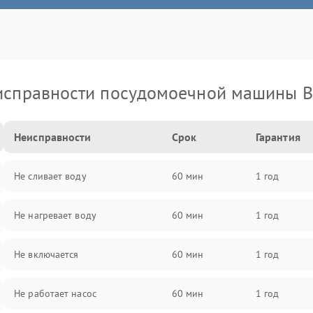
исправности посудомоечной машины B
Неисправности
Срок
Гарантия
Не сливает воду
60 мин
1 год
Не нагревает воду
60 мин
1 год
Не включается
60 мин
1 год
Не работает насос
60 мин
1 год