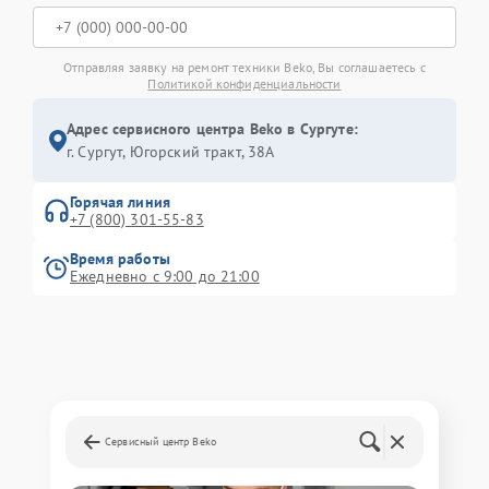
Отправляя заявку на ремонт техники Beko, Вы соглашаетесь с
Политикой конфиденциальности
Адрес сервисного центра Beko в Сургуте:
г. Сургут, Югорский тракт, 38А
Горячая линия
+7 (800) 301-55-83
Время работы
Ежедневно с 9:00 до 21:00
Сервисный центр Beko