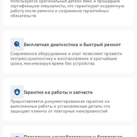
Используются оригинальные детали Beko и прошедшие
сертификацию специалисты, что гарантирует корректную
работу после ремонта и сохранение гарантийных
обязательств
Бесплатная диагностика и быстрый ремонт
Современное оборудование и опыт позволяют провести
экспресс-диагностику и восстановление в кратчайшие
сроки, минимизируя время без устройства
Гарантия на работы и запчасти
Предоставляется документированная гарантия на
выполненные работы и установленные детали, что
защищает клиента от повторных неисправностей
Прозрачное ценообразование и бесплатная