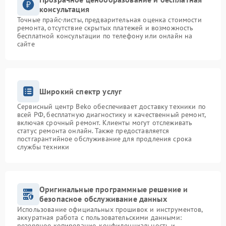
консультация
Точные прайс-листы, предварительная оценка стоимости
ремонта, отсутствие скрытых платежей и возможность
бесплатной консультации по телефону или онлайн на
сайте
Широкий спектр услуг
Сервисный центр Beko обеспечивает доставку техники по
всей РФ, бесплатную диагностику и качественный ремонт,
включая срочный ремонт. Клиенты могут отслеживать
статус ремонта онлайн. Также предоставляется
постгарантийное обслуживание для продления срока
службы техники
Оригинальные программные решение и
безопасное обслуживание данных
Использование официальных прошивок и инструментов,
аккуратная работа с пользовательскими данными:
резервное копирование, конфиденциальность и