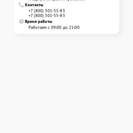
Контакты
+7 (800) 301-55-83
+7 (800) 301-55-83
Время работы
Работаем с 09:00 до 21:00