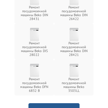
Ремонт
Ремонт
посудомоечной
посудомоечной
машины Beko DIN
машины Beko DIN
28431
26422
Ремонт
Ремонт
посудомоечной
посудомоечной
машины Beko DIS
машины Beko DIN
28022
28421
Ремонт
Ремонт
посудомоечной
посудомоечной
машины Beko DFN
машины Beko
6832 B
3503LL