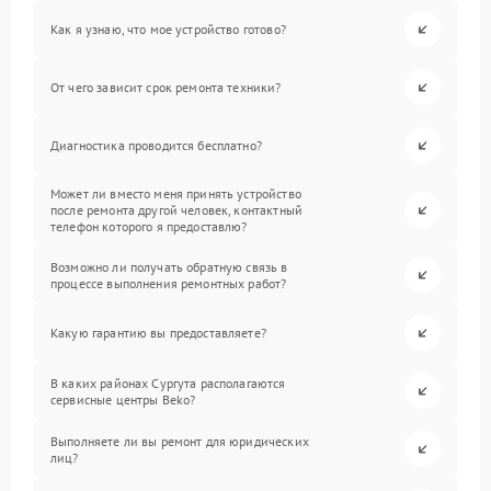
Как я узнаю, что мое устройство готово?
От чего зависит срок ремонта техники?
Диагностика проводится бесплатно?
Может ли вместо меня принять устройство
после ремонта другой человек, контактный
телефон которого я предоставлю?
Возможно ли получать обратную связь в
процессе выполнения ремонтных работ?
Какую гарантию вы предоставляете?
В каких районах Сургута располагаются
сервисные центры Beko?
Выполняете ли вы ремонт для юридических
лиц?