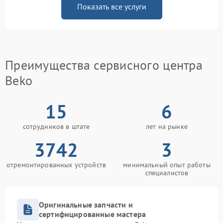
Показать все услуги
Преимущества сервисного центра
Beko
15
6
сотрудников в штате
лет на рынке
3742
3
отремонтированных устройств
минимальный опыт работы
специалистов
Оригинальные запчасти и
сертифицированные мастера