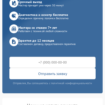
Срочный выезд
Мастер приедет уже через 30 минут
Диагностика и осмотр бесплатно
Определим причину поломки бесплатно
Мастера со стажем 7+ лет
Работаем с техникой любой сложности
Гарантия до 12 месяцев
Составляем договор, предоставляем гарантию
Отправить заявку
Отправляя, Вы соглашаетесь с политикой конфиденциальности