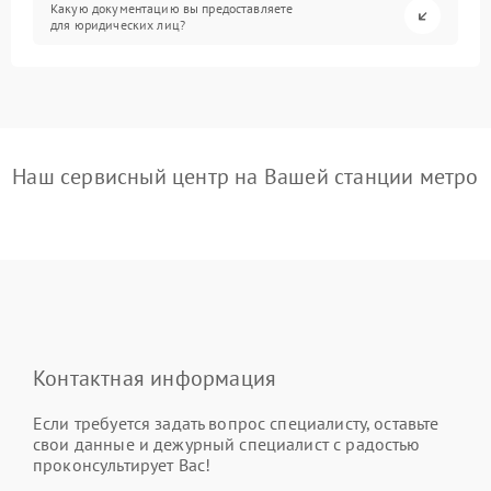
Какую документацию вы предоставляете
для юридических лиц?
Наш сервисный центр на Вашей станции метро
Контактная информация
Если требуется задать вопрос специалисту, оставьте
свои данные и дежурный специалист с радостью
проконсультирует Вас!