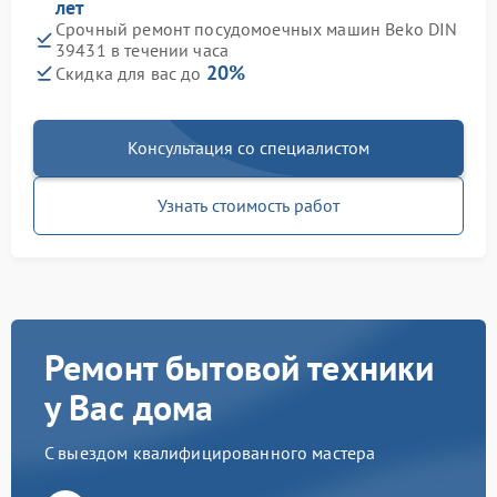
лет
Срочный ремонт посудомоечных машин Beko DIN
39431 в течении часа
20%
Скидка для вас до
Консультация со специалистом
Узнать стоимость работ
Ремонт бытовой техники
у Вас дома
С выездом квалифицированного мастера