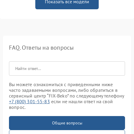
Показать все модели
FAQ. Ответы на вопросы
Вы можете ознакомиться с приведенными ниже
часто задаваемыми вопросами, либо обратиться в
сервисный центр “FIX-Beko” по следующему телефону
+7 (800) 301-55-83
если не нашли ответ на свой
вопрос.
Общие вопросы