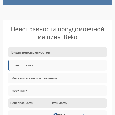
Неисправности посудомоечной
машины Beko
Виды неисправностей
Электроника
Механические повреждения
Механика
Неисправности
Стоимость
Управление