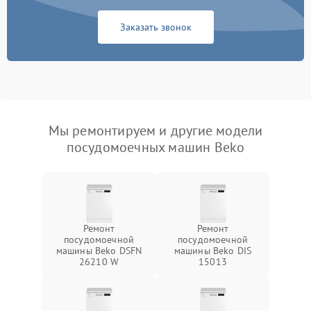
Заказать звонок
Мы ремонтируем и другие модели
посудомоечных машин Beko
Ремонт
Ремонт
посудомоечной
посудомоечной
машины Beko DSFN
машины Beko DIS
26210 W
15013