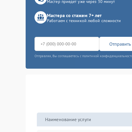
Мастер приедет уже через 30 минут
Мастера со стажем 7+ лет
Работаем с техникой любой сложности
Отправить 
Отправляя, Вы соглашаетесь с политикой конфиденциальност
Наименование услуги