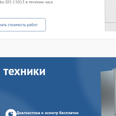
o DIS 15013 в течении часа
нать стоимость работ
 техники
Диагностика и осмотр бесплатно