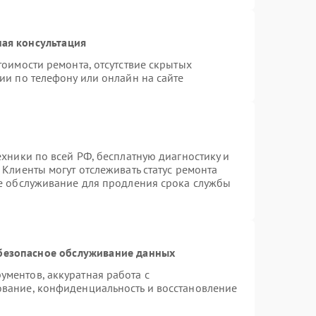
ая консультация
тоимости ремонта, отсутствие скрытых
ии по телефону или онлайн на сайте
ехники по всей РФ, бесплатную диагностику и
Клиенты могут отслеживать статус ремонта
ое обслуживание для продления срока службы
безопасное обслуживание данных
ментов, аккуратная работа с
вание, конфиденциальность и восстановление