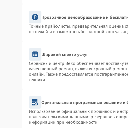
Прозрачное ценообразование и бесплатн
Точные прайс-листы, предварительная оценка с
платежей и возможность бесплатной консультац
Широкий спектр услуг
Сервисный центр Beko обеспечивает доставку т
качественный ремонт, включая срочный ремонт. 
онлайн. Также предоставляется постгарантийн
техники
Оригинальные программные решение и 
Использование официальных прошивок и инстру
пользовательскими данными: резервное копиро
информации при необходимости