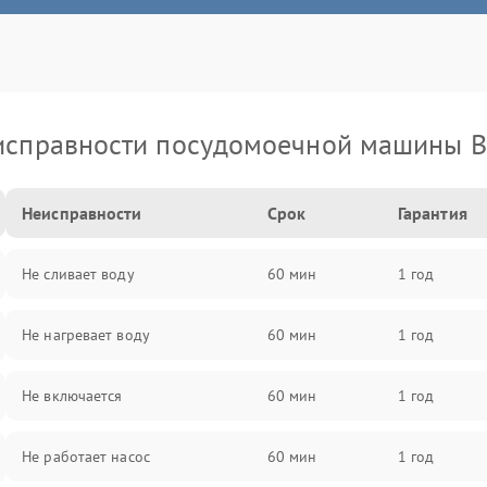
исправности посудомоечной машины B
Неисправности
Срок
Гарантия
Не сливает воду
60 мин
1 год
Не нагревает воду
60 мин
1 год
Не включается
60 мин
1 год
Не работает насос
60 мин
1 год