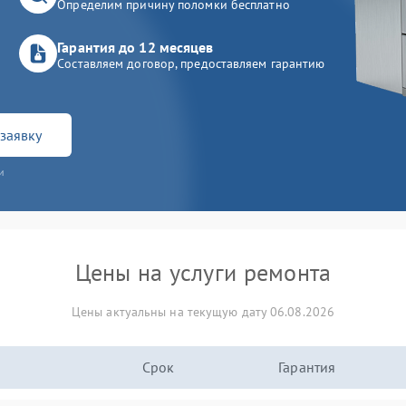
Определим причину поломки бесплатно
Гарантия до 12 месяцев
Составляем договор, предоставляем гарантию
заявку
и
Цены на услуги ремонта
Цены актуальны на текущую дату 06.08.2026
Срок
Гарантия