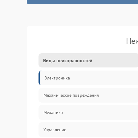
Не
Виды неисправностей
Электроника
Механические повреждения
Механика
Управление