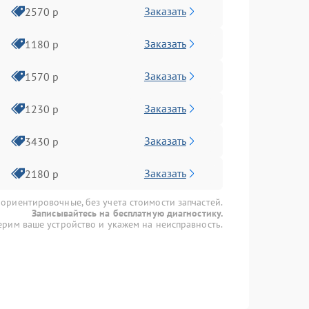
Заказать
2570 р
Заказать
1180 р
Заказать
1570 р
Заказать
1230 р
Заказать
3430 р
Заказать
2180 р
 ориентировочные, без учета стоимости запчастей.
Записывайтесь на бесплатную диагностику.
рим ваше устройство и укажем на неисправность.