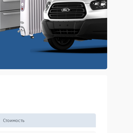
Стоимость