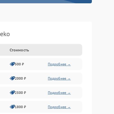
eko
Стоимость
500 ₽
Подробнее →
2000 ₽
Подробнее →
2500 ₽
Подробнее →
1800 ₽
Подробнее →