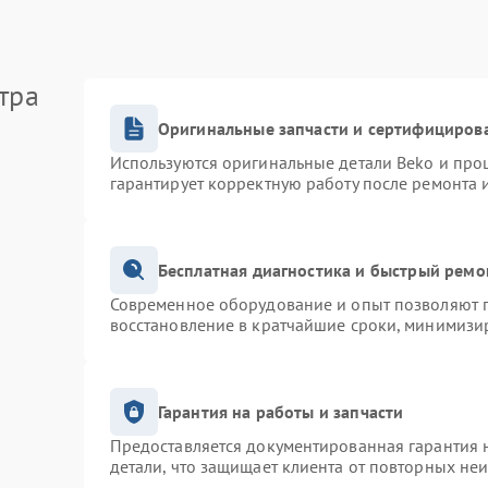
тра
Оригинальные запчасти и сертифициров
Используются оригинальные детали Beko и про
гарантирует корректную работу после ремонта 
Бесплатная диагностика и быстрый ремо
Современное оборудование и опыт позволяют п
восстановление в кратчайшие сроки, минимизир
Гарантия на работы и запчасти
Предоставляется документированная гарантия 
детали, что защищает клиента от повторных не