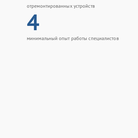
отремонтированных устройств
4
минимальный опыт работы специалистов