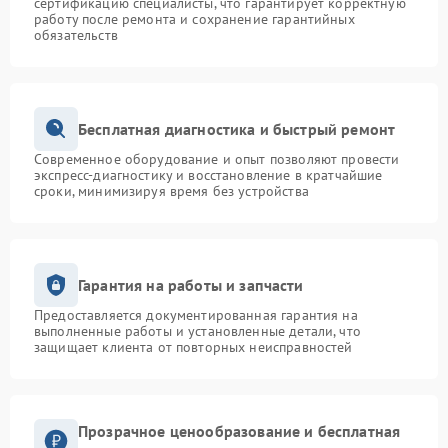
сертификацию специалисты, что гарантирует корректную
работу после ремонта и сохранение гарантийных
обязательств
Бесплатная диагностика и быстрый ремонт
Современное оборудование и опыт позволяют провести
экспресс-диагностику и восстановление в кратчайшие
сроки, минимизируя время без устройства
Гарантия на работы и запчасти
Предоставляется документированная гарантия на
выполненные работы и установленные детали, что
защищает клиента от повторных неисправностей
Прозрачное ценообразование и бесплатная