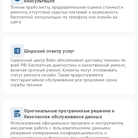
консультация
Точные прайс-листы, предварительная оценка стоимости
ремонта, отсутствие скрытых платежей и возможность
бесплатной консультации по телефону или онлайн на
сайте
Широкий спектр услуг
Сервисный центр Beko обеспечивает доставку техники по
всей РФ, бесплатную диагностику и качественный ремонт,
включая срочный ремонт. Клиенты могут отслеживать
статус ремонта онлайн. Также предоставляется
постгарантийное обслуживание для продления срока
службы техники
Оригинальные программные решение и
безопасное обслуживание данных
Использование официальных прошивок и инструментов,
аккуратная работа с пользовательскими данными:
резервное копирование, конфиденциальность и
восстановление информации при необходимости