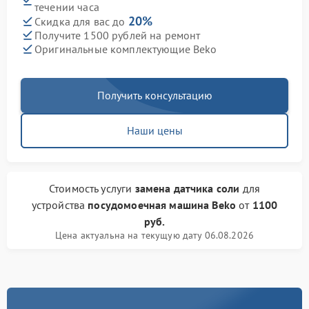
течении часа
20%
Скидка для вас до
Получите 1500 рублей на ремонт
Оригинальные комплектующие Beko
Получить консультацию
Наши цены
Стоимость услуги
замена датчика соли
для
устройства
посудомоечная машина Beko
от
1100
руб.
Цена актуальна на текущую дату 06.08.2026