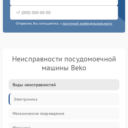
Отправляя, Вы соглашаетесь с
политикой конфиденциальности
Неисправности посудомоечной
машины Beko
Виды неисправностей
Электроника
Механические повреждения
Механика