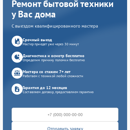
Ремонт бытовой техники
у Вас дома
С выездом квалифицированного мастера
Срочный выезд
Мастер приедет уже через 30 минут
Диагностика и осмотр бесплатно
Определим причину поломки бесплатно
Мастера со стажем 7+ лет
Работаем с техникой любой сложности
Гарантия до 12 месяцев
Составляем договор, предоставляем гарантию
Отправить заявку