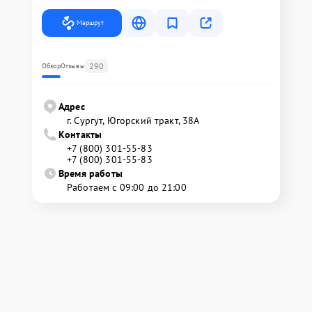
Маршрут
290
Обзор
Отзывы
Адрес
г. Сургут, Югорский тракт, 38А
Контакты
+7 (800) 301-55-83
+7 (800) 301-55-83
Время работы
Работаем с 09:00 до 21:00