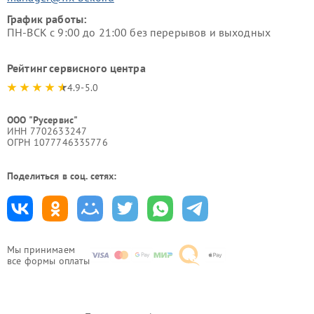
График работы:
ПН-ВСК с 9:00 до 21:00 без перерывов и выходных
Рейтинг сервисного центра
4.9-5.0
ООО "Русервис"
ИНН 7702633247
ОГРН 1077746335776
Поделиться в соц. сетях:
Мы принимаем
все формы оплаты