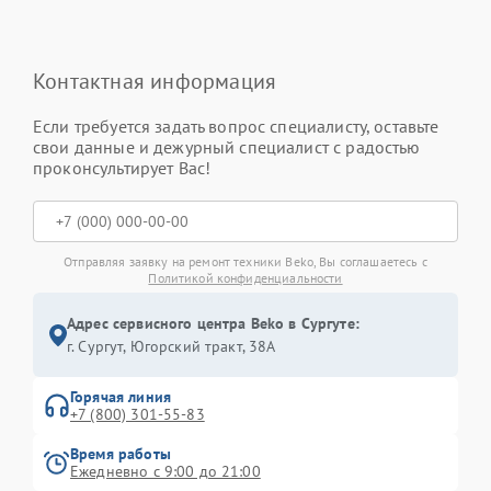
Контактная информация
Если требуется задать вопрос специалисту, оставьте
свои данные и дежурный специалист с радостью
проконсультирует Вас!
Отправляя заявку на ремонт техники Beko, Вы соглашаетесь с
Политикой конфиденциальности
Адрес сервисного центра Beko в Сургуте:
г. Сургут, Югорский тракт, 38А
Горячая линия
+7 (800) 301-55-83
Время работы
Ежедневно с 9:00 до 21:00