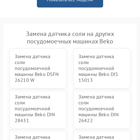
Замена датчика соли на других
посудомоечных машинах Beko
Замена датчика
Замена датчика
соли
соли
посудомоечной
посудомоечной
машины Beko DSFN
машины Beko DIS
26210 W
15013
Замена датчика
Замена датчика
соли
соли
посудомоечной
посудомоечной
машины Beko DIN
машины Beko DIN
28431
26422
Замена датчика
Замена датчика