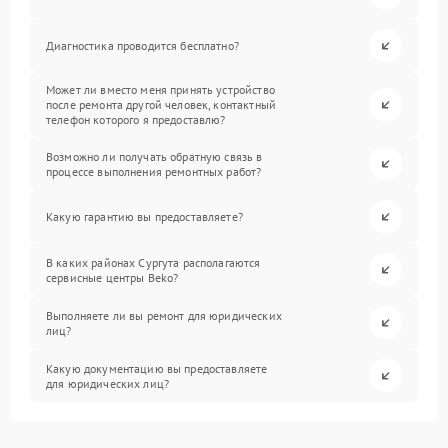
Диагностика проводится бесплатно?
Может ли вместо меня принять устройство
после ремонта другой человек, контактный
телефон которого я предоставлю?
Возможно ли получать обратную связь в
процессе выполнения ремонтных работ?
Какую гарантию вы предоставляете?
В каких районах Сургута располагаются
сервисные центры Beko?
Выполняете ли вы ремонт для юридических
лиц?
Какую документацию вы предоставляете
для юридических лиц?