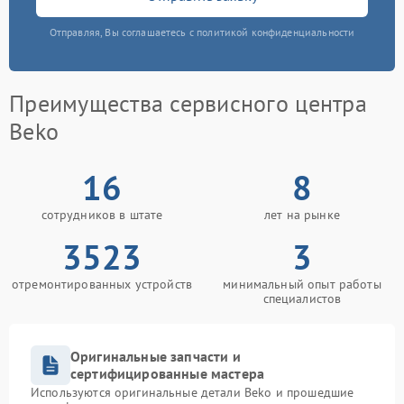
Отправляя, Вы соглашаетесь с политикой конфиденциальности
Преимущества сервисного центра
Beko
16
8
сотрудников в штате
лет на рынке
3523
3
отремонтированных устройств
минимальный опыт работы
специалистов
Оригинальные запчасти и
сертифицированные мастера
Используются оригинальные детали Beko и прошедшие