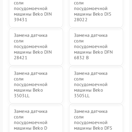
соли
соли
посудомоечной
посудомоечной
машины Beko DIN
машины Beko DIS
39431
28022
Замена датчика
Замена датчика
соли
соли
посудомоечной
посудомоечной
машины Beko DIN
машины Beko DFN
28421
6832 B
Замена датчика
Замена датчика
соли
соли
посудомоечной
посудомоечной
машины Beko
машины Beko
3503LL
3505LL
Замена датчика
Замена датчика
соли
соли
посудомоечной
посудомоечной
машины Beko D
машины Beko DFS