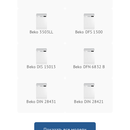
Beko 3503LL
Beko DFS 1500
Beko DIS 15013
Beko DFN 6832 B
Beko DIN 28431
Beko DIN 28421
Показать все модели