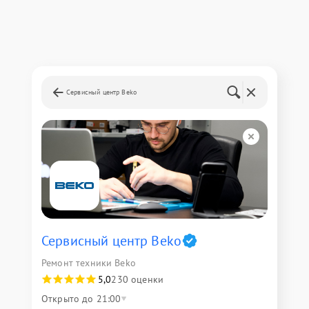
Сервисный центр Beko
Сервисный центр Beko
Ремонт техники Beko
5,0
230 оценки
Открыто до 21:00