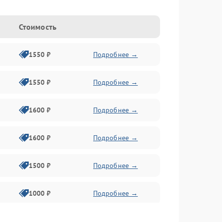
Стоимость
1550 ₽
Подробнее →
1550 ₽
Подробнее →
1600 ₽
Подробнее →
1600 ₽
Подробнее →
1500 ₽
Подробнее →
1000 ₽
Подробнее →
2000 ₽
Подробнее →