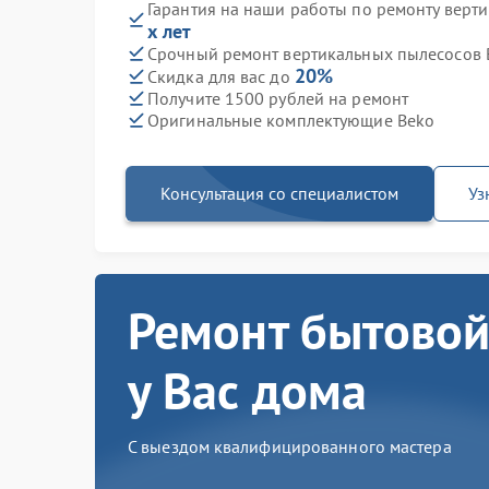
Гарантия на наши работы по ремонту верт
х лет
Срочный ремонт вертикальных пылесосов B
20%
Скидка для вас до
Получите 1500 рублей на ремонт
Оригинальные комплектующие Beko
Консультация со специалистом
Уз
Ремонт бытовой
у Вас дома
С выездом квалифицированного мастера