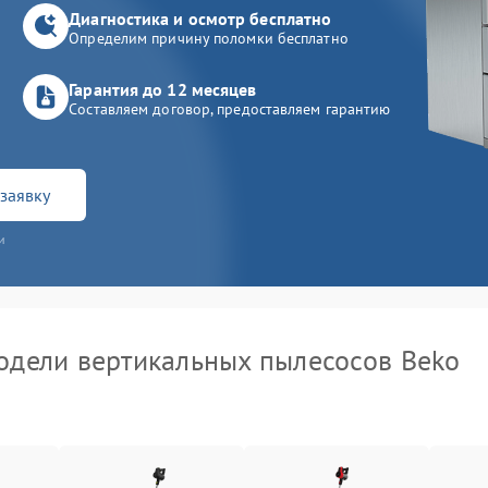
Диагностика и осмотр бесплатно
Определим причину поломки бесплатно
Гарантия до 12 месяцев
Составляем договор, предоставляем гарантию
заявку
и
дели вертикальных пылесосов Beko