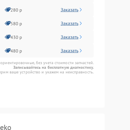
Заказать
280 р
Заказать
580 р
Заказать
430 р
Заказать
480 р
 ориентировочные, без учета стоимости запчастей.
Записывайтесь на бесплатную диагностику.
рим ваше устройство и укажем на неисправность.
Beko