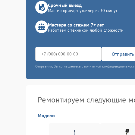
Срочный выезд
Мастер приедет уже через 30 минут
Мастера со стажем 7+ лет
Работаем с техникой любой сложности
Отправить 
Отправляя, Вы соглашаетесь с политикой конфиденциальност
Ремонтируем следующие мо
Модели