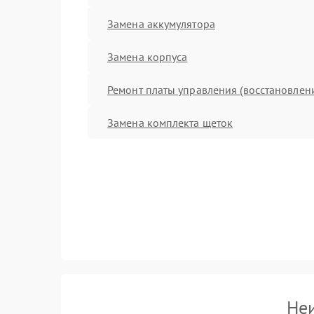
Замена аккумулятора
Замена корпуса
Ремонт платы управления (восстановлен
Замена комплекта щеток
Неи