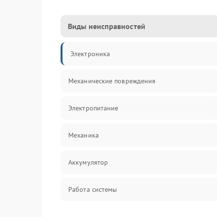
Виды неисправностей
Электроника
Механические повреждения
Электропитание
Механика
Аккумулятор
Работа системы
Всасывание