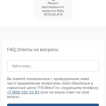
Ремонт
вертикального
пылесоса Beko
VRT61814VR
FAQ. Ответы на вопросы
Вы можете ознакомиться с приведенными ниже
часто задаваемыми вопросами, либо обратиться в
сервисный центр “FIX-Beko” по следующему телефону
+7 (800) 301-55-83
если не нашли ответ на свой
вопрос.