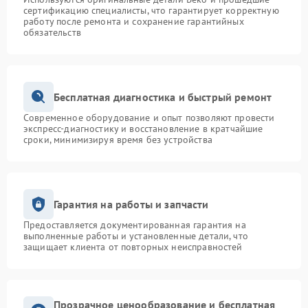
сертификацию специалисты, что гарантирует корректную
работу после ремонта и сохранение гарантийных
обязательств
Бесплатная диагностика и быстрый ремонт
Современное оборудование и опыт позволяют провести
экспресс-диагностику и восстановление в кратчайшие
сроки, минимизируя время без устройства
Гарантия на работы и запчасти
Предоставляется документированная гарантия на
выполненные работы и установленные детали, что
защищает клиента от повторных неисправностей
Прозрачное ценообразование и бесплатная