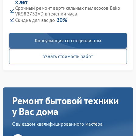
х лет
Срочный ремонт вертикальных пылесосов Beko
VRS82732VD в течении часа
20%
Скидка для вас до
Консультация со специалистом
Узнать стоимость работ
Ремонт бытовой техники
у Вас дома
С выездом квалифицированного мастера