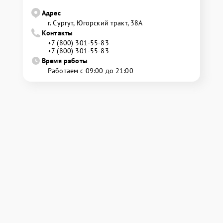
Адрес
г. Сургут, Югорский тракт, 38А
Контакты
+7 (800) 301-55-83
+7 (800) 301-55-83
Время работы
Работаем с 09:00 до 21:00