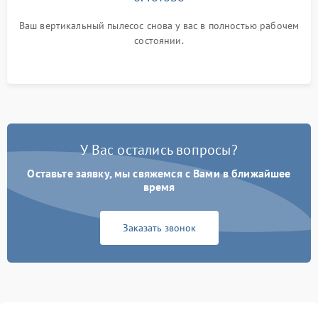
Ваш вертикальный пылесос снова у вас в полностью рабочем
состоянии.
У Вас остались вопросы?
Оставьте заявку, мы свяжемся с Вами в ближайшее
время
Заказать звонок