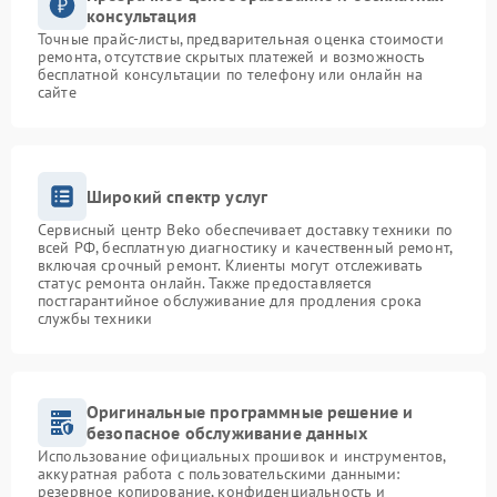
консультация
Точные прайс-листы, предварительная оценка стоимости
ремонта, отсутствие скрытых платежей и возможность
бесплатной консультации по телефону или онлайн на
сайте
Широкий спектр услуг
Сервисный центр Beko обеспечивает доставку техники по
всей РФ, бесплатную диагностику и качественный ремонт,
включая срочный ремонт. Клиенты могут отслеживать
статус ремонта онлайн. Также предоставляется
постгарантийное обслуживание для продления срока
службы техники
Оригинальные программные решение и
безопасное обслуживание данных
Использование официальных прошивок и инструментов,
аккуратная работа с пользовательскими данными:
резервное копирование, конфиденциальность и