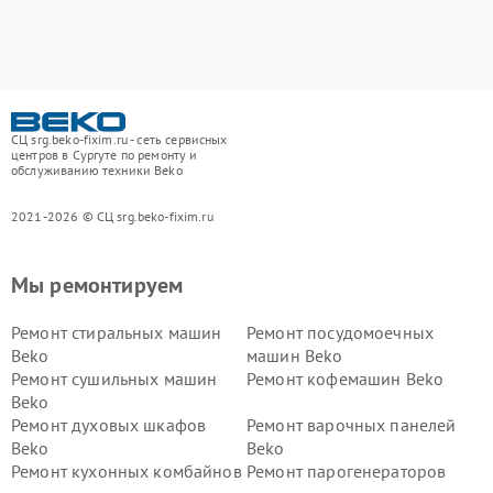
СЦ srg.beko-fixim.ru - сеть сервисных
центров в Сургуте по ремонту и
обслуживанию техники Beko
2021-2026 © СЦ srg.beko-fixim.ru
Мы ремонтируем
Ремонт стиральных машин
Ремонт посудомоечных
Beko
машин Beko
Ремонт сушильных машин
Ремонт кофемашин Beko
Beko
Ремонт духовых шкафов
Ремонт варочных панелей
Beko
Beko
Ремонт кухонных комбайнов
Ремонт парогенераторов