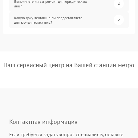
Выполняете ли вы ремонт для юридических
лиц?
Какую документацию вы предоставляете
для юридических лиц?
Наш сервисный центр на Вашей станции метро
Контактная информация
Если требуется задать вопрос специалисту, оставьте