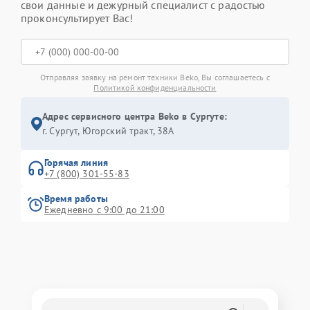
свои данные и дежурный специалист с радостью
проконсультирует Вас!
Отправляя заявку на ремонт техники Beko, Вы соглашаетесь с
Политикой конфиденциальности
Адрес сервисного центра Beko в Сургуте:
г. Сургут, Югорский тракт, 38А
Горячая линия
+7 (800) 301-55-83
Время работы
Ежедневно с 9:00 до 21:00