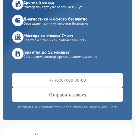
Срочный выезд
Мастер приедет уже через 30 минут
Диагностика и осмотр бесплатно
Определим причину поломки бесплатно
Мастера со стажем 7+ лет
Работаем с техникой любой сложности
Гарантия до 12 месяцев
Составляем договор, предоставляем гарантию
Отправить заявку
Отправляя, Вы соглашаетесь с политикой конфиденциальности