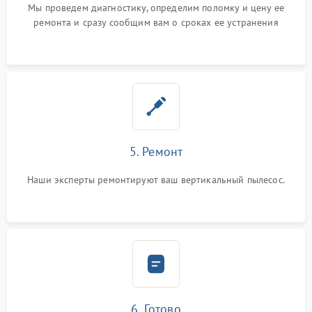
Мы проведем диагностику, определим поломку и цену ее
ремонта и сразу сообщим вам о сроках ее устранения
5. Ремонт
Наши эксперты ремонтируют ваш вертикальный пылесос.
6. Готово