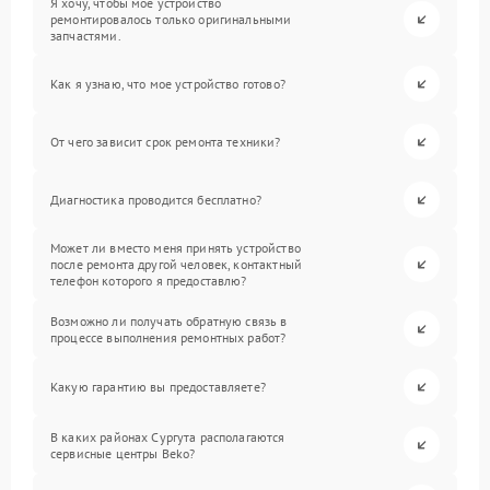
Я хочу, чтобы мое устройство
ремонтировалось только оригинальными
запчастями.
Как я узнаю, что мое устройство готово?
От чего зависит срок ремонта техники?
Диагностика проводится бесплатно?
Может ли вместо меня принять устройство
после ремонта другой человек, контактный
телефон которого я предоставлю?
Возможно ли получать обратную связь в
процессе выполнения ремонтных работ?
Какую гарантию вы предоставляете?
В каких районах Сургута располагаются
сервисные центры Beko?