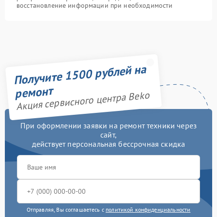
восстановление информации при необходимости
Получите 1500 рублей на
ремонт
Акция сервисного центра Beko
При оформлении заявки на ремонт техники через
сайт,
действует персональная бессрочная скидка
Отправляя, Вы соглашаетесь с
политикой конфиденциальности