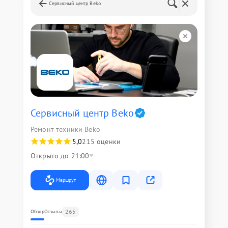
Сервисный центр Beko
Сервисный центр Beko
Ремонт техники Beko
5,0
215 оценки
Открыто до 21:00
Маршрут
265
Обзор
Отзывы