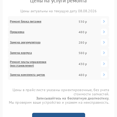
Цены на услуги ремонта
Цены актуальны на текущую дату 08.08.2026
Ремонт блока питания
530 р
Прошивка
480 р
Замена аккумулятора
280 р
Замена корпуса
580 р
Ремонт платы управления
430 р
(восстановление)
Замена комплекта щеток
480 р
Цены в прайс-листе указаны ориентировочные, без учета
стоимости запчастей.
Записывайтесь на бесплатную диагностику.
Мы проверим ваше устройство и укажем на неисправность.