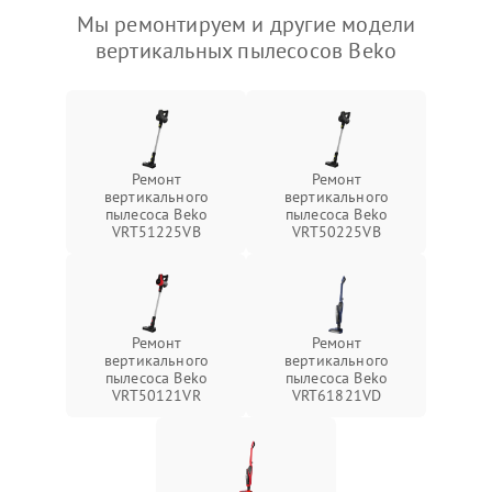
Мы ремонтируем и другие модели
вертикальных пылесосов Beko
Ремонт
Ремонт
вертикального
вертикального
пылесоса Beko
пылесоса Beko
VRT51225VB
VRT50225VB
Ремонт
Ремонт
вертикального
вертикального
пылесоса Beko
пылесоса Beko
VRT50121VR
VRT61821VD