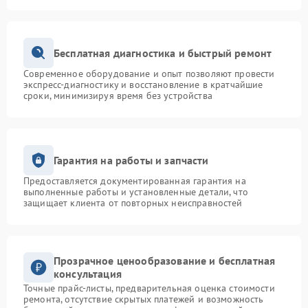
Бесплатная диагностика и быстрый ремонт
Современное оборудование и опыт позволяют провести
экспресс-диагностику и восстановление в кратчайшие
сроки, минимизируя время без устройства
Гарантия на работы и запчасти
Предоставляется документированная гарантия на
выполненные работы и установленные детали, что
защищает клиента от повторных неисправностей
Прозрачное ценообразование и бесплатная
консультация
Точные прайс-листы, предварительная оценка стоимости
ремонта, отсутствие скрытых платежей и возможность