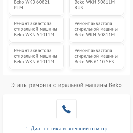
Beko WKB 60821
Beko WKN 50811M
PTМ
RUS
Ремонт аквастопа
Ремонт аквастопа
стиральной машины
стиральной машины
Beko WKN 51011M
Beko WKN 60811M
Ремонт аквастопа
Ремонт аквастопа
стиральной машины
стиральной машины
Beko WKN 61011M
Beko WB 6110 SES
Этапы ремонта стиральной машины Beko
1. Диагностика и внешний осмотр