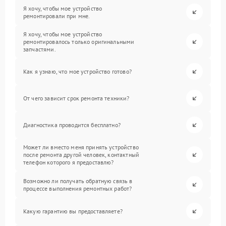
Я хочу, чтобы мое устройство
ремонтировали при мне.
Я хочу, чтобы мое устройство
ремонтировалось только оригинальными
запчастями.
Как я узнаю, что мое устройство готово?
От чего зависит срок ремонта техники?
Диагностика проводится бесплатно?
Может ли вместо меня принять устройство
после ремонта другой человек, контактный
телефон которого я предоставлю?
Возможно ли получать обратную связь в
процессе выполнения ремонтных работ?
Какую гарантию вы предоставляете?