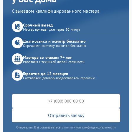
С выездом квалифицированного мастера
Срочный выезд
Мастер приедет уже через 30 минут
Диагностика и осмотр бесплатно
Определим причину поломки бесплатно
Мастера со стажем 7+ лет
Работаем с техникой любой сложности
Гарантия до 12 месяцев
Составляем договор, предоставляем гарантию
Отправить заявку
Отправляя, Вы соглашаетесь с политикой конфиденциальности