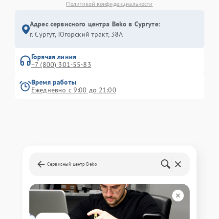
Политикой конфиденциальности
Адрес сервисного центра Beko в Сургуте:
г. Сургут, Югорский тракт, 38А
Горячая линия
+7 (800) 301-55-83
Время работы
Ежедневно с 9:00 до 21:00
Сервисный центр Beko