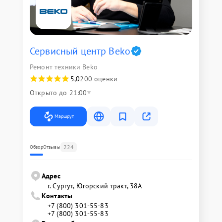
Сервисный центр Beko
Ремонт техники Beko
5,0
200 оценки
Открыто до 21:00
Маршрут
224
Обзор
Отзывы
Адрес
г. Сургут, Югорский тракт, 38А
Контакты
+7 (800) 301-55-83
+7 (800) 301-55-83