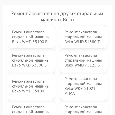
Ремонт аквастопа на других стиральных
машинах Beko
Ремонт аквастопа
Ремонт аквастопа
стиральной машины
стиральной машины
Beko WMD 55100 BL
Beko WMD 54580 T
Ремонт аквастопа
Ремонт аквастопа
стиральной машины
стиральной машины
Beko WKD 63500 S
Beko WMD 75125 S
Ремонт аквастопа
Ремонт аквастопа
стиральной машины
стиральной машины
Beko WKB 51021
Beko WMD 55100
PTМА
Ремонт аквастопа
Ремонт аквастопа
стиральной машины
стиральной машины