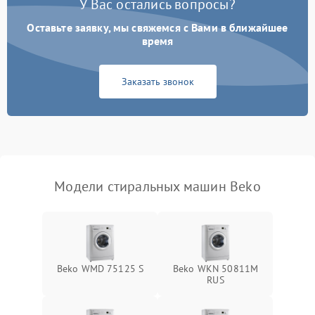
У Вас остались вопросы?
Оставьте заявку, мы свяжемся с Вами в ближайшее
время
Заказать звонок
Модели стиральных машин Beko
Beko WMD 75125 S
Beko WKN 50811M
RUS