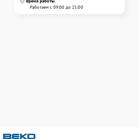
Время работы
Работаем с 09:00 до 21:00