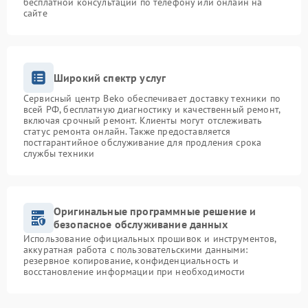
бесплатной консультации по телефону или онлайн на
сайте
Широкий спектр услуг
Сервисный центр Beko обеспечивает доставку техники по
всей РФ, бесплатную диагностику и качественный ремонт,
включая срочный ремонт. Клиенты могут отслеживать
статус ремонта онлайн. Также предоставляется
постгарантийное обслуживание для продления срока
службы техники
Оригинальные программные решение и
безопасное обслуживание данных
Использование официальных прошивок и инструментов,
аккуратная работа с пользовательскими данными:
резервное копирование, конфиденциальность и
восстановление информации при необходимости