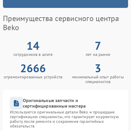
Преимущества сервисного центра
Beko
14
7
сотрудников в штате
лет на рынке
2666
3
отремонтированных устройств
минимальный опыт работы
специалистов
Оригинальные запчасти и
сертифицированные мастера
Используются оригинальные детали Beko и прошедшие
сертификацию специалисты, что гарантирует корректную
работу после ремонта и сохранение гарантийных
обязательств