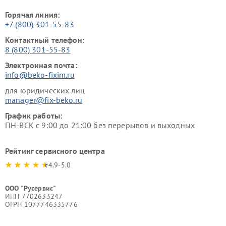
Горячая линия:
+7 (800) 301-55-83
Контактный телефон:
8 (800) 301-55-83
Электронная почта:
info@beko-fixim.ru
для юридических лиц
manager@fix-beko.ru
График работы:
ПН-ВСК с 9:00 до 21:00 без перерывов и выходных
Рейтинг сервисного центра
4.9-5.0
ООО "Русервис"
ИНН 7702633247
ОГРН 1077746335776