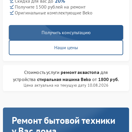
20%
Скидка для вас до
Получите 1500 рублей на ремонт
Оригинальные комплектующие Beko
Получить консультацию
Наши цены
Стоимость услуги
ремонт аквастопа
для
устройства
стиральная машина Beko
от
1800 руб.
Цена актуальна на текущую дату 10.08.2026
Ремонт бытовой техники
у Вас дома