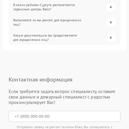
В каких районах Сургута располагаются
сервисные центры Beko?
Выполняете ли вы ремонт для юридических
лиц?
Какую документацию вы предоставляете
для юридических лиц?
Контактная информация
Если требуется задать вопрос специалисту, оставьте
свои данные и дежурный специалист с радостью
проконсультирует Вас!
Отправляя заявку на ремонт техники Beko, Вы соглашаетесь с