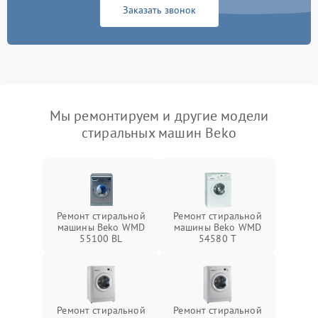
Заказать звонок
Мы ремонтируем и другие модели
стиральных машин Beko
Ремонт стиральной
Ремонт стиральной
машины Beko WMD
машины Beko WMD
55100 BL
54580 T
Ремонт стиральной
Ремонт стиральной