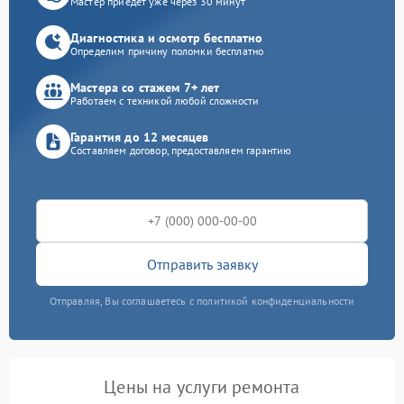
Мастер приедет уже через 30 минут
Диагностика и осмотр бесплатно
Определим причину поломки бесплатно
Мастера со стажем 7+ лет
Работаем с техникой любой сложности
Гарантия до 12 месяцев
Составляем договор, предоставляем гарантию
Отправить заявку
Отправляя, Вы соглашаетесь с политикой конфиденциальности
Цены на услуги ремонта