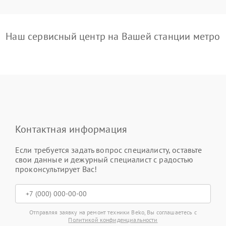
Наш сервисный центр на Вашей станции метро
Контактная информация
Если требуется задать вопрос специалисту, оставьте
свои данные и дежурный специалист с радостью
проконсультирует Вас!
Отправляя заявку на ремонт техники Beko, Вы соглашаетесь с
Политикой конфиденциальности