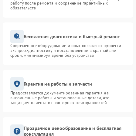
работу после ремонта и сохранение гарантийных
обязательств
Бесплатная диагностика и быстрый ремонт
Современное оборудование и опыт позволяют провести
экспресс-диагностику и восстановление в кратчайшие
сроки, минимизируя время без устройства
Гарантия на работы и запчасти
Предоставляется документированная гарантия на
выполненные работы и установленные детали, что
защищает клиента от повторных неисправностей
Прозрачное ценообразование и бесплатная
консультация