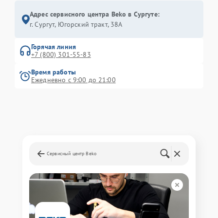
Адрес сервисного центра Beko в Сургуте:
г. Сургут, Югорский тракт, 38А
Горячая линия
+7 (800) 301-55-83
Время работы
Ежедневно с 9:00 до 21:00
Сервисный центр Beko