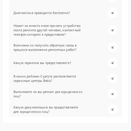
Диагностика проводится бесплатно?
Может ли вместо меня принять устройство
после ремонта другой человек, контактный
телефон которого я предоставлю?
Возможно ли получать обратную связь в
процессе выполнения ремонтных работ?
Какую гарантию вы предоставляете?
В каких районах Сургута располагаются
сервисные центры Beko?
Выполняете ли вы ремонт для юридических
лиц?
Какую документацию вы предоставляете
для юридических лиц?