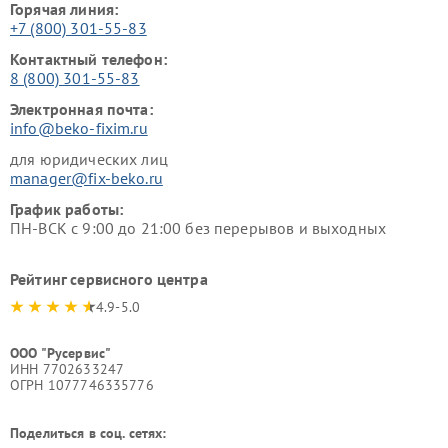
Горячая линия:
+7 (800) 301-55-83
Контактный телефон:
8 (800) 301-55-83
Электронная почта:
info@beko-fixim.ru
для юридических лиц
manager@fix-beko.ru
График работы:
ПН-ВСК с 9:00 до 21:00 без перерывов и выходных
Рейтинг сервисного центра
4.9-5.0
ООО "Русервис"
ИНН 7702633247
ОГРН 1077746335776
Поделиться в соц. сетях: