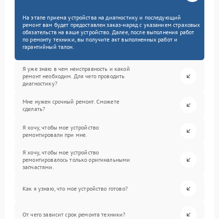
На этапе приема устройства на диагностику и последующий
ремонт вам будет предоставлен заказ-наряд с указанием страховых
обязательств на ваше устройство. Далее, после выполнения работ
по ремонту техники, вы получите акт выполненных работ и
гарантийный талон.
Я уже знаю в чем неисправность и какой
ремонт необходим. Для чего проводить
диагностику?
Мне нужен срочный ремонт. Сможете
сделать?
Я хочу, чтобы мое устройство
ремонтировали при мне.
Я хочу, чтобы мое устройство
ремонтировалось только оригинальными
запчастями.
Как я узнаю, что мое устройство готово?
От чего зависит срок ремонта техники?