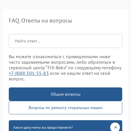
FAQ. Ответы на вопросы
Вы можете ознакомиться с приведенными ниже
часто задаваемыми вопросами, либо обратиться в
сервисный центр “FIX-Beko” по следующему телефону
+7 (800) 301-55-83
если не нашли ответ на свой
вопрос.
Общие вопросы
Вопросы по ремонту стиральных машин
Какие документы вы предоставляете?