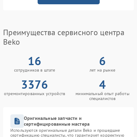
Преимущества сервисного центра
Beko
16
6
сотрудников в штате
лет на рынке
3376
4
отремонтированных устройств
минимальный опыт работы
специалистов
Оригинальные запчасти и
сертифицированные мастера
Используются оригинальные детали Beko и прошедшие
сертификацию специалисты, что гарантирует корректную