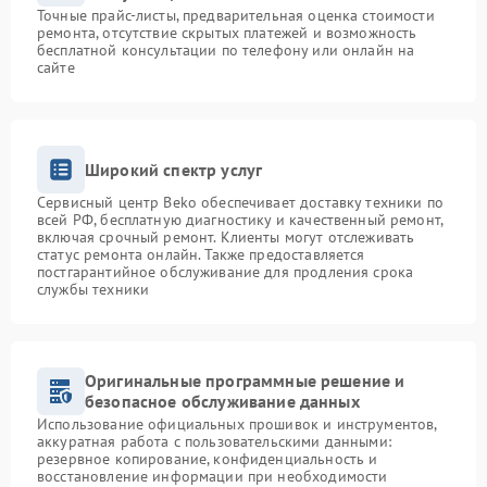
Точные прайс-листы, предварительная оценка стоимости
ремонта, отсутствие скрытых платежей и возможность
бесплатной консультации по телефону или онлайн на
сайте
Широкий спектр услуг
Сервисный центр Beko обеспечивает доставку техники по
всей РФ, бесплатную диагностику и качественный ремонт,
включая срочный ремонт. Клиенты могут отслеживать
статус ремонта онлайн. Также предоставляется
постгарантийное обслуживание для продления срока
службы техники
Оригинальные программные решение и
безопасное обслуживание данных
Использование официальных прошивок и инструментов,
аккуратная работа с пользовательскими данными:
резервное копирование, конфиденциальность и
восстановление информации при необходимости