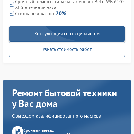
Срочный ремонт стиральных машин Beko WB 6105
XES в течении часа
20%
Скидка для вас до
Консультация со специалистом
Узнать стоимость работ
Ремонт бытовой техники
у Вас дома
С выездом квалифицированного мастера
Срочный выезд