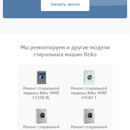
Заказать звонок
Мы ремонтируем и другие модели
стиральных машин Beko
Ремонт стиральной
Ремонт стиральной
машины Beko WMD
машины Beko WMD
55100 BL
54580 T
Ремонт стиральной
Ремонт стиральной