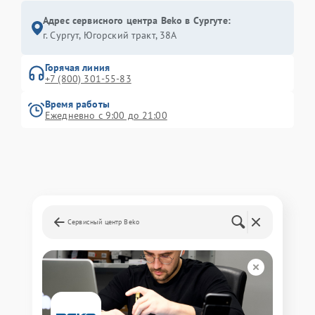
Адрес сервисного центра Beko в Сургуте:
г. Сургут, Югорский тракт, 38А
Горячая линия
+7 (800) 301-55-83
Время работы
Ежедневно с 9:00 до 21:00
Сервисный центр Beko