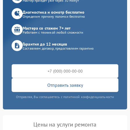
Мастер приедет уже через 30 минут
Диагностика и осмотр бесплатно
Определим причину поломки бесплатно
Мастера со стажем 7+ лет
Работаем с техникой любой сложности
Гарантия до 12 месяцев
Составляем договор, предоставляем гарантию
Отправить заявку
Отправляя, Вы соглашаетесь с политикой конфиденциальности
Цены на услуги ремонта