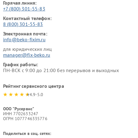
Горячая линия:
+7 (800) 301-55-83
Контактный телефон:
8 (800) 301-55-83
Электронная почта:
info@beko-fixim.ru
для юридических лиц
manager@fix-beko.ru
График работы:
ПН-ВСК с 9:00 до 21:00 без перерывов и выходных
Рейтинг сервисного центра
4.9-5.0
ООО "Русервис"
ИНН 7702633247
ОГРН 1077746335776
Поделиться в соц. сетях: