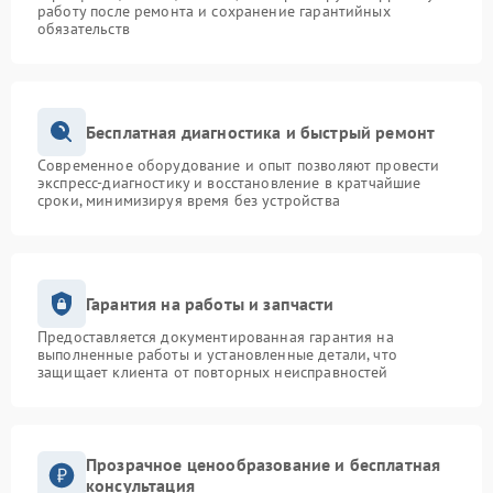
работу после ремонта и сохранение гарантийных
обязательств
Бесплатная диагностика и быстрый ремонт
Современное оборудование и опыт позволяют провести
экспресс-диагностику и восстановление в кратчайшие
сроки, минимизируя время без устройства
Гарантия на работы и запчасти
Предоставляется документированная гарантия на
выполненные работы и установленные детали, что
защищает клиента от повторных неисправностей
Прозрачное ценообразование и бесплатная
консультация