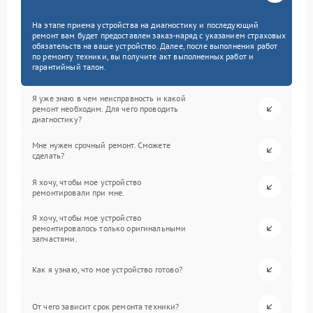
На этапе приема устройства на диагностику и последующий
ремонт вам будет предоставлен заказ-наряд с указанием страховых
обязательств на ваше устройство. Далее, после выполнения работ
по ремонту техники, вы получите акт выполненных работ и
гарантийный талон.
Я уже знаю в чем неисправность и какой
ремонт необходим. Для чего проводить
диагностику?
Мне нужен срочный ремонт. Сможете
сделать?
Я хочу, чтобы мое устройство
ремонтировали при мне.
Я хочу, чтобы мое устройство
ремонтировалось только оригинальными
запчастями.
Как я узнаю, что мое устройство готово?
От чего зависит срок ремонта техники?