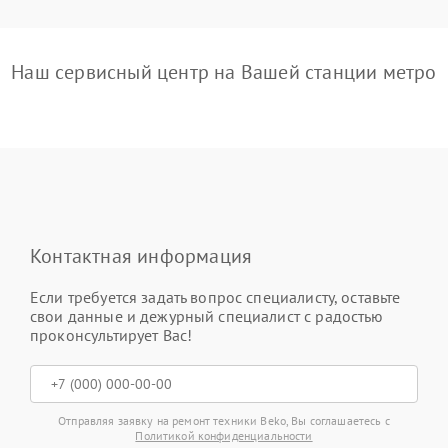
Наш сервисный центр на Вашей станции метро
Контактная информация
Если требуется задать вопрос специалисту, оставьте
свои данные и дежурный специалист с радостью
проконсультирует Вас!
Отправляя заявку на ремонт техники Beko, Вы соглашаетесь с
Политикой конфиденциальности