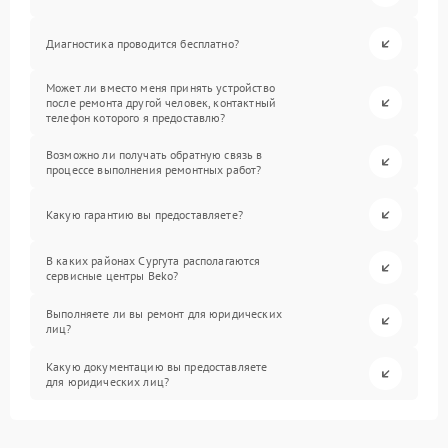
Диагностика проводится бесплатно?
Может ли вместо меня принять устройство
после ремонта другой человек, контактный
телефон которого я предоставлю?
Возможно ли получать обратную связь в
процессе выполнения ремонтных работ?
Какую гарантию вы предоставляете?
В каких районах Сургута располагаются
сервисные центры Beko?
Выполняете ли вы ремонт для юридических
лиц?
Какую документацию вы предоставляете
для юридических лиц?