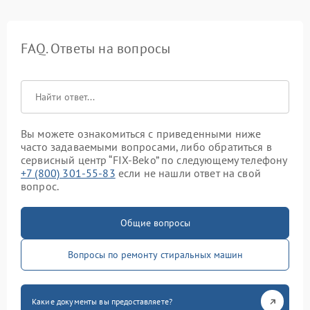
FAQ. Ответы на вопросы
Вы можете ознакомиться с приведенными ниже
часто задаваемыми вопросами, либо обратиться в
сервисный центр “FIX-Beko” по следующему телефону
+7 (800) 301-55-83
если не нашли ответ на свой
вопрос.
Общие вопросы
Вопросы по ремонту стиральных машин
Какие документы вы предоставляете?