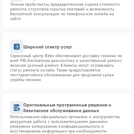
Точные прайс-листы, предварительная оценка стоимости
ремонта, отсутствие скрытых платежей и возможность
бесплатной консультации по телефону или онлайн на
сайте
Широкий спектр услуг
Сервисный центр Beko обеспечивает доставку техники по
всей РФ, бесплатную диагностику и качественный ремонт,
включая срочный ремонт. Клиенты могут отслеживать
статус ремонта онлайн. Также предоставляется
постгарантийное обслуживание для продления срока
службы техники
Оригинальные программные решение и
безопасное обслуживание данных
Использование официальных прошивок и инструментов,
аккуратная работа с пользовательскими данными:
резервное копирование, конфиденциальность и
восстановление информации при необходимости