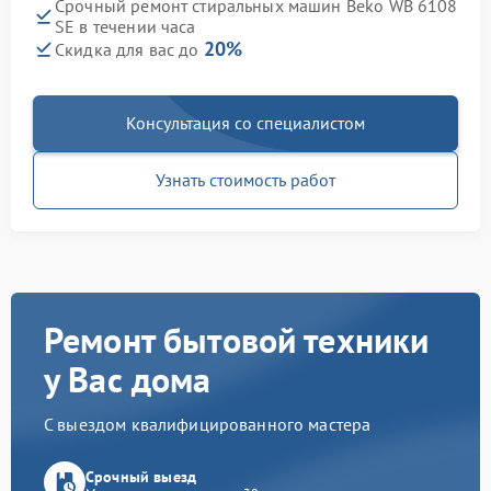
Срочный ремонт стиральных машин Beko WB 6108
SE в течении часа
20%
Скидка для вас до
Консультация со специалистом
Узнать стоимость работ
Ремонт бытовой техники
у Вас дома
С выездом квалифицированного мастера
Срочный выезд