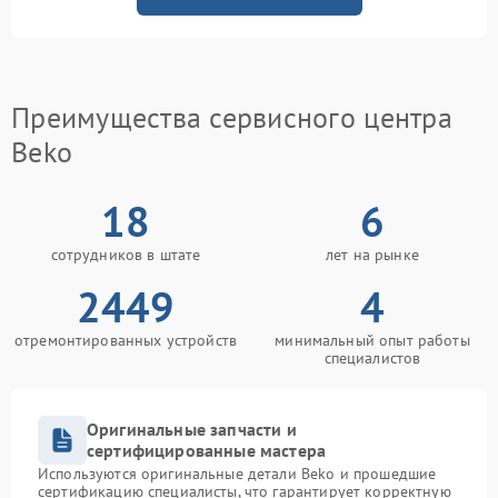
Преимущества сервисного центра
Beko
18
6
сотрудников в штате
лет на рынке
2449
4
отремонтированных устройств
минимальный опыт работы
специалистов
Оригинальные запчасти и
сертифицированные мастера
Используются оригинальные детали Beko и прошедшие
сертификацию специалисты, что гарантирует корректную