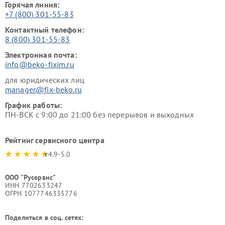
Горячая линия:
+7 (800) 301-55-83
Контактный телефон:
8 (800) 301-55-83
Электронная почта:
info@beko-fixim.ru
для юридических лиц
manager@fix-beko.ru
График работы:
ПН-ВСК с 9:00 до 21:00 без перерывов и выходных
Рейтинг сервисного центра
4.9-5.0
ООО "Русервис"
ИНН 7702633247
ОГРН 1077746335776
Поделиться в соц. сетях: