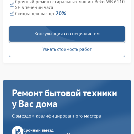
Срочный ремонт стиральных машин Beko WB 6110
SE в течении часа
20%
Скидка для вас до
Консультация со специалистом
Узнать стоимость работ
Ремонт бытовой техники
у Вас дома
С выездом квалифицированного мастера
Срочный выезд