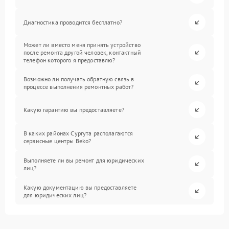
Диагностика проводится бесплатно?
Может ли вместо меня принять устройство
после ремонта другой человек, контактный
телефон которого я предоставлю?
Возможно ли получать обратную связь в
процессе выполнения ремонтных работ?
Какую гарантию вы предоставляете?
В каких районах Сургута располагаются
сервисные центры Beko?
Выполняете ли вы ремонт для юридических
лиц?
Какую документацию вы предоставляете
для юридических лиц?