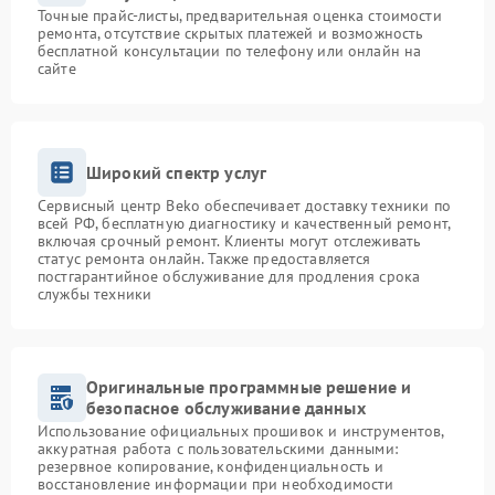
Точные прайс-листы, предварительная оценка стоимости
ремонта, отсутствие скрытых платежей и возможность
бесплатной консультации по телефону или онлайн на
сайте
Широкий спектр услуг
Сервисный центр Beko обеспечивает доставку техники по
всей РФ, бесплатную диагностику и качественный ремонт,
включая срочный ремонт. Клиенты могут отслеживать
статус ремонта онлайн. Также предоставляется
постгарантийное обслуживание для продления срока
службы техники
Оригинальные программные решение и
безопасное обслуживание данных
Использование официальных прошивок и инструментов,
аккуратная работа с пользовательскими данными:
резервное копирование, конфиденциальность и
восстановление информации при необходимости