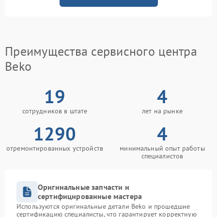
Преимущества сервисного центра
Beko
19
4
сотрудников в штате
лет на рынке
1290
4
отремонтированных устройств
минимальный опыт работы
специалистов
Оригинальные запчасти и
сертифицированные мастера
Используются оригинальные детали Beko и прошедшие
сертификацию специалисты, что гарантирует корректную