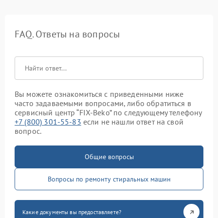
FAQ. Ответы на вопросы
Вы можете ознакомиться с приведенными ниже
часто задаваемыми вопросами, либо обратиться в
сервисный центр “FIX-Beko” по следующему телефону
+7 (800) 301-55-83
если не нашли ответ на свой
вопрос.
Общие вопросы
Вопросы по ремонту стиральных машин
Какие документы вы предоставляете?