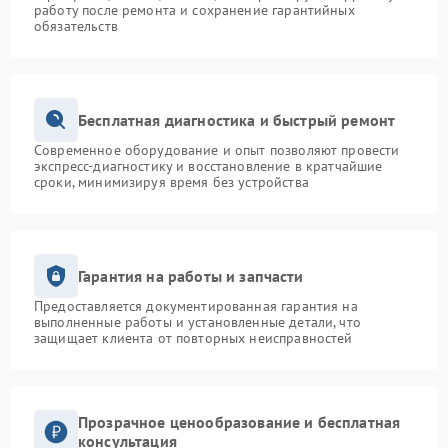
работу после ремонта и сохранение гарантийных
обязательств
Бесплатная диагностика и быстрый ремонт
Современное оборудование и опыт позволяют провести
экспресс-диагностику и восстановление в кратчайшие
сроки, минимизируя время без устройства
Гарантия на работы и запчасти
Предоставляется документированная гарантия на
выполненные работы и установленные детали, что
защищает клиента от повторных неисправностей
Прозрачное ценообразование и бесплатная
консультация