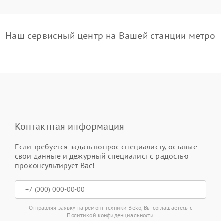
Наш сервисный центр на Вашей станции метро
Контактная информация
Если требуется задать вопрос специалисту, оставьте
свои данные и дежурный специалист с радостью
проконсультирует Вас!
Отправляя заявку на ремонт техники Beko, Вы соглашаетесь с
Политикой конфиденциальности