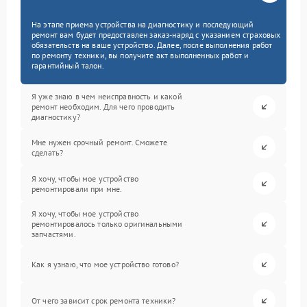
На этапе приема устройства на диагностику и последующий
ремонт вам будет предоставлен заказ-наряд с указанием страховых
обязательств на ваше устройство. Далее, после выполнения работ
по ремонту техники, вы получите акт выполненных работ и
гарантийный талон.
Я уже знаю в чем неисправность и какой
ремонт необходим. Для чего проводить
диагностику?
Мне нужен срочный ремонт. Сможете
сделать?
Я хочу, чтобы мое устройство
ремонтировали при мне.
Я хочу, чтобы мое устройство
ремонтировалось только оригинальными
запчастями.
Как я узнаю, что мое устройство готово?
От чего зависит срок ремонта техники?