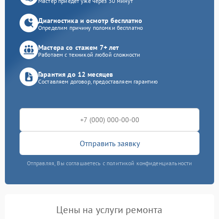
Мастер приедет уже через 30 минут
Диагностика и осмотр бесплатно
Определим причину поломки бесплатно
Мастера со стажем 7+ лет
Работаем с техникой любой сложности
Гарантия до 12 месяцев
Составляем договор, предоставляем гарантию
Отправить заявку
Отправляя, Вы соглашаетесь с политикой конфиденциальности
Цены на услуги ремонта