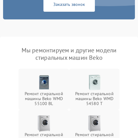
Заказать звонок
Мы ремонтируем и другие модели
стиральных машин Beko
Ремонт стиральной
Ремонт стиральной
машины Beko WMD
машины Beko WMD
55100 BL
54580 T
Ремонт стиральной
Ремонт стиральной