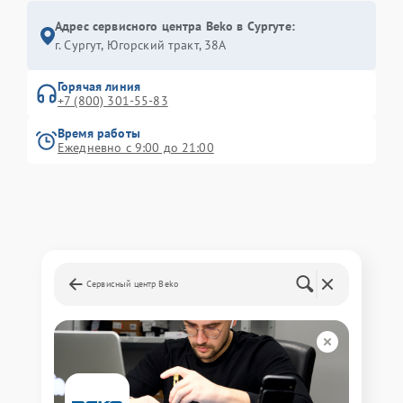
Адрес сервисного центра Beko в Сургуте:
г. Сургут, Югорский тракт, 38А
Горячая линия
+7 (800) 301-55-83
Время работы
Ежедневно с 9:00 до 21:00
Сервисный центр Beko