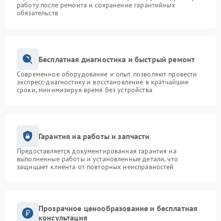
работу после ремонта и сохранение гарантийных
обязательств
Бесплатная диагностика и быстрый ремонт
Современное оборудование и опыт позволяют провести
экспресс-диагностику и восстановление в кратчайшие
сроки, минимизируя время без устройства
Гарантия на работы и запчасти
Предоставляется документированная гарантия на
выполненные работы и установленные детали, что
защищает клиента от повторных неисправностей
Прозрачное ценообразование и бесплатная
консультация