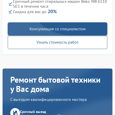
Срочный ремонт стиральных машин Beko WB 6110
SES в течении часа
20%
Скидка для вас до
Консультация со специалистом
Узнать стоимость работ
Ремонт бытовой техники
у Вас дома
С выездом квалифицированного мастера
Срочный выезд