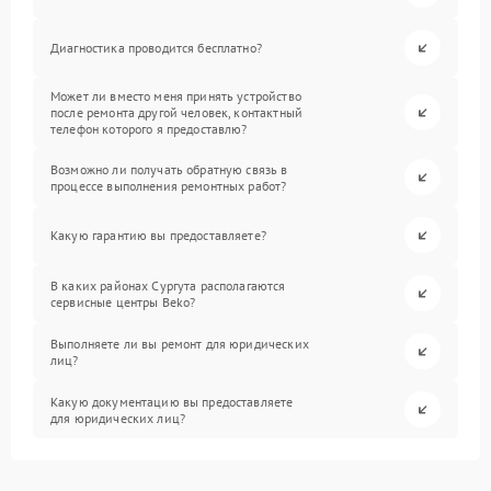
Диагностика проводится бесплатно?
Может ли вместо меня принять устройство
после ремонта другой человек, контактный
телефон которого я предоставлю?
Возможно ли получать обратную связь в
процессе выполнения ремонтных работ?
Какую гарантию вы предоставляете?
В каких районах Сургута располагаются
сервисные центры Beko?
Выполняете ли вы ремонт для юридических
лиц?
Какую документацию вы предоставляете
для юридических лиц?