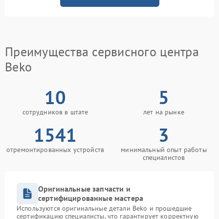
Преимущества сервисного центра
Beko
10
5
сотрудников в штате
лет на рынке
1541
3
отремонтированных устройств
минимальный опыт работы
специалистов
Оригинальные запчасти и
сертифицированные мастера
Используются оригинальные детали Beko и прошедшие
сертификацию специалисты, что гарантирует корректную