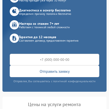
Мастер приедет уже через 30 минут
Диагностика и осмотр бесплатно
Определим причину поломки бесплатно
Мастера со стажем 7+ лет
Работаем с техникой любой сложности
Гарантия до 12 месяцев
Составляем договор, предоставляем гарантию
Отправить заявку
Отправляя, Вы соглашаетесь с политикой конфиденциальности
Цены на услуги ремонта