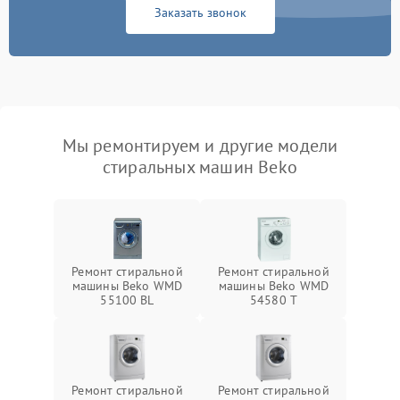
Заказать звонок
Мы ремонтируем и другие модели
стиральных машин Beko
Ремонт стиральной
Ремонт стиральной
машины Beko WMD
машины Beko WMD
55100 BL
54580 T
Ремонт стиральной
Ремонт стиральной