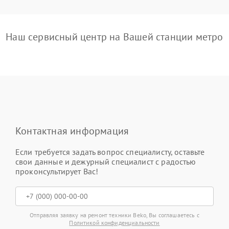
Наш сервисный центр на Вашей станции метро
Контактная информация
Если требуется задать вопрос специалисту, оставьте
свои данные и дежурный специалист с радостью
проконсультирует Вас!
Отправляя заявку на ремонт техники Beko, Вы соглашаетесь с
Политикой конфиденциальности