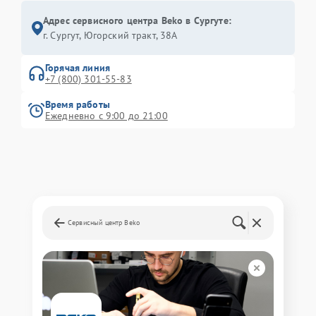
Адрес сервисного центра Beko в Сургуте:
г. Сургут, Югорский тракт, 38А
Горячая линия
+7 (800) 301-55-83
Время работы
Ежедневно с 9:00 до 21:00
Сервисный центр Beko