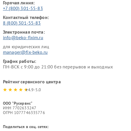
Горячая линия:
+7 (800) 301-55-83
Контактный телефон:
8 (800) 301-55-83
Электронная почта:
info@beko-fixim.ru
для юридических лиц
manager@fix-beko.ru
График работы:
ПН-ВСК с 9:00 до 21:00 без перерывов и выходных
Рейтинг сервисного центра
4.9-5.0
ООО "Русервис"
ИНН 7702633247
ОГРН 1077746335776
Поделиться в соц. сетях: