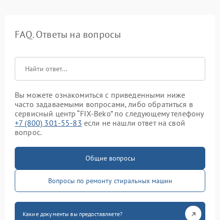
FAQ. Ответы на вопросы
Вы можете ознакомиться с приведенными ниже
часто задаваемыми вопросами, либо обратиться в
сервисный центр “FIX-Beko” по следующему телефону
+7 (800) 301-55-83
если не нашли ответ на свой
вопрос.
Общие вопросы
Вопросы по ремонту стиральных машин
Какие документы вы предоставляете?