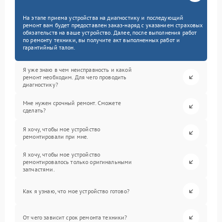
На этапе приема устройства на диагностику и последующий
ремонт вам будет предоставлен заказ-наряд с указанием страховых
обязательств на ваше устройство. Далее, после выполнения работ
по ремонту техники, вы получите акт выполненных работ и
гарантийный талон.
Я уже знаю в чем неисправность и какой
ремонт необходим. Для чего проводить
диагностику?
Мне нужен срочный ремонт. Сможете
сделать?
Я хочу, чтобы мое устройство
ремонтировали при мне.
Я хочу, чтобы мое устройство
ремонтировалось только оригинальными
запчастями.
Как я узнаю, что мое устройство готово?
От чего зависит срок ремонта техники?