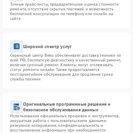
Точные прайс-листы, предварительная оценка стоимости
ремонта, отсутствие скрытых платежей и возможность
бесплатной консультации по телефону или онлайн на
сайте
Широкий спектр услуг
Сервисный центр Beko обеспечивает доставку техники по
всей РФ, бесплатную диагностику и качественный ремонт,
включая срочный ремонт. Клиенты могут отслеживать
статус ремонта онлайн. Также предоставляется
постгарантийное обслуживание для продления срока
службы техники
Оригинальные программные решение и
безопасное обслуживание данных
Использование официальных прошивок и инструментов,
аккуратная работа с пользовательскими данными:
резервное копирование, конфиденциальность и
восстановление информации при необходимости