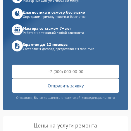
Мастер приедет уже через 30 минут
Диагностика и осмотр бесплатно
Определим причину поломки бесплатно
Мастера со стажем 7+ лет
Работаем с техникой любой сложности
Гарантия до 12 месяцев
Составляем договор, предоставляем гарантию
Отправить заявку
Отправляя, Вы соглашаетесь с политикой конфиденциальности
Цены на услуги ремонта