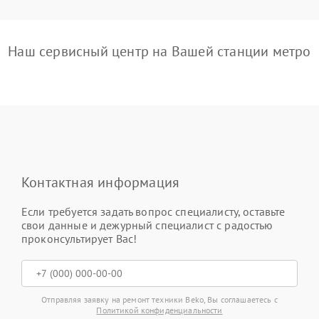
Наш сервисный центр на Вашей станции метро
Контактная информация
Если требуется задать вопрос специалисту, оставьте
свои данные и дежурный специалист с радостью
проконсультирует Вас!
Отправляя заявку на ремонт техники Beko, Вы соглашаетесь с
Политикой конфиденциальности