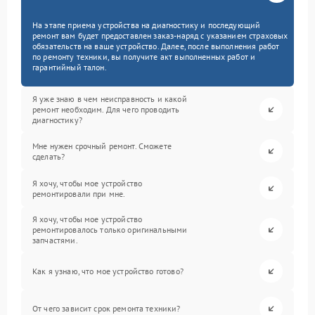
На этапе приема устройства на диагностику и последующий
ремонт вам будет предоставлен заказ-наряд с указанием страховых
обязательств на ваше устройство. Далее, после выполнения работ
по ремонту техники, вы получите акт выполненных работ и
гарантийный талон.
Я уже знаю в чем неисправность и какой
ремонт необходим. Для чего проводить
диагностику?
Мне нужен срочный ремонт. Сможете
сделать?
Я хочу, чтобы мое устройство
ремонтировали при мне.
Я хочу, чтобы мое устройство
ремонтировалось только оригинальными
запчастями.
Как я узнаю, что мое устройство готово?
От чего зависит срок ремонта техники?