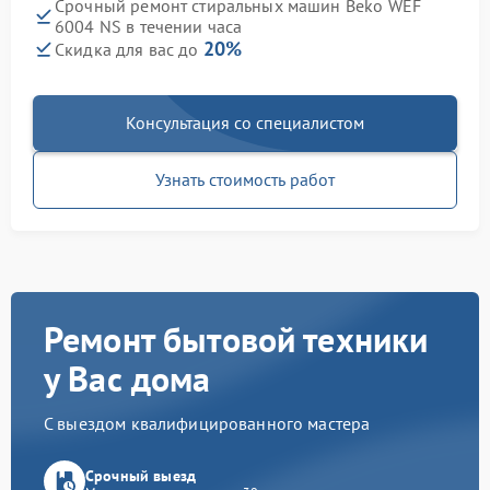
Срочный ремонт стиральных машин Beko WEF
6004 NS в течении часа
20%
Скидка для вас до
Консультация со специалистом
Узнать стоимость работ
Ремонт бытовой техники
у Вас дома
С выездом квалифицированного мастера
Срочный выезд