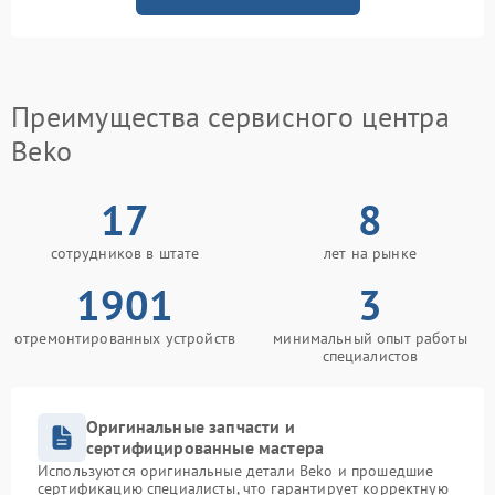
Преимущества сервисного центра
Beko
17
8
сотрудников в штате
лет на рынке
1901
3
отремонтированных устройств
минимальный опыт работы
специалистов
Оригинальные запчасти и
сертифицированные мастера
Используются оригинальные детали Beko и прошедшие
сертификацию специалисты, что гарантирует корректную