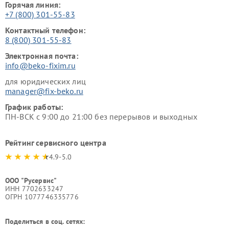
Горячая линия:
+7 (800) 301-55-83
Контактный телефон:
8 (800) 301-55-83
Электронная почта:
info@beko-fixim.ru
для юридических лиц
manager@fix-beko.ru
График работы:
ПН-ВСК с 9:00 до 21:00 без перерывов и выходных
Рейтинг сервисного центра
4.9-5.0
ООО "Русервис"
ИНН 7702633247
ОГРН 1077746335776
Поделиться в соц. сетях: