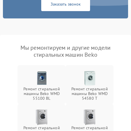
Заказать звонок
Мы ремонтируем и другие модели
стиральных машин Beko
Ремонт стиральной
Ремонт стиральной
машины Beko WMD
машины Beko WMD
55100 BL
54580 T
Ремонт стиральной
Ремонт стиральной