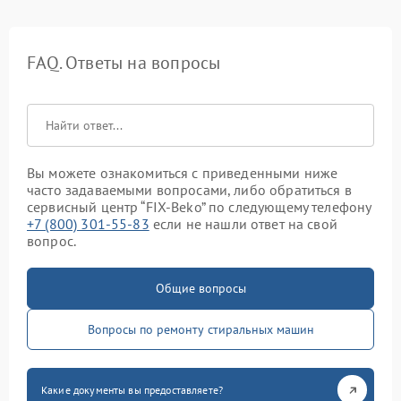
FAQ. Ответы на вопросы
Вы можете ознакомиться с приведенными ниже
часто задаваемыми вопросами, либо обратиться в
сервисный центр “FIX-Beko” по следующему телефону
+7 (800) 301-55-83
если не нашли ответ на свой
вопрос.
Общие вопросы
Вопросы по ремонту стиральных машин
Какие документы вы предоставляете?