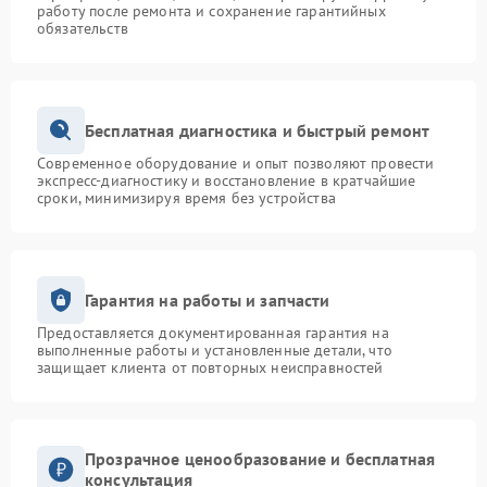
работу после ремонта и сохранение гарантийных
обязательств
Бесплатная диагностика и быстрый ремонт
Современное оборудование и опыт позволяют провести
экспресс-диагностику и восстановление в кратчайшие
сроки, минимизируя время без устройства
Гарантия на работы и запчасти
Предоставляется документированная гарантия на
выполненные работы и установленные детали, что
защищает клиента от повторных неисправностей
Прозрачное ценообразование и бесплатная
консультация