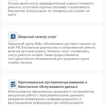
Точные прайс-листы, предварительная оценка стоимости
ремонта, отсутствие скрытых платежей и возможность
бесплатной консультации по телефону или онлайн на
сайте
Широкий спектр услуг
Сервисный центр Beko обеспечивает доставку техники по
всей РФ, бесплатную диагностику и качественный ремонт,
включая срочный ремонт. Клиенты могут отслеживать
статус ремонта онлайн. Также предоставляется
постгарантийное обслуживание для продления срока
службы техники
Оригинальные программные решение и
безопасное обслуживание данных
Использование официальных прошивок и инструментов,
аккуратная работа с пользовательскими данными:
резервное копирование, конфиденциальность и
восстановление информации при необходимости