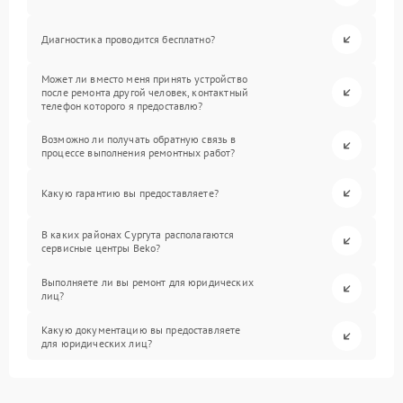
Диагностика проводится бесплатно?
Может ли вместо меня принять устройство
после ремонта другой человек, контактный
телефон которого я предоставлю?
Возможно ли получать обратную связь в
процессе выполнения ремонтных работ?
Какую гарантию вы предоставляете?
В каких районах Сургута располагаются
сервисные центры Beko?
Выполняете ли вы ремонт для юридических
лиц?
Какую документацию вы предоставляете
для юридических лиц?