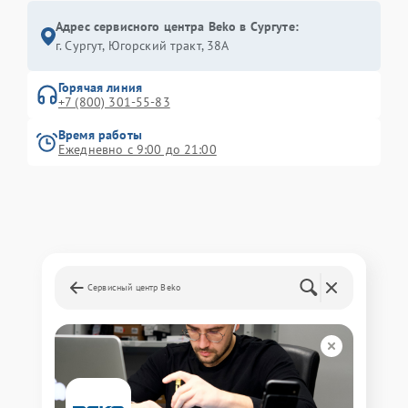
Адрес сервисного центра Beko в Сургуте:
г. Сургут, Югорский тракт, 38А
Горячая линия
+7 (800) 301-55-83
Время работы
Ежедневно с 9:00 до 21:00
Сервисный центр Beko