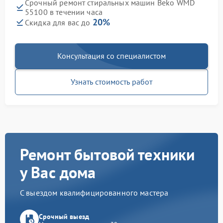
Срочный ремонт стиральных машин Beko WMD
55100 в течении часа
20%
Скидка для вас до
Консультация со специалистом
Узнать стоимость работ
Ремонт бытовой техники
у Вас дома
С выездом квалифицированного мастера
Срочный выезд