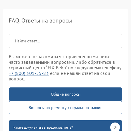
FAQ. Ответы на вопросы
Вы можете ознакомиться с приведенными ниже
часто задаваемыми вопросами, либо обратиться в
сервисный центр “FIX-Beko” по следующему телефону
+7 (800) 301-55-83
если не нашли ответ на свой
вопрос.
Общие вопросы
Вопросы по ремонту стиральных машин
Какие документы вы предоставляете?