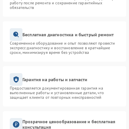
работу после ремонта и сохранение гарантийных
обязательств
Бесплатная диагностика и быстрый ремонт
Современное оборудование и опыт позволяют провести
экспресс-диагностику и восстановление в кратчайшие
сроки, минимизируя время без устройства
Гарантия на работы и запчасти
Предоставляется документированная гарантия на
выполненные работы и установленные детали, что
защищает клиента от повторных неисправностей
Прозрачное ценообразование и бесплатная
консультация