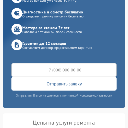
Мастер приедет уже через 30 минут
Диагностика и осмотр бесплатно
Определим причину поломки бесплатно
Мастера со стажем 7+ лет
Работаем с техникой любой сложности
Гарантия до 12 месяцев
Составляем договор, предоставляем гарантию
Отправить заявку
Отправляя, Вы соглашаетесь с политикой конфиденциальности
Цены на услуги ремонта