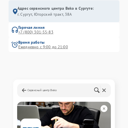
Адрес сервисного центра Beko в Сургуте:
г. Сургут, Югорский тракт, 38А
Горячая линия
+7 (800) 301-55-83
Время работы
Ежедневно с 9:00 до 21:00
Сервисный центр Beko