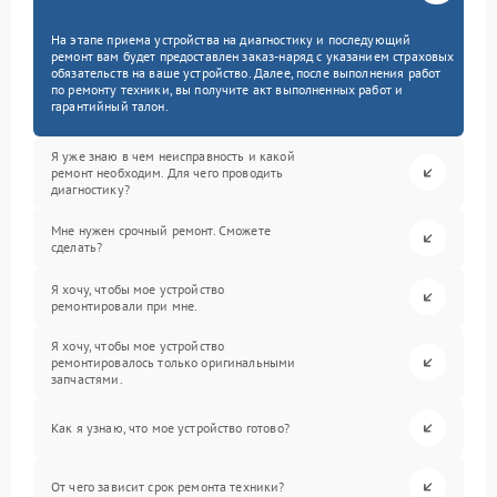
На этапе приема устройства на диагностику и последующий
ремонт вам будет предоставлен заказ-наряд с указанием страховых
обязательств на ваше устройство. Далее, после выполнения работ
по ремонту техники, вы получите акт выполненных работ и
гарантийный талон.
Я уже знаю в чем неисправность и какой
ремонт необходим. Для чего проводить
диагностику?
Мне нужен срочный ремонт. Сможете
сделать?
Я хочу, чтобы мое устройство
ремонтировали при мне.
Я хочу, чтобы мое устройство
ремонтировалось только оригинальными
запчастями.
Как я узнаю, что мое устройство готово?
От чего зависит срок ремонта техники?