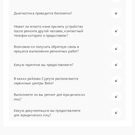
Диагностика проводится бесплатно?
Может ли вместо меня принять устройство
после ремонта другой человек, контактный
телефон которого я предоставлю?
Возможно ли получать обратную связь в
процессе выполнения ремонтных работ?
Какую гарантию вы предоставляете?
В каких районах Сургута располагаются
сервисные центры Beko?
Выполняете ли вы ремонт для юридических
лиц?
Какую документацию вы предоставляете
для юридических лиц?