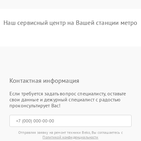
Наш сервисный центр на Вашей станции метро
Контактная информация
Если требуется задать вопрос специалисту, оставьте
свои данные и дежурный специалист с радостью
проконсультирует Вас!
Отправляя заявку на ремонт техники Beko, Вы соглашаетесь с
Политикой конфиденциальности