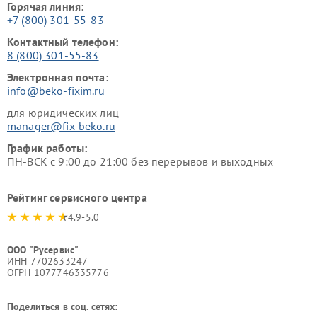
Горячая линия:
+7 (800) 301-55-83
Контактный телефон:
8 (800) 301-55-83
Электронная почта:
info@beko-fixim.ru
для юридических лиц
manager@fix-beko.ru
График работы:
ПН-ВСК с 9:00 до 21:00 без перерывов и выходных
Рейтинг сервисного центра
4.9-5.0
ООО "Русервис"
ИНН 7702633247
ОГРН 1077746335776
Поделиться в соц. сетях: