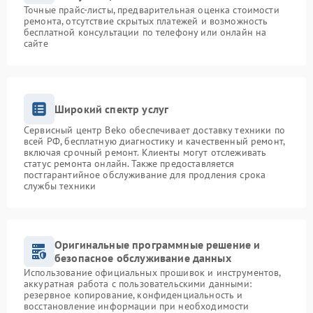
Точные прайс-листы, предварительная оценка стоимости
ремонта, отсутствие скрытых платежей и возможность
бесплатной консультации по телефону или онлайн на
сайте
Широкий спектр услуг
Сервисный центр Beko обеспечивает доставку техники по
всей РФ, бесплатную диагностику и качественный ремонт,
включая срочный ремонт. Клиенты могут отслеживать
статус ремонта онлайн. Также предоставляется
постгарантийное обслуживание для продления срока
службы техники
Оригинальные программные решение и
безопасное обслуживание данных
Использование официальных прошивок и инструментов,
аккуратная работа с пользовательскими данными:
резервное копирование, конфиденциальность и
восстановление информации при необходимости