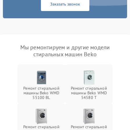
Заказать звонок
Мы ремонтируем и другие модели
стиральных машин Beko
Ремонт стиральной
Ремонт стиральной
машины Beko WMD
машины Beko WMD
55100 BL
54580 T
Ремонт стиральной
Ремонт стиральной