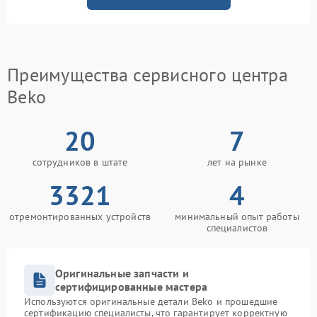
Преимущества сервисного центра
Beko
20
7
сотрудников в штате
лет на рынке
3321
4
отремонтированных устройств
минимальный опыт работы
специалистов
Оригинальные запчасти и
сертифицированные мастера
Используются оригинальные детали Beko и прошедшие
сертификацию специалисты, что гарантирует корректную