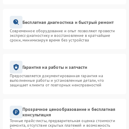
Бесплатная диагностика и быстрый ремонт
Современное оборудование и опыт позволяют провести
экспресс-диагностику и восстановление в кратчайшие
сроки, минимизируя время без устройства
Гарантия на работы и запчасти
Предоставляется документированная гарантия на
выполненные работы и установленные детали, что
защищает клиента от повторных неисправностей
Прозрачное ценообразование и бесплатная
консультация
Точные прайс-листы, предварительная оценка стоимости
ремонта, отсутствие скрытых платежей и возможность