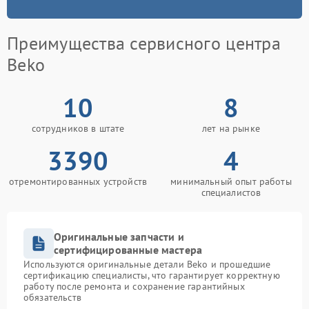
Преимущества сервисного центра
Beko
10
8
сотрудников в штате
лет на рынке
3390
4
отремонтированных устройств
минимальный опыт работы
специалистов
Оригинальные запчасти и
сертифицированные мастера
Используются оригинальные детали Beko и прошедшие
сертификацию специалисты, что гарантирует корректную
работу после ремонта и сохранение гарантийных
обязательств