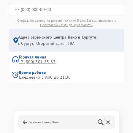
Отправляя заявку на ремонт техники Beko, Вы соглашаетесь с
Политикой конфиденциальности
Адрес сервисного центра Beko в Сургуте:
г. Сургут, Югорский тракт, 38А
Горячая линия
+7 (800) 301-55-83
Время работы
Ежедневно с 9:00 до 21:00
Сервисный центр Beko