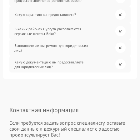
процессе выполнения ремонтных работ?
Какую гарантию вы предоставляете?
В каких районах Сургута располагаются
сервисные центры Beko?
Выполняете ли вы ремонт для юридических
лиц?
Какую документацию вы предоставляете
для юридических лиц?
Контактная информация
Если требуется задать вопрос специалисту, оставьте
свои данные и дежурный специалист с радостью
проконсультирует Вас!