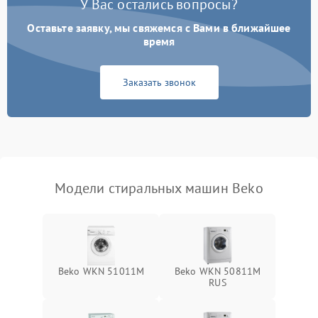
У Вас остались вопросы?
Оставьте заявку, мы свяжемся с Вами в ближайшее
время
Заказать звонок
Модели стиральных машин Beko
Beko WKN 51011M
Beko WKN 50811M
RUS