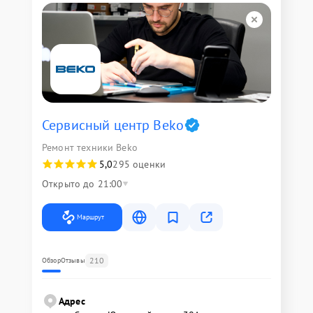
Сервисный центр Beko
Ремонт техники Beko
5,0
295 оценки
Открыто до 21:00
Маршрут
210
Обзор
Отзывы
Адрес