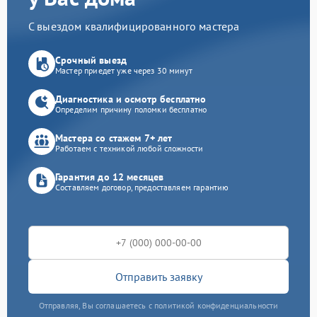
С выездом квалифицированного мастера
Срочный выезд
Мастер приедет уже через 30 минут
Диагностика и осмотр бесплатно
Определим причину поломки бесплатно
Мастера со стажем 7+ лет
Работаем с техникой любой сложности
Гарантия до 12 месяцев
Составляем договор, предоставляем гарантию
Отправить заявку
Отправляя, Вы соглашаетесь с политикой конфиденциальности