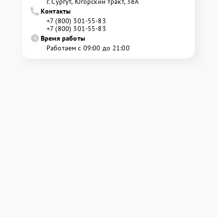
г. Сургут, Югорский тракт, 38А
Контакты
+7 (800) 301-55-83
+7 (800) 301-55-83
Время работы
Работаем с 09:00 до 21:00