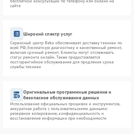
бесплатной консультации по телефону или онлайн на
сайте
Широкий спектр услуг
Сервисный центр Beko обеспечивает доставку техники по
всей РФ, бесплатную диагностику и качественный ремонт,
включая срочный ремонт. Клиенты могут отслеживать
статус ремонта онлайн. Также предоставляется
постгарантийное обслуживание для продления срока
службы техники
Оригинальные программные решение и
безопасное обслуживание данных
Использование официальных прошивок и инструментов,
аккуратная работа с пользовательскими данными:
резервное копирование, конфиденциальность и
восстановление информации при необходимости