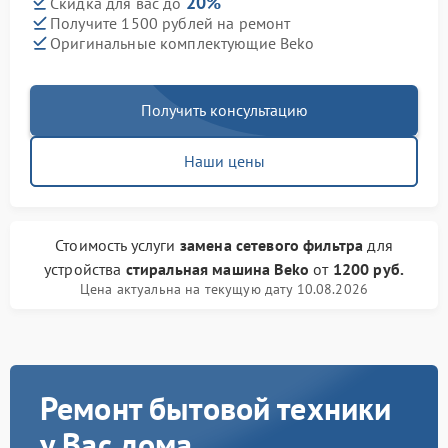
20%
Скидка для вас до
Получите 1500 рублей на ремонт
Оригинальные комплектующие Beko
Получить консультацию
Наши цены
Стоимость услуги
замена сетевого фильтра
для
устройства
стиральная машина Beko
от
1200 руб.
Цена актуальна на текущую дату 10.08.2026
Ремонт бытовой техники
у Вас дома