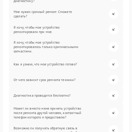
диагностику?
Мне нужен срочный ремонт. Сможете
сделать?
Я хочу, чтобы мое устройство
ремонтировали при мне.
Я хочу, чтобы мое устройство
ремонтировалось только оригинальными
запчастями.
Как я узнаю, что мое устройство готово?
От чего зависит срок ремонта техники?
Диагностика проводится бесплатно?
Может ли вместо меня принять устройство
после ремонта другой человек, контактный
телефон которого я предоставлю?
Возможно ли получать обратную связь в