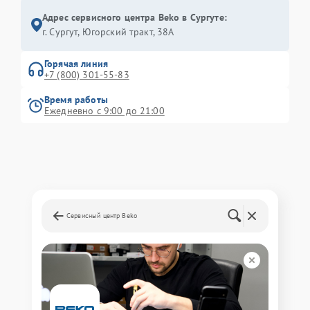
Адрес сервисного центра Beko в Сургуте:
г. Сургут, Югорский тракт, 38А
Горячая линия
+7 (800) 301-55-83
Время работы
Ежедневно с 9:00 до 21:00
Сервисный центр Beko