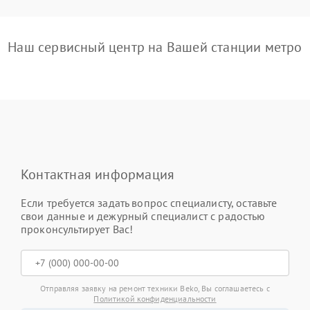
Наш сервисный центр на Вашей станции метро
Контактная информация
Если требуется задать вопрос специалисту, оставьте
свои данные и дежурный специалист с радостью
проконсультирует Вас!
Отправляя заявку на ремонт техники Beko, Вы соглашаетесь с
Политикой конфиденциальности