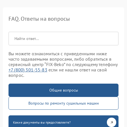
FAQ. Ответы на вопросы
Вы можете ознакомиться с приведенными ниже
часто задаваемыми вопросами, либо обратиться в
сервисный центр “FIX-Beko” по следующему телефону
+7 (800) 301-55-83
если не нашли ответ на свой
вопрос.
Общие вопросы
Вопросы по ремонту сушильных машин
Какие документы вы предоставляете?