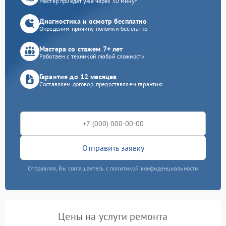
Мастер приедет уже через 30 минут
Диагностика и осмотр бесплатно
Определим причину поломки бесплатно
Мастера со стажем 7+ лет
Работаем с техникой любой сложности
Гарантия до 12 месяцев
Составляем договор, предоставляем гарантию
Отправить заявку
Отправляя, Вы соглашаетесь с политикой конфиденциальности
Цены на услуги ремонта