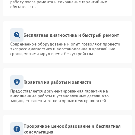
работу после ремонта и сохранение гарантийных
обязательств
Бесплатная диагностика и быстрый ремонт
Современное оборудование и опыт позволяют провести
экспресс-диагностику и восстановление в кратчайшие
сроки, минимизируя время без устройства
Гарантия на работы и запчасти
Предоставляется документированная гарантия на
выполненные работы и установленные детали, что
защищает клиента от повторных неисправностей
Прозрачное ценообразование и бесплатная
консультация