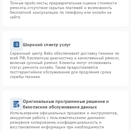
Точные прайс-листы, предварительная оценка стоимости
ремонта, отсутствие скрытых платежей и возможность
бесплатной консультации по телефону или онлайн на
сайте
Широкий спектр услуг
Сервисный центр Beko обеспечивает доставку техники по
всей РФ, бесплатную диагностику и качественный ремонт,
включая срочный ремонт. Клиенты могут отслеживать
статус ремонта онлайн. Также предоставляется
постгарантийное обслуживание для продления срока
службы техники
Оригинальные программные решение и
безопасное обслуживание данных
Использование официальных прошивок и инструментов,
аккуратная работа с пользовательскими данными:
резервное копирование, конфиденциальность и
восстановление информации при необходимости