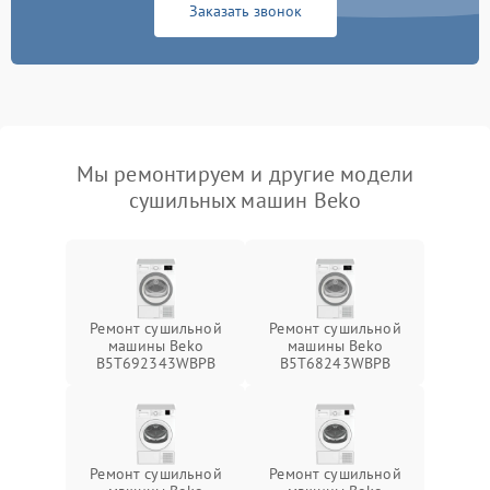
Заказать звонок
Мы ремонтируем и другие модели
сушильных машин Beko
Ремонт сушильной
Ремонт сушильной
машины Beko
машины Beko
B5T692343WBPB
B5T68243WBPB
Ремонт сушильной
Ремонт сушильной