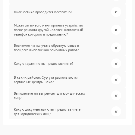
Диагностика проводится бесплатно?
Может ли вместо меня принять устройство
после ремонта другой человек, контактный
телефон которого я предоставлю?
Возможно ли получать обратную связь в
процессе выполнения ремонтных работ?
Какую гарантию вы предоставляете?
В каких районах Сургута располагаются
сервисные центры Beko?
Выполняете ли вы ремонт для юридических
лиц?
Какую документацию вы предоставляете
для юридических лиц?