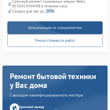
Срочный ремонт сушильных машин Beko
B5T692343MPB в течении часа
20%
Скидка для вас до
Консультация со специалистом
Узнать стоимость работ
Ремонт бытовой техники
у Вас дома
С выездом квалифицированного мастера
Срочный выезд