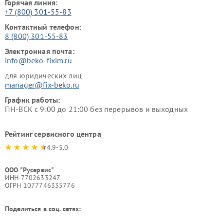
Горячая линия:
+7 (800) 301-55-83
Контактный телефон:
8 (800) 301-55-83
Электронная почта:
info@beko-fixim.ru
для юридических лиц
manager@fix-beko.ru
График работы:
ПН-ВСК с 9:00 до 21:00 без перерывов и выходных
Рейтинг сервисного центра
4.9-5.0
ООО "Русервис"
ИНН 7702633247
ОГРН 1077746335776
Поделиться в соц. сетях: