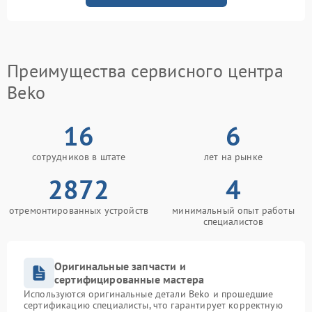
Преимущества сервисного центра
Beko
16
6
сотрудников в штате
лет на рынке
2872
4
отремонтированных устройств
минимальный опыт работы
специалистов
Оригинальные запчасти и
сертифицированные мастера
Используются оригинальные детали Beko и прошедшие
сертификацию специалисты, что гарантирует корректную