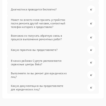
Диагностика проводится бесплатно?
Может ли вместо меня принять устройство
после ремонта другой человек, контактный
телефон которого я предоставлю?
Возможно ли получать обратную связь в
процессе выполнения ремонтных работ?
Какую гарантию вы предоставляете?
В каких районах Сургута располагаются
сервисные центры Beko?
Выполняете ли вы ремонт для юридических
лиц?
Какую документацию вы предоставляете
для юридических лиц?