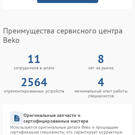
Преимущества сервисного центра
Beko
11
8
сотрудников в штате
лет на рынке
2564
4
отремонтированных устройств
минимальный опыт работы
специалистов
Оригинальные запчасти и
сертифицированные мастера
Используются оригинальные детали Beko и прошедшие
сертификацию специалисты, что гарантирует корректную