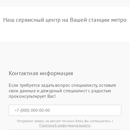
Наш сервисный центр на Вашей станции метро
Контактная информация
Если требуется задать вопрос специалисту, оставьте
свои данные и дежурный специалист с радостью
проконсультирует Вас!
Отправляя заявку на ремонт техники Beko, Вы соглашаетесь с
Политикой конфиденциальности