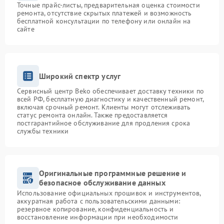
Точные прайс-листы, предварительная оценка стоимости
ремонта, отсутствие скрытых платежей и возможность
бесплатной консультации по телефону или онлайн на
сайте
Широкий спектр услуг
Сервисный центр Beko обеспечивает доставку техники по
всей РФ, бесплатную диагностику и качественный ремонт,
включая срочный ремонт. Клиенты могут отслеживать
статус ремонта онлайн. Также предоставляется
постгарантийное обслуживание для продления срока
службы техники
Оригинальные программные решение и
безопасное обслуживание данных
Использование официальных прошивок и инструментов,
аккуратная работа с пользовательскими данными:
резервное копирование, конфиденциальность и
восстановление информации при необходимости