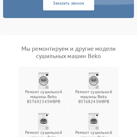
Заказать звонок
Мы ремонтируем и другие модели
сушильных машин Beko
Ремонт сушильной
Ремонт сушильной
машины Beko
машины Beko
B5T692343WBPB
B5T68243WBPB
Ремонт сушильной
Ремонт сушильной