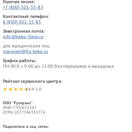
Горячая линия:
+7 (800) 301-55-83
Контактный телефон:
8 (800) 301-55-83
Электронная почта:
info@beko-fixim.ru
для юридических лиц
manager@fix-beko.ru
График работы:
ПН-ВСК с 9:00 до 21:00 без перерывов и выходных
Рейтинг сервисного центра
4.9-5.0
ООО "Русервис"
ИНН 7702633247
ОГРН 1077746335776
Поделиться в соц. сетях: