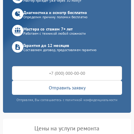
Мастер приедет уже через 30 минут
Диагностика и осмотр бесплатно
Определим причину поломки бесплатно
Мастера со стажем 7+ лет
Работаем с техникой любой сложности
Гарантия до 12 месяцев
Составляем договор, предоставляем гарантию
Отправить заявку
Отправляя, Вы соглашаетесь с политикой конфиденциальности
Цены на услуги ремонта