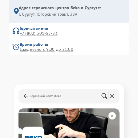
Адрес сервисного центра Beko в Сургуте:
г. Сургут, Югорский тракт, 38А
Горячая линия
+7 (800) 301-55-83
Время работы
Ежедневно с 9:00 до 21:00
Сервисный центр Beko