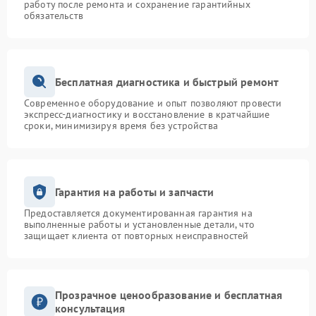
работу после ремонта и сохранение гарантийных
обязательств
Бесплатная диагностика и быстрый ремонт
Современное оборудование и опыт позволяют провести
экспресс-диагностику и восстановление в кратчайшие
сроки, минимизируя время без устройства
Гарантия на работы и запчасти
Предоставляется документированная гарантия на
выполненные работы и установленные детали, что
защищает клиента от повторных неисправностей
Прозрачное ценообразование и бесплатная
консультация