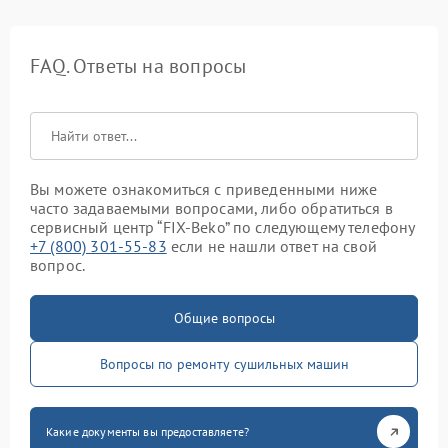
FAQ. Ответы на вопросы
Вы можете ознакомиться с приведенными ниже
часто задаваемыми вопросами, либо обратиться в
сервисный центр “FIX-Beko” по следующему телефону
+7 (800) 301-55-83
если не нашли ответ на свой
вопрос.
Общие вопросы
Вопросы по ремонту сушильных машин
Какие документы вы предоставляете?