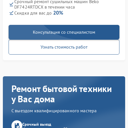
Срочный ремонт сушильных машин Beko
DF7424RTDCX в течении часа
20%
Скидка для вас до
Консультация со специалистом
Узнать стоимость работ
Ремонт бытовой техники
у Вас дома
С выездом квалифицированного мастера
Срочный выезд