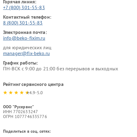
Горячая линия:
+7 (800) 301-55-83
Контактный телефон:
8 (800) 301-55-83
Электронная почта:
info@beko-fixim.ru
для юридических лиц
manager@fix-beko.ru
График работы:
ПН-ВСК с 9:00 до 21:00 без перерывов и выходных
Рейтинг сервисного центра
4.9-5.0
ООО "Русервис"
ИНН 7702633247
ОГРН 1077746335776
Поделиться в соц. сетях: