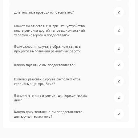
Диагностика проводится бесплатно?
Может ли вместо меня принять устройство
после ремонта другой человек, контактный
телефон которого я предоставлю?
Возможно ли получать обратную связь в
процессе выполнения ремонтных работ?
Какую гарантию вы предоставляете?
В каких районах Сургута располагаются
сервисные центры Beko?
Выполняете ли вы ремонт для юридических
лиц?
Какую документацию вы предоставляете
для юридических лиц?