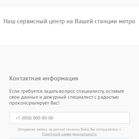
Наш сервисный центр на Вашей станции метро
Контактная информация
Если требуется задать вопрос специалисту, оставьте
свои данные и дежурный специалист с радостью
проконсультирует Вас!
Отправляя заявку на ремонт техники Beko, Вы соглашаетесь с
Политикой конфиденциальности