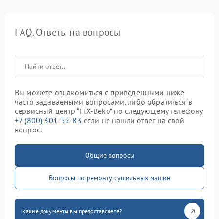
FAQ. Ответы на вопросы
Вы можете ознакомиться с приведенными ниже
часто задаваемыми вопросами, либо обратиться в
сервисный центр “FIX-Beko” по следующему телефону
+7 (800) 301-55-83
если не нашли ответ на свой
вопрос.
Общие вопросы
Вопросы по ремонту сушильных машин
Какие документы вы предоставляете?