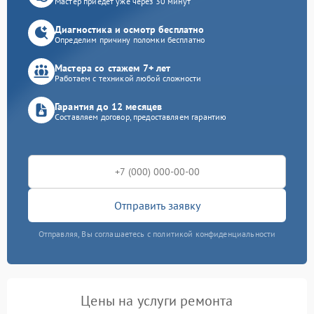
Мастер приедет уже через 30 минут
Диагностика и осмотр бесплатно
Определим причину поломки бесплатно
Мастера со стажем 7+ лет
Работаем с техникой любой сложности
Гарантия до 12 месяцев
Составляем договор, предоставляем гарантию
Отправить заявку
Отправляя, Вы соглашаетесь с политикой конфиденциальности
Цены на услуги ремонта