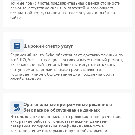
Точные прайс-листы, предварительная оценка стоимости
ремонта, отсутствие скрытых платежей и возможность
бесплатной консультации по телефону или онлайн на
сайте
Широкий спектр услуг
Сервисный центр Beko обеспечивает доставку техники по
всей РФ, бесплатную диагностику и качественный ремонт,
включая срочный ремонт. Клиенты могут отслеживать
статус ремонта онлайн. Также предоставляется
постгарантийное обслуживание для продления срока
службы техники
Оригинальные программные решение и
безопасное обслуживание данных
Использование официальных прошивок и инструментов,
аккуратная работа с пользовательскими данными:
резервное копирование, конфиденциальность и
восстановление информации при необходимости