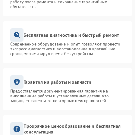
работу после ремонта и сохранение гарантийных
обязательств
Бесплатная диагностика и быстрый ремонт
Современное оборудование и опыт позволяют провести
экспресс-диагностику и восстановление в кратчайшие
сроки, минимизируя время без устройства
Гарантия на работы и запчасти
Предоставляется документированная гарантия на
выполненные работы и установленные детали, что
защищает клиента от повторных неисправностей
Прозрачное ценообразование и бесплатная
консультация