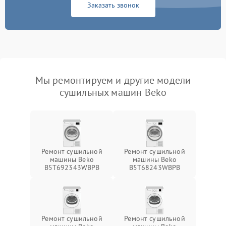
Заказать звонок
Мы ремонтируем и другие модели
сушильных машин Beko
Ремонт сушильной
Ремонт сушильной
машины Beko
машины Beko
B5T692343WBPB
B5T68243WBPB
Ремонт сушильной
Ремонт сушильной