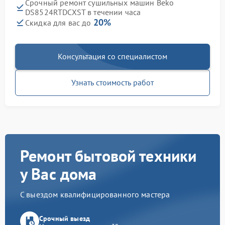
Срочный ремонт сушильных машин Beko
DS8524RTDCXST в течении часа
20%
Скидка для вас до
Консультация со специалистом
Узнать стоимость работ
Ремонт бытовой техники
у Вас дома
С выездом квалифицированного мастера
Срочный выезд