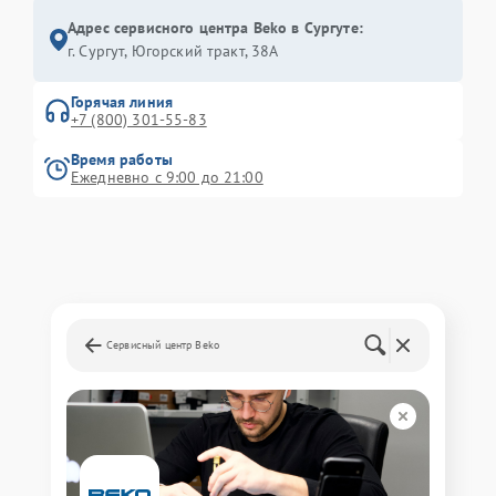
Адрес сервисного центра Beko в Сургуте:
г. Сургут, Югорский тракт, 38А
Горячая линия
+7 (800) 301-55-83
Время работы
Ежедневно с 9:00 до 21:00
Сервисный центр Beko