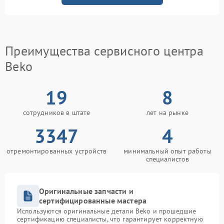
Преимущества сервисного центра
Beko
19
8
сотрудников в штате
лет на рынке
3347
4
отремонтированных устройств
минимальный опыт работы
специалистов
Оригинальные запчасти и
сертифицированные мастера
Используются оригинальные детали Beko и прошедшие
сертификацию специалисты, что гарантирует корректную