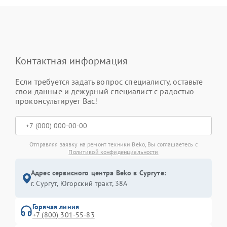
Контактная информация
Если требуется задать вопрос специалисту, оставьте
свои данные и дежурный специалист с радостью
проконсультирует Вас!
Отправляя заявку на ремонт техники Beko, Вы соглашаетесь с
Политикой конфиденциальности
Адрес сервисного центра Beko в Сургуте:
г. Сургут, Югорский тракт, 38А
Горячая линия
+7 (800) 301-55-83