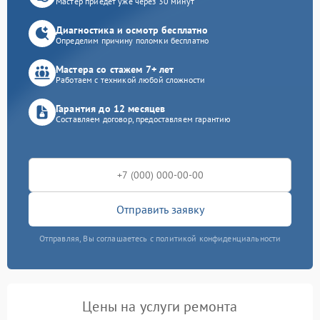
Мастер приедет уже через 30 минут
Диагностика и осмотр бесплатно
Определим причину поломки бесплатно
Мастера со стажем 7+ лет
Работаем с техникой любой сложности
Гарантия до 12 месяцев
Составляем договор, предоставляем гарантию
Отправить заявку
Отправляя, Вы соглашаетесь с политикой конфиденциальности
Цены на услуги ремонта