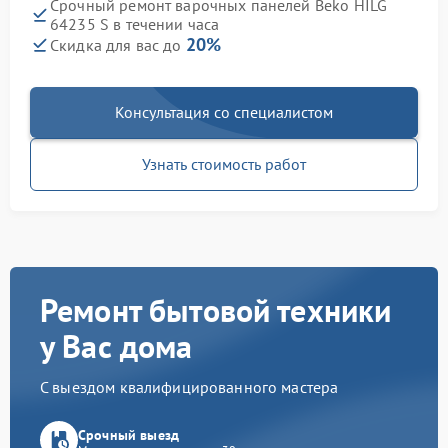
Срочный ремонт варочных панелей Beko HILG
64235 S в течении часа
20%
Скидка для вас до
Консультация со специалистом
Узнать стоимость работ
Ремонт бытовой техники
у Вас дома
С выездом квалифицированного мастера
Срочный выезд