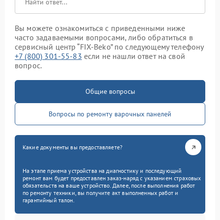
Вы можете ознакомиться с приведенными ниже
часто задаваемыми вопросами, либо обратиться в
сервисный центр “FIX-Beko” по следующему телефону
+7 (800) 301-55-83
если не нашли ответ на свой
вопрос.
Общие вопросы
Вопросы по ремонту варочных панелей
Какие документы вы предоставляете?
На этапе приема устройства на диагностику и последующий
ремонт вам будет предоставлен заказ-наряд с указанием страховых
обязательств на ваше устройство. Далее, после выполнения работ
по ремонту техники, вы получите акт выполненных работ и
гарантийный талон.