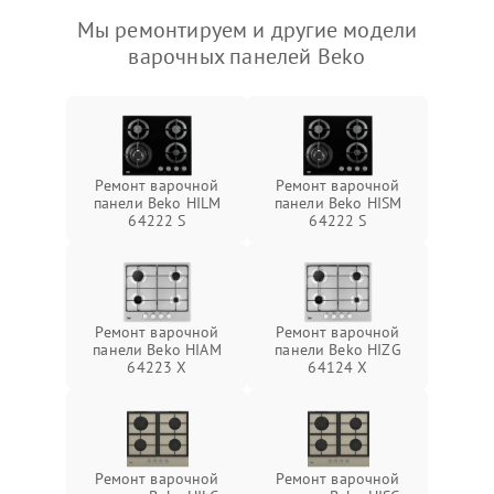
Мы ремонтируем и другие модели
варочных панелей Beko
Ремонт варочной
Ремонт варочной
панели Beko HILM
панели Beko HISM
64222 S
64222 S
Ремонт варочной
Ремонт варочной
панели Beko HIAM
панели Beko HIZG
64223 X
64124 X
Ремонт варочной
Ремонт варочной