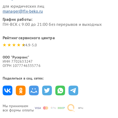
для юридических лиц
manager@fix-beko.ru
График работы:
ПН-ВСК с 9:00 до 21:00 без перерывов и выходных
Рейтинг сервисного центра
4.9-5.0
ООО "Русервис"
ИНН 7702633247
ОГРН 1077746335776
Поделиться в соц. сетях:
Мы принимаем
все формы оплаты