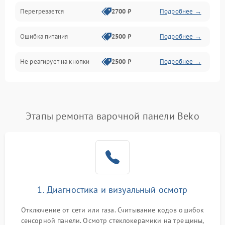
Перегревается
2700 ₽
Подробнее →
Ошибка питания
2500 ₽
Подробнее →
Не реагирует на кнопки
2500 ₽
Подробнее →
Этапы ремонта варочной панели Beko
1. Диагностика и визуальный осмотр
Отключение от сети или газа. Считывание кодов ошибок
сенсорной панели. Осмотр стеклокерамики на трещины,