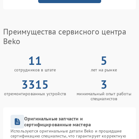
Преимущества сервисного центра
Beko
11
5
сотрудников в штате
лет на рынке
3315
3
отремонтированных устройств
минимальный опыт работы
специалистов
Оригинальные запчасти и
сертифицированные мастера
Используются оригинальные детали Beko и прошедшие
сертификацию специалисты, что гарантирует корректную