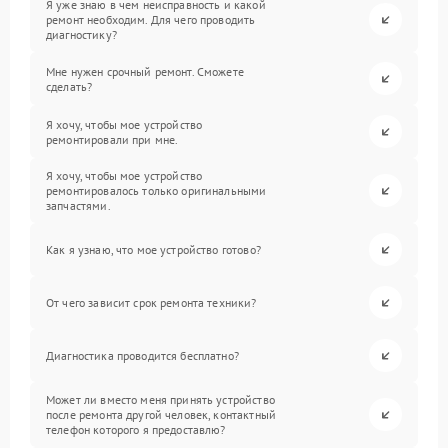
Я уже знаю в чем неисправность и какой
ремонт необходим. Для чего проводить
диагностику?
Мне нужен срочный ремонт. Сможете
сделать?
Я хочу, чтобы мое устройство
ремонтировали при мне.
Я хочу, чтобы мое устройство
ремонтировалось только оригинальными
запчастями.
Как я узнаю, что мое устройство готово?
От чего зависит срок ремонта техники?
Диагностика проводится бесплатно?
Может ли вместо меня принять устройство
после ремонта другой человек, контактный
телефон которого я предоставлю?