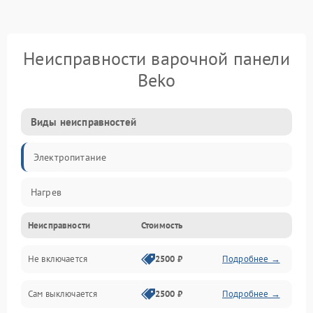
Неисправности варочной панели
Beko
Виды неисправностей
Электропитание
Нагрев
Неисправности
Стоимость
Не включается
2500 ₽
Подробнее →
Сам выключается
2500 ₽
Подробнее →