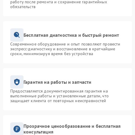
работу после ремонта и сохранение гарантийных
обязательств
Бесплатная диагностика и быстрый ремонт
Современное оборудование и опыт позволяют провести
экспресс-диагностику и восстановление в кратчайшие
сроки, минимизируя время без устройства
Гарантия на работы и запчасти
Предоставляется документированная гарантия на
выполненные работы и установленные детали, что
защищает клиента от повторных неисправностей
Прозрачное ценообразование и бесплатная
консультация