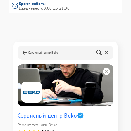
Время работы
Ежедневно с 9:00 до 21:00
Сервисный центр Beko
Сервисный центр Beko
Ремонт техники Beko