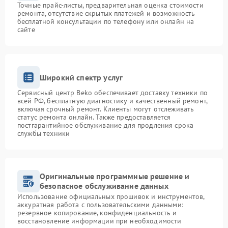
Точные прайс-листы, предварительная оценка стоимости
ремонта, отсутствие скрытых платежей и возможность
бесплатной консультации по телефону или онлайн на
сайте
Широкий спектр услуг
Сервисный центр Beko обеспечивает доставку техники по
всей РФ, бесплатную диагностику и качественный ремонт,
включая срочный ремонт. Клиенты могут отслеживать
статус ремонта онлайн. Также предоставляется
постгарантийное обслуживание для продления срока
службы техники
Оригинальные программные решение и
безопасное обслуживание данных
Использование официальных прошивок и инструментов,
аккуратная работа с пользовательскими данными:
резервное копирование, конфиденциальность и
восстановление информации при необходимости