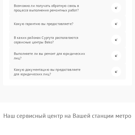
Возможно ли получать обратную связь в
процессе выполнения ремонтных работ?
Какую гарантию вы предоставляете?
В каких районах Сургута располагаются
сервисные центры Beko?
Выполняете ли вы ремонт для юридических
лиц?
Какую документацию вы предоставляете
для юридических лиц?
Наш сервисный центр на Вашей станции метро