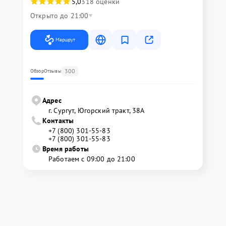
5,0
318 оценки
Открыто до 21:00
Маршрут
300
Обзор
Отзывы
Адрес
г. Сургут, Югорский тракт, 38А
Контакты
+7 (800) 301-55-83
+7 (800) 301-55-83
Время работы
Работаем с 09:00 до 21:00