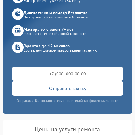
Мастер приедет уже через 30 минут
Диагностика и осмотр бесплатно
Определим причину поломки бесплатно
Мастера со стажем 7+ лет
Работаем с техникой любой сложности
Гарантия до 12 месяцев
Составляем договор, предоставляем гарантию
Отправить заявку
Отправляя, Вы соглашаетесь с политикой конфиденциальности
Цены на услуги ремонта