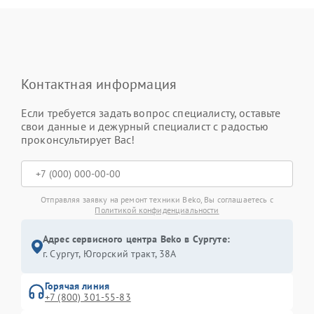
Контактная информация
Если требуется задать вопрос специалисту, оставьте
свои данные и дежурный специалист с радостью
проконсультирует Вас!
Отправляя заявку на ремонт техники Beko, Вы соглашаетесь с
Политикой конфиденциальности
Адрес сервисного центра Beko в Сургуте:
г. Сургут, Югорский тракт, 38А
Горячая линия
+7 (800) 301-55-83