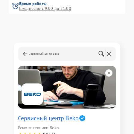
Время работы
Ежедневно с 9:00 до 21:00
Сервисный центр Beko
Сервисный центр Beko
Ремонт техники Beko