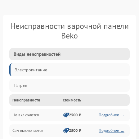
Неисправности варочной панели
Beko
Виды неисправностей
Электропитание
Нагрев
Неисправности
Стоимость
Не включается
2500 ₽
Подробнее →
Сам выключается
2500 ₽
Подробнее →