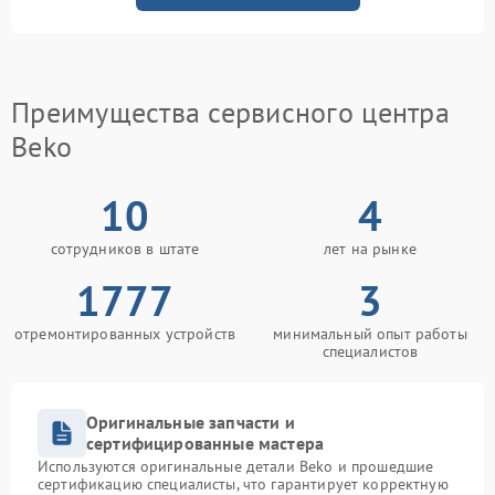
Преимущества сервисного центра
Beko
10
4
сотрудников в штате
лет на рынке
1777
3
отремонтированных устройств
минимальный опыт работы
специалистов
Оригинальные запчасти и
сертифицированные мастера
Используются оригинальные детали Beko и прошедшие
сертификацию специалисты, что гарантирует корректную