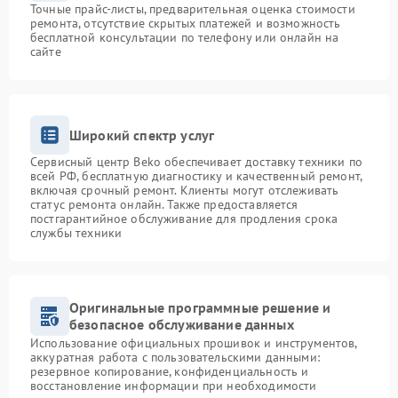
Точные прайс-листы, предварительная оценка стоимости
ремонта, отсутствие скрытых платежей и возможность
бесплатной консультации по телефону или онлайн на
сайте
Широкий спектр услуг
Сервисный центр Beko обеспечивает доставку техники по
всей РФ, бесплатную диагностику и качественный ремонт,
включая срочный ремонт. Клиенты могут отслеживать
статус ремонта онлайн. Также предоставляется
постгарантийное обслуживание для продления срока
службы техники
Оригинальные программные решение и
безопасное обслуживание данных
Использование официальных прошивок и инструментов,
аккуратная работа с пользовательскими данными:
резервное копирование, конфиденциальность и
восстановление информации при необходимости