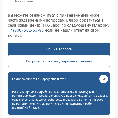
Вы можете ознакомиться с приведенными ниже
часто задаваемыми вопросами, либо обратиться в
сервисный центр “FIX-Beko” по следующему телефону
+7 (800) 301-55-83
если не нашли ответ на свой
вопрос.
Общие вопросы
Вопросы по ремонту варочных панелей
Какие документы вы предоставляете?
На этапе приема устройства на диагностику и последующий
ремонт вам будет предоставлен заказ-наряд с указанием страховых
обязательств на ваше устройство. Далее, после выполнения работ
по ремонту техники, вы получите акт выполненных работ и
гарантийный талон.