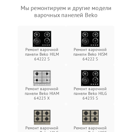
Мы ремонтируем и другие модели
варочных панелей Beko
Ремонт варочной
Ремонт варочной
панели Beko HILM
панели Beko HISM
64222 S
64222 S
Ремонт варочной
Ремонт варочной
панели Beko HIAM
панели Beko HILG
64223 X
64235 S
Ремонт варочной
Ремонт варочной