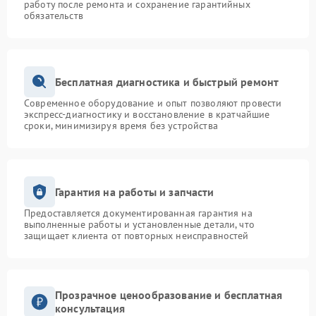
работу после ремонта и сохранение гарантийных
обязательств
Бесплатная диагностика и быстрый ремонт
Современное оборудование и опыт позволяют провести
экспресс-диагностику и восстановление в кратчайшие
сроки, минимизируя время без устройства
Гарантия на работы и запчасти
Предоставляется документированная гарантия на
выполненные работы и установленные детали, что
защищает клиента от повторных неисправностей
Прозрачное ценообразование и бесплатная
консультация