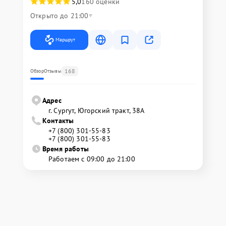
5,0
160 оценки
Открыто до 21:00
Маршрут
168
Обзор
Отзывы
Адрес
г. Сургут, Югорский тракт, 38А
Контакты
+7 (800) 301-55-83
+7 (800) 301-55-83
Время работы
Работаем с 09:00 до 21:00