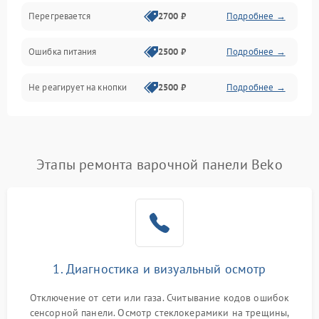
Перегревается
2700 ₽
Подробнее →
Ошибка питания
2500 ₽
Подробнее →
Не реагирует на кнопки
2500 ₽
Подробнее →
Этапы ремонта варочной панели Beko
1. Диагностика и визуальный осмотр
Отключение от сети или газа. Считывание кодов ошибок
сенсорной панели. Осмотр стеклокерамики на трещины,