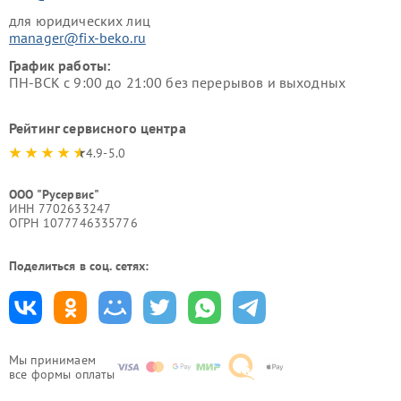
для юридических лиц
manager@fix-beko.ru
График работы:
ПН-ВСК с 9:00 до 21:00 без перерывов и выходных
Рейтинг сервисного центра
4.9-5.0
ООО "Русервис"
ИНН 7702633247
ОГРН 1077746335776
Поделиться в соц. сетях:
Мы принимаем
все формы оплаты