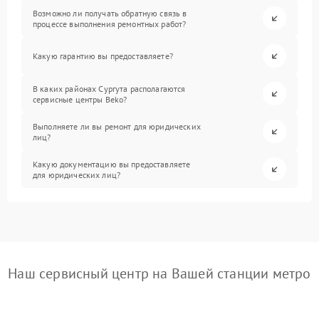
Возможно ли получать обратную связь в
процессе выполнения ремонтных работ?
Какую гарантию вы предоставляете?
В каких районах Сургута располагаются
сервисные центры Beko?
Выполняете ли вы ремонт для юридических
лиц?
Какую документацию вы предоставляете
для юридических лиц?
Наш сервисный центр на Вашей станции метро