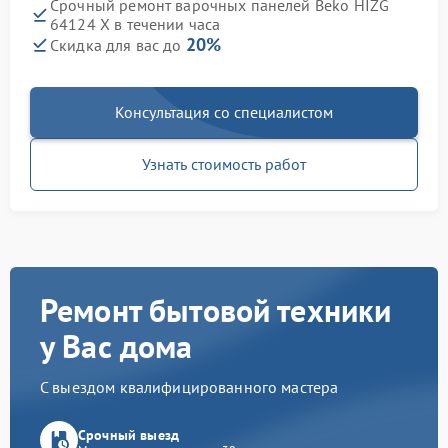
Срочный ремонт варочных панелей Beko HIZG
64124 X в течении часа
20%
Скидка для вас до
Консультация со специалистом
Узнать стоимость работ
Ремонт бытовой техники
у Вас дома
С выездом квалифицированного мастера
Срочный выезд