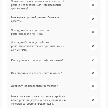
Я уже знаю в чем неисправность и какой
ремонт необходим. Для чего проводить
диагностику?
Мне нужен срочный ремонт. Сможете
сделать?
Я хочу, чтобы мое устройство
ремонтировали при мне.
Я хочу, чтобы мое устройство
ремонтировалось только оригинальными
запчастями.
Как я узнаю, что мое устройство готово?
От чего зависит срок ремонта техники?
Диагностика проводится бесплатно?
Может ли вместо меня принять устройство
после ремонта другой человек, контактный
телефон которого я предоставлю?